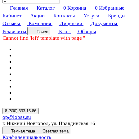
Главная
Каталог
0
Корзина
0
Избранные
Кабинет
Акции
Контакты
Услуги
Бренды
Отзывы
Компания
Лицензии
Документы
Реквизиты
Блог
Обзоры
Поиск
Cannot find 'left' template with page ''
8 (800) 333-16-86
op@lobas.su
г. Нижний Новгород, ул. Правдинская 16
Темная тема
Светлая тема
Конфиденциальность