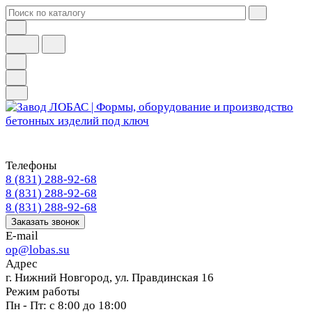
Телефоны
8 (831) 288-92-68
8 (831) 288-92-68
8 (831) 288-92-68
Заказать звонок
E-mail
op@lobas.su
Адрес
г. Нижний Новгород, ул. Правдинская 16
Режим работы
Пн - Пт: с 8:00 до 18:00