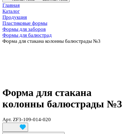
Главная
Каталог
Продукция
Пластиковые формы
Формы для заборов
Формы для балюстрад
Форма для стакана колонны балюстрады №3
Форма для стакана
колонны балюстрады №3
Арт.
ZF3-109-014-020