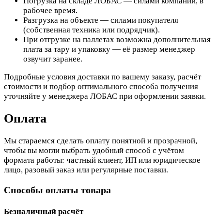
Погрузка на складе ЛОБАС — силами компании, в
рабочее время.
Разгрузка на объекте — силами покупателя
(собственная техника или подрядчик).
При отгрузке на паллетах возможна дополнительная
плата за тару и упаковку — её размер менеджер
озвучит заранее.
Подробные условия доставки по вашему заказу, расчёт
стоимости и подбор оптимального способа получения
уточняйте у менеджера ЛОБАС при оформлении заявки.
Оплата
Мы стараемся сделать оплату понятной и прозрачной,
чтобы вы могли выбрать удобный способ с учётом
формата работы: частный клиент, ИП или юридическое
лицо, разовый заказ или регулярные поставки.
Способы оплаты товара
Безналичный расчёт