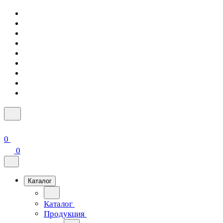
0
0
Каталог
Каталог
Продукция