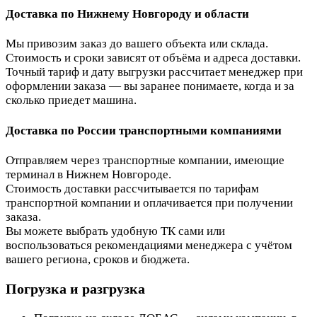
Доставка по Нижнему Новгороду и области
Мы привозим заказ до вашего объекта или склада.
Стоимость и сроки зависят от объёма и адреса доставки.
Точный тариф и дату выгрузки рассчитает менеджер при
оформлении заказа — вы заранее понимаете, когда и за
сколько приедет машина.
Доставка по России транспортными компаниями
Отправляем через транспортные компании, имеющие
терминал в Нижнем Новгороде.
Стоимость доставки рассчитывается по тарифам
транспортной компании и оплачивается при получении
заказа.
Вы можете выбрать удобную ТК сами или
воспользоваться рекомендациями менеджера с учётом
вашего региона, сроков и бюджета.
Погрузка и разгрузка