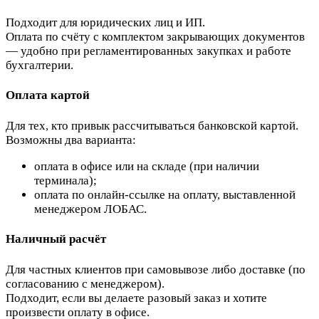
Подходит для юридических лиц и ИП.
Оплата по счёту с комплектом закрывающих документов
— удобно при регламентированных закупках и работе
бухгалтерии.
Оплата картой
Для тех, кто привык рассчитываться банковской картой.
Возможны два варианта:
оплата в офисе или на складе (при наличии
терминала);
оплата по онлайн-ссылке на оплату, выставленной
менеджером ЛОБАС.
Наличный расчёт
Для частных клиентов при самовывозе либо доставке (по
согласованию с менеджером).
Подходит, если вы делаете разовый заказ и хотите
произвести оплату в офисе.