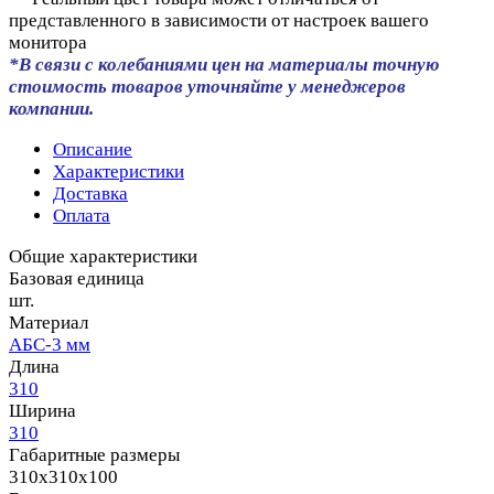
представленного в зависимости от настроек вашего
монитора
*В связи с колебаниями цен на материалы точную
стоимость товаров уточняйте у менеджеров
компании.
Описание
Характеристики
Доставка
Оплата
Общие характеристики
Базовая единица
шт.
Материал
АБС-3 мм
Длина
310
Ширина
310
Габаритные размеры
310x310x100