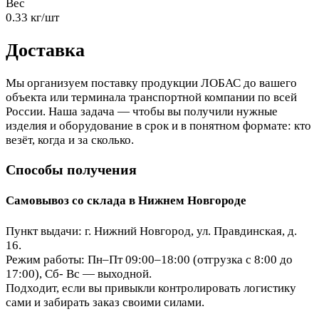
Вес
0.33 кг/шт
Доставка
Мы организуем поставку продукции ЛОБАС до вашего
объекта или терминала транспортной компании по всей
России. Наша задача — чтобы вы получили нужные
изделия и оборудование в срок и в понятном формате: кто
везёт, когда и за сколько.
Способы получения
Самовывоз со склада в Нижнем Новгороде
Пункт выдачи: г. Нижний Новгород, ул. Правдинская, д.
16.
Режим работы: Пн–Пт 09:00–18:00 (отгрузка с 8:00 до
17:00), Сб- Вс — выходной.
Подходит, если вы привыкли контролировать логистику
сами и забирать заказ своими силами.