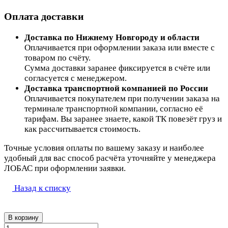
Оплата доставки
Доставка по Нижнему Новгороду и области
Оплачивается при оформлении заказа или вместе с
товаром по счёту.
Сумма доставки заранее фиксируется в счёте или
согласуется с менеджером.
Доставка транспортной компанией по России
Оплачивается покупателем при получении заказа на
терминале транспортной компании, согласно её
тарифам. Вы заранее знаете, какой ТК повезёт груз и
как рассчитывается стоимость.
Точные условия оплаты по вашему заказу и наиболее
удобный для вас способ расчёта уточняйте у менеджера
ЛОБАС при оформлении заявки.
Назад к списку
В корзину