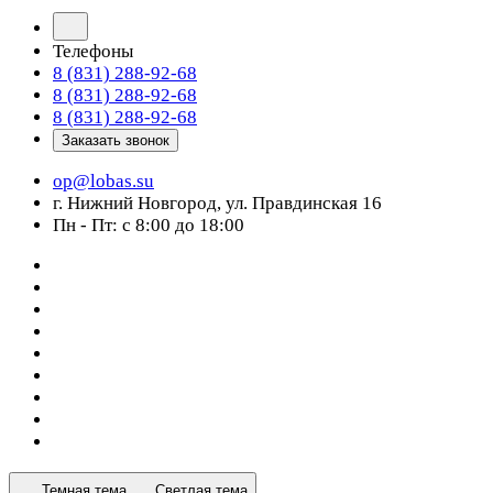
Телефоны
8 (831) 288-92-68
8 (831) 288-92-68
8 (831) 288-92-68
Заказать звонок
op@lobas.su
г. Нижний Новгород, ул. Правдинская 16
Пн - Пт: с 8:00 до 18:00
Темная тема
Светлая тема