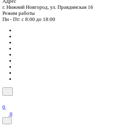
Адрес
г. Нижний Новгород, ул. Правдинская 16
Режим работы
Пн - Пт: с 8:00 до 18:00
0
0