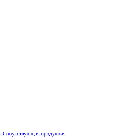
я
Сопутствующая продукция