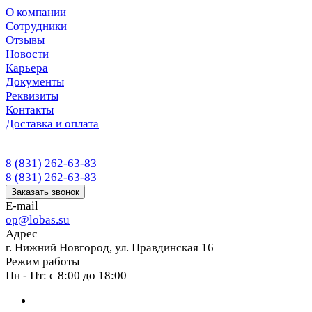
О компании
Сотрудники
Отзывы
Новости
Карьера
Документы
Реквизиты
Контакты
Доставка и оплата
8 (831) 262-63-83
8 (831) 262-63-83
Заказать звонок
E-mail
op@lobas.su
Адрес
г. Нижний Новгород, ул. Правдинская 16
Режим работы
Пн - Пт: с 8:00 до 18:00