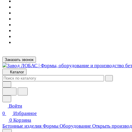
Заказать звонок
Каталог
Войти
0
Избранное
0
Корзина
Бетонные изделия
Формы
Оборудование
Открыть производ