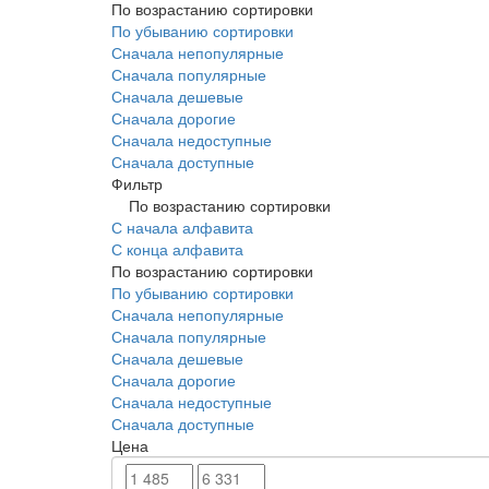
По возрастанию сортировки
По убыванию сортировки
Сначала непопулярные
Сначала популярные
Сначала дешевые
Сначала дорогие
Сначала недоступные
Сначала доступные
Фильтр
По возрастанию сортировки
С начала алфавита
С конца алфавита
По возрастанию сортировки
По убыванию сортировки
Сначала непопулярные
Сначала популярные
Сначала дешевые
Сначала дорогие
Сначала недоступные
Сначала доступные
Цена