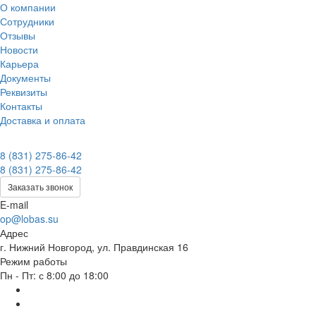
О компании
Сотрудники
Отзывы
Новости
Карьера
Документы
Реквизиты
Контакты
Доставка и оплата
8 (831) 275-86-42
8 (831) 275-86-42
Заказать звонок
E-mail
op@lobas.su
Адрес
г. Нижний Новгород, ул. Правдинская 16
Режим работы
Пн - Пт: с 8:00 до 18:00