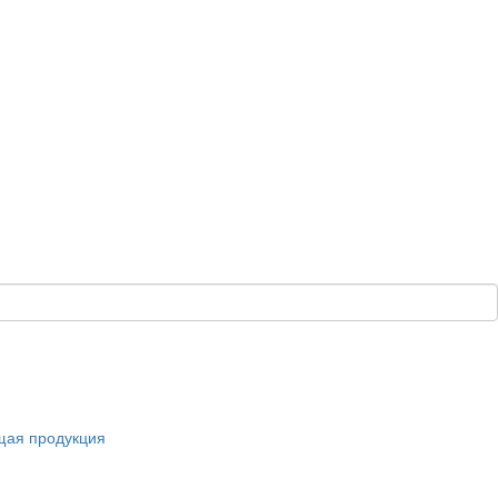
щая продукция