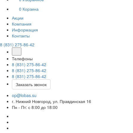
0
Корзина
Акции
Компания
Информация
Контакты
8 (831) 275-86-42
Телефоны
8 (831) 275-86-42
8 (831) 275-86-42
8 (831) 275-86-42
Заказать звонок
op@lobas.su
г. Нижний Новгород, ул. Правдинская 16
Пн - Пт: с 8:00 до 18:00