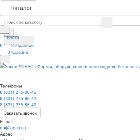
Каталог
Войти
0
Избранное
0
Корзина
Телефоны
8 (831) 275-86-42
8 (831) 275-86-42
8 (831) 275-86-42
Заказать звонок
E-mail
op@lobas.su
Адрес