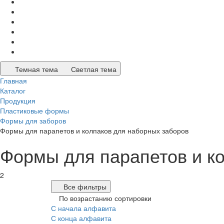
Темная тема
Светлая тема
Главная
Каталог
Продукция
Пластиковые формы
Формы для заборов
Формы для парапетов и колпаков для наборных заборов
Формы для парапетов и к
2
Все фильтры
По возрастанию сортировки
С начала алфавита
С конца алфавита