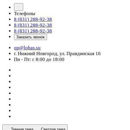
Телефоны
8 (831) 288-92-38
8 (831) 288-92-38
8 (831) 288-92-38
Заказать звонок
op@lobas.su
г. Нижний Новгород, ул. Правдинская 16
Пн - Пт: с 8:00 до 18:00
Темная тема
Светлая тема