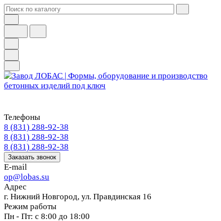
Телефоны
8 (831) 288-92-38
8 (831) 288-92-38
8 (831) 288-92-38
Заказать звонок
E-mail
op@lobas.su
Адрес
г. Нижний Новгород, ул. Правдинская 16
Режим работы
Пн - Пт: с 8:00 до 18:00