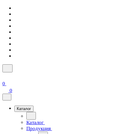
0
0
Каталог
Каталог
Продукция