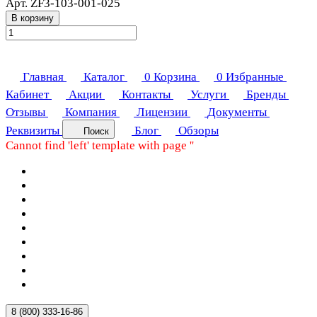
Арт.
ZF3-103-001-025
В корзину
Главная
Каталог
0
Корзина
0
Избранные
Кабинет
Акции
Контакты
Услуги
Бренды
Отзывы
Компания
Лицензии
Документы
Реквизиты
Блог
Обзоры
Поиск
Cannot find 'left' template with page ''
8 (800) 333-16-86