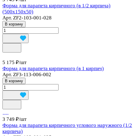
Форма для парапета кирпичного (в 1/2 кирпича)
(500х150х50)
Арт.
ZF2-103-001-028
В корзину
5 175 ₽/
шт
Форма для парапета кирпичного (в 1 кирпич)
Арт.
ZF3-113-006-002
В корзину
3 749 ₽/
шт
Форма для парапета кирпичного углового наружного (1/2
кирпича)