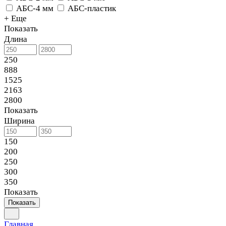
АБС-4 мм
АБС-пластик
+ Еще
Показать
Длина
250
888
1525
2163
2800
Показать
Ширина
150
200
250
300
350
Показать
Показать
Главная