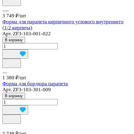
3 749 ₽/
шт
Форма для парапета кирпичного углового внутреннего
(1/2 кирпича)
Арт.
ZF3-103-001-022
В корзину
1 380 ₽/
шт
Форма для бордюра парапета
Арт.
ZF3-103-301-009
В корзину
3 749 ₽/
шт