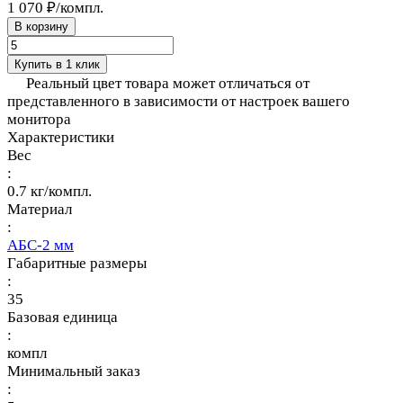
1 070 ₽/
компл.
В корзину
Купить в 1 клик
Реальный цвет товара может отличаться от
представленного в зависимости от настроек вашего
монитора
Характеристики
Вес
:
0.7 кг/компл.
Материал
:
АБС-2 мм
Габаритные размеры
:
35
Базовая единица
:
компл
Минимальный заказ
: