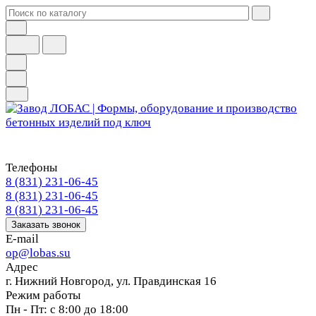
Телефоны
8 (831) 231-06-45
8 (831) 231-06-45
8 (831) 231-06-45
Заказать звонок
E-mail
op@lobas.su
Адрес
г. Нижний Новгород, ул. Правдинская 16
Режим работы
Пн - Пт: с 8:00 до 18:00