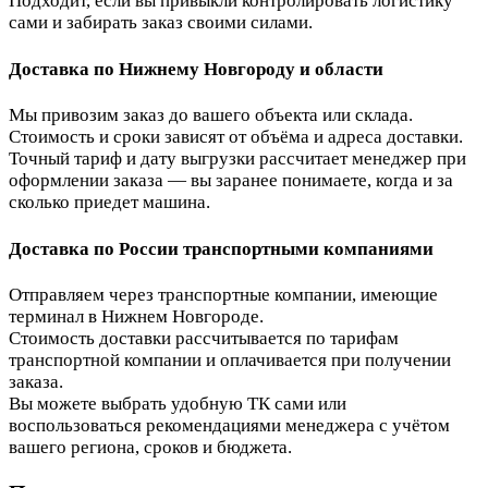
Подходит, если вы привыкли контролировать логистику
сами и забирать заказ своими силами.
Доставка по Нижнему Новгороду и области
Мы привозим заказ до вашего объекта или склада.
Стоимость и сроки зависят от объёма и адреса доставки.
Точный тариф и дату выгрузки рассчитает менеджер при
оформлении заказа — вы заранее понимаете, когда и за
сколько приедет машина.
Доставка по России транспортными компаниями
Отправляем через транспортные компании, имеющие
терминал в Нижнем Новгороде.
Стоимость доставки рассчитывается по тарифам
транспортной компании и оплачивается при получении
заказа.
Вы можете выбрать удобную ТК сами или
воспользоваться рекомендациями менеджера с учётом
вашего региона, сроков и бюджета.