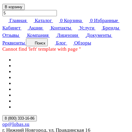
В корзину
Главная
Каталог
0
Корзина
0
Избранные
Кабинет
Акции
Контакты
Услуги
Бренды
Отзывы
Компания
Лицензии
Документы
Реквизиты
Блог
Обзоры
Поиск
Cannot find 'left' template with page ''
8 (800) 333-16-86
op@lobas.su
г. Нижний Новгород, ул. Правдинская 16