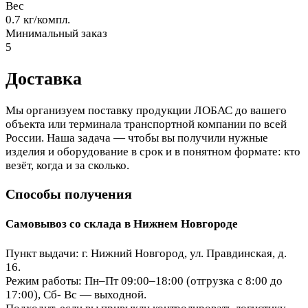
Вес
0.7 кг/компл.
Минимальный заказ
5
Доставка
Мы организуем поставку продукции ЛОБАС до вашего
объекта или терминала транспортной компании по всей
России. Наша задача — чтобы вы получили нужные
изделия и оборудование в срок и в понятном формате: кто
везёт, когда и за сколько.
Способы получения
Самовывоз со склада в Нижнем Новгороде
Пункт выдачи: г. Нижний Новгород, ул. Правдинская, д.
16.
Режим работы: Пн–Пт 09:00–18:00 (отгрузка с 8:00 до
17:00), Сб- Вс — выходной.