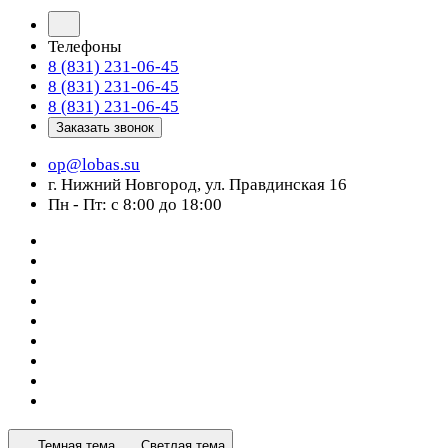
Телефоны
8 (831) 231-06-45
8 (831) 231-06-45
8 (831) 231-06-45
Заказать звонок
op@lobas.su
г. Нижний Новгород, ул. Правдинская 16
Пн - Пт: с 8:00 до 18:00
Темная тема
Светлая тема