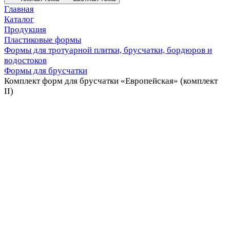
Главная
Каталог
Продукция
Пластиковые формы
Формы для тротуарной плитки, брусчатки, бордюров и
водостоков
Формы для брусчатки
Комплект форм для брусчатки «Европейская» (комплект
II)