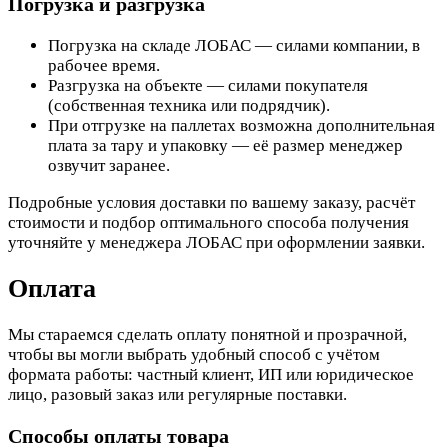
Погрузка и разгрузка
Погрузка на складе ЛОБАС — силами компании, в
рабочее время.
Разгрузка на объекте — силами покупателя
(собственная техника или подрядчик).
При отгрузке на паллетах возможна дополнительная
плата за тару и упаковку — её размер менеджер
озвучит заранее.
Подробные условия доставки по вашему заказу, расчёт
стоимости и подбор оптимального способа получения
уточняйте у менеджера ЛОБАС при оформлении заявки.
Оплата
Мы стараемся сделать оплату понятной и прозрачной,
чтобы вы могли выбрать удобный способ с учётом
формата работы: частный клиент, ИП или юридическое
лицо, разовый заказ или регулярные поставки.
Способы оплаты товара