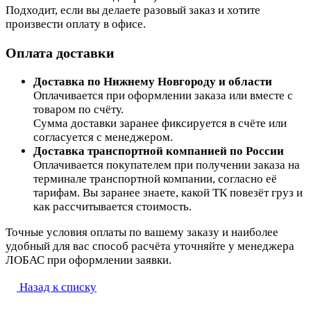
Подходит, если вы делаете разовый заказ и хотите
произвести оплату в офисе.
Оплата доставки
Доставка по Нижнему Новгороду и области
Оплачивается при оформлении заказа или вместе с
товаром по счёту.
Сумма доставки заранее фиксируется в счёте или
согласуется с менеджером.
Доставка транспортной компанией по России
Оплачивается покупателем при получении заказа на
терминале транспортной компании, согласно её
тарифам. Вы заранее знаете, какой ТК повезёт груз и
как рассчитывается стоимость.
Точные условия оплаты по вашему заказу и наиболее
удобный для вас способ расчёта уточняйте у менеджера
ЛОБАС при оформлении заявки.
Назад к списку