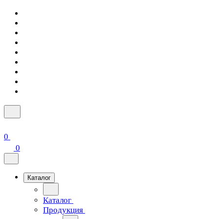
0
0
Каталог
Каталог
Продукция