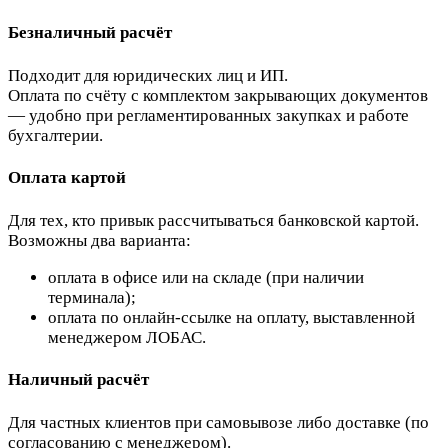
Безналичный расчёт
Подходит для юридических лиц и ИП.
Оплата по счёту с комплектом закрывающих документов
— удобно при регламентированных закупках и работе
бухгалтерии.
Оплата картой
Для тех, кто привык рассчитываться банковской картой.
Возможны два варианта:
оплата в офисе или на складе (при наличии
терминала);
оплата по онлайн-ссылке на оплату, выставленной
менеджером ЛОБАС.
Наличный расчёт
Для частных клиентов при самовывозе либо доставке (по
согласованию с менеджером).