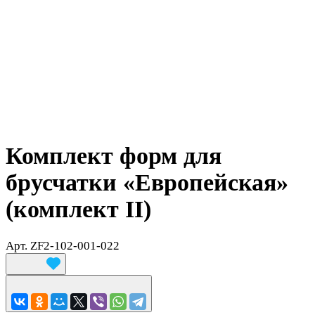
Комплект форм для
брусчатки «Европейская»
(комплект II)
Арт.
ZF2-102-001-022