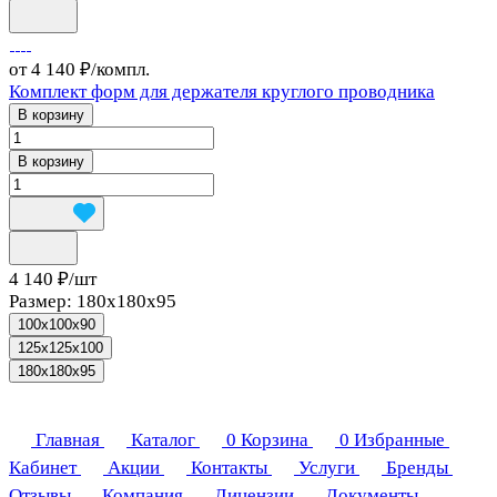
от 4 140 ₽/
компл.
Комплект форм для держателя круглого проводника
В корзину
В корзину
4 140 ₽/
шт
Размер:
180х180х95
100x100x90
125x125x100
180х180х95
Главная
Каталог
0
Корзина
0
Избранные
Кабинет
Акции
Контакты
Услуги
Бренды
Отзывы
Компания
Лицензии
Документы