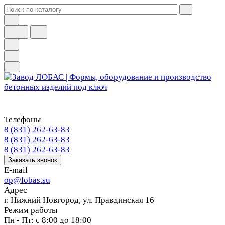
Телефоны
8 (831) 262-63-83
8 (831) 262-63-83
8 (831) 262-63-83
Заказать звонок
E-mail
op@lobas.su
Адрес
г. Нижний Новгород, ул. Правдинская 16
Режим работы
Пн - Пт: с 8:00 до 18:00