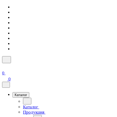
0
0
Каталог
Каталог
Продукция