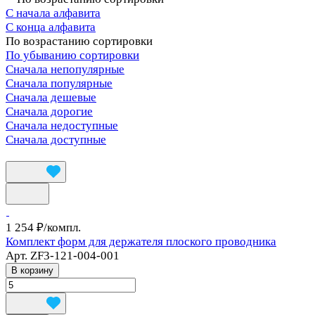
С начала алфавита
С конца алфавита
По возрастанию сортировки
По убыванию сортировки
Сначала непопулярные
Сначала популярные
Сначала дешевые
Сначала дорогие
Сначала недоступные
Сначала доступные
1 254 ₽/
компл.
Комплект форм для держателя плоского проводника
Арт.
ZF3-121-004-001
В корзину