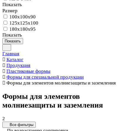
Показать
Размер
100x100x90
125x125x100
180х180х95
Показать
Показать
Главная
Каталог
Продукция
Пластиковые формы
Формы для специальной продукции
Формы для элементов молниезащиты и заземления
Формы для элементов
молниезащиты и заземления
2
Все фильтры
По возрастанию сортировки