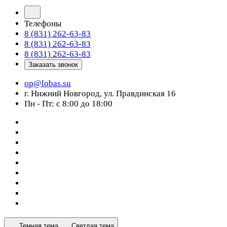
Телефоны
8 (831) 262-63-83
8 (831) 262-63-83
8 (831) 262-63-83
Заказать звонок
op@lobas.su
г. Нижний Новгород, ул. Правдинская 16
Пн - Пт: с 8:00 до 18:00
Темная тема
Светлая тема