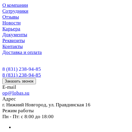
О компании
Сотрудники
Отзывы
Новости
Карьера
Документы
Реквизиты
Контакты
Доставка и оплата
8 (831) 238-94-85
8 (831) 238-94-85
Заказать звонок
E-mail
op@lobas.su
Адрес
г. Нижний Новгород, ул. Правдинская 16
Режим работы
Пн - Пт: с 8:00 до 18:00