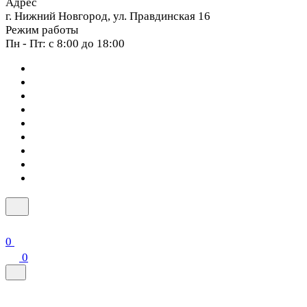
Адрес
г. Нижний Новгород, ул. Правдинская 16
Режим работы
Пн - Пт: с 8:00 до 18:00
0
0