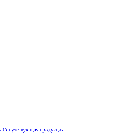
я
Сопутствующая продукция