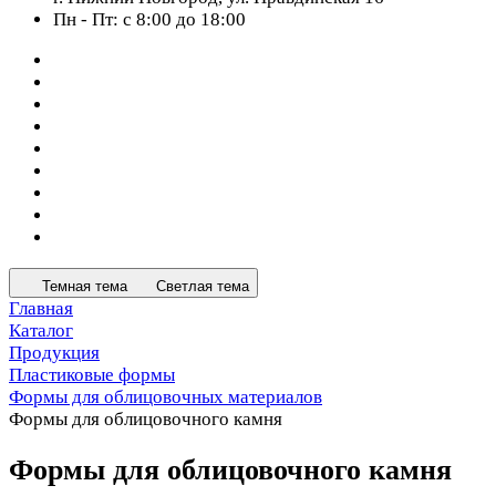
Пн - Пт: с 8:00 до 18:00
Темная тема
Светлая тема
Главная
Каталог
Продукция
Пластиковые формы
Формы для облицовочных материалов
Формы для облицовочного камня
Формы для облицовочного камня