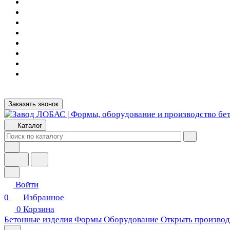
Заказать звонок
Каталог
Войти
0
Избранное
0
Корзина
Бетонные изделия
Формы
Оборудование
Открыть производ