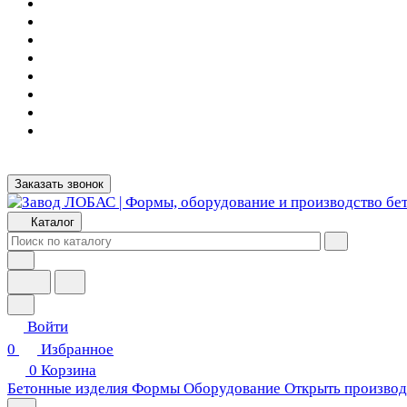
Заказать звонок
Каталог
Войти
0
Избранное
0
Корзина
Бетонные изделия
Формы
Оборудование
Открыть производ