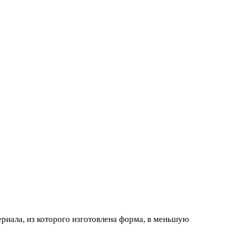
риала, из которого изготовлена форма, в меньшую