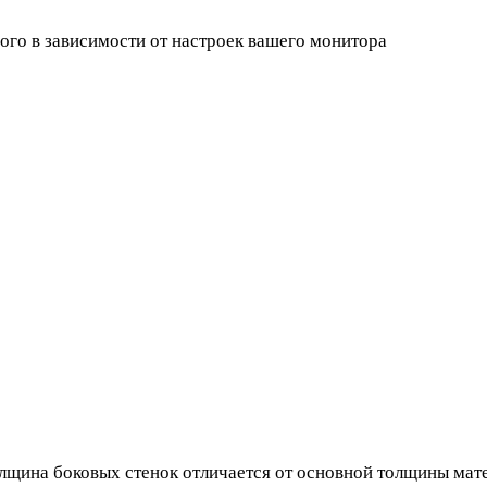
ного в зависимости от настроек вашего монитора
лщина боковых стенок отличается от основной толщины мате