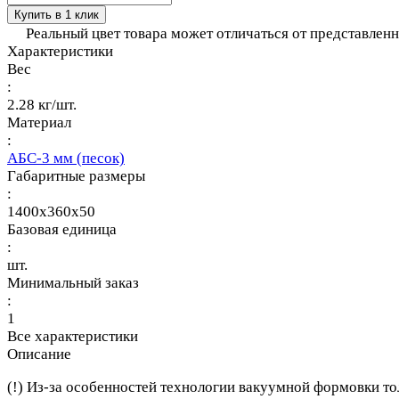
Купить в 1 клик
Реальный цвет товара может отличаться от представлен
Характеристики
Вес
:
2.28 кг/шт.
Материал
:
АБС-3 мм (песок)
Габаритные размеры
:
1400x360x50
Базовая единица
:
шт.
Минимальный заказ
:
1
Все характеристики
Описание
(!) Из-за особенностей технологии вакуумной формовки то