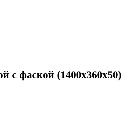
й с фаской (1400x360x50)