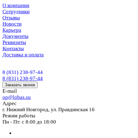
О компании
Сотрудники
Отзывы
Новости
Карьера
Документы
Реквизиты
Контакты
Доставка и оплата
8 (831) 238-97-44
8 (831) 238-97-44
Заказать звонок
E-mail
op@lobas.su
Адрес
г. Нижний Новгород, ул. Правдинская 16
Режим работы
Пн - Пт: с 8:00 до 18:00