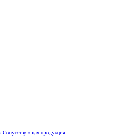
я
Сопутствующая продукция