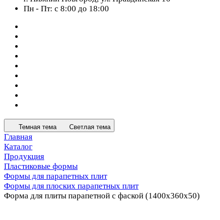
Пн - Пт: с 8:00 до 18:00
Темная тема
Светлая тема
Главная
Каталог
Продукция
Пластиковые формы
Формы для парапетных плит
Формы для плоских парапетных плит
Форма для плиты парапетной с фаской (1400x360x50)