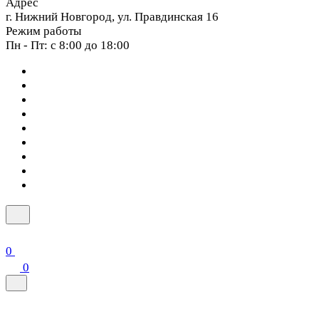
Адрес
г. Нижний Новгород, ул. Правдинская 16
Режим работы
Пн - Пт: с 8:00 до 18:00
0
0