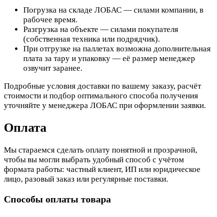
Погрузка на складе ЛОБАС — силами компании, в
рабочее время.
Разгрузка на объекте — силами покупателя
(собственная техника или подрядчик).
При отгрузке на паллетах возможна дополнительная
плата за тару и упаковку — её размер менеджер
озвучит заранее.
Подробные условия доставки по вашему заказу, расчёт
стоимости и подбор оптимального способа получения
уточняйте у менеджера ЛОБАС при оформлении заявки.
Оплата
Мы стараемся сделать оплату понятной и прозрачной,
чтобы вы могли выбрать удобный способ с учётом
формата работы: частный клиент, ИП или юридическое
лицо, разовый заказ или регулярные поставки.
Способы оплаты товара