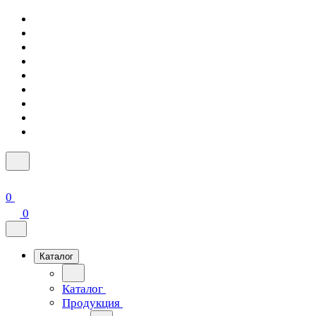
0
0
Каталог
Каталог
Продукция