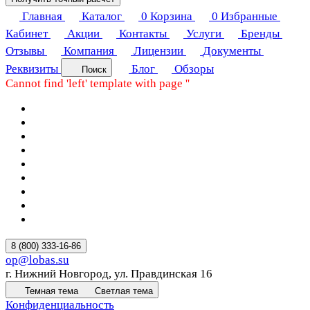
Главная
Каталог
0
Корзина
0
Избранные
Кабинет
Акции
Контакты
Услуги
Бренды
Отзывы
Компания
Лицензии
Документы
Реквизиты
Блог
Обзоры
Поиск
Cannot find 'left' template with page ''
8 (800) 333-16-86
op@lobas.su
г. Нижний Новгород, ул. Правдинская 16
Темная тема
Светлая тема
Конфиденциальность