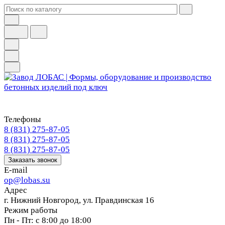
Телефоны
8 (831) 275-87-05
8 (831) 275-87-05
8 (831) 275-87-05
Заказать звонок
E-mail
op@lobas.su
Адрес
г. Нижний Новгород, ул. Правдинская 16
Режим работы
Пн - Пт: с 8:00 до 18:00