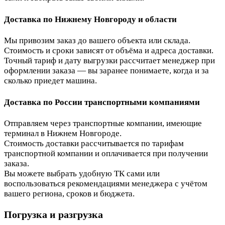
Доставка по Нижнему Новгороду и области
Мы привозим заказ до вашего объекта или склада.
Стоимость и сроки зависят от объёма и адреса доставки.
Точный тариф и дату выгрузки рассчитает менеджер при
оформлении заказа — вы заранее понимаете, когда и за
сколько приедет машина.
Доставка по России транспортными компаниями
Отправляем через транспортные компании, имеющие
терминал в Нижнем Новгороде.
Стоимость доставки рассчитывается по тарифам
транспортной компании и оплачивается при получении
заказа.
Вы можете выбрать удобную ТК сами или
воспользоваться рекомендациями менеджера с учётом
вашего региона, сроков и бюджета.
Погрузка и разгрузка