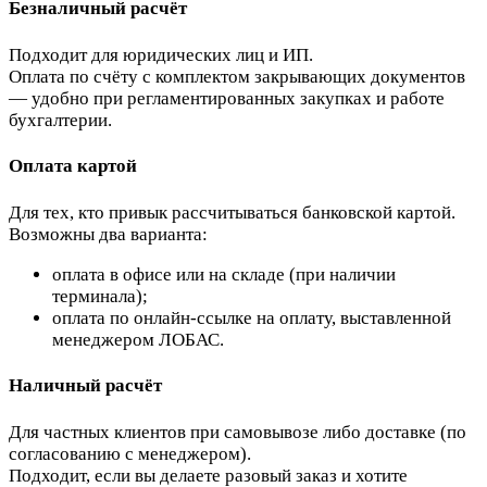
Безналичный расчёт
Подходит для юридических лиц и ИП.
Оплата по счёту с комплектом закрывающих документов
— удобно при регламентированных закупках и работе
бухгалтерии.
Оплата картой
Для тех, кто привык рассчитываться банковской картой.
Возможны два варианта:
оплата в офисе или на складе (при наличии
терминала);
оплата по онлайн-ссылке на оплату, выставленной
менеджером ЛОБАС.
Наличный расчёт
Для частных клиентов при самовывозе либо доставке (по
согласованию с менеджером).
Подходит, если вы делаете разовый заказ и хотите