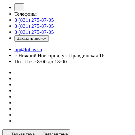
Телефоны
8 (831) 275-87-05
8 (831) 275-87-05
8 (831) 275-87-05
Заказать звонок
op@lobas.su
г. Нижний Новгород, ул. Правдинская 16
Пн - Пт: с 8:00 до 18:00
Темная тема
Светлая тема