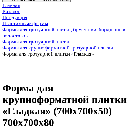
Главная
Каталог
Продукция
Пластиковые формы
Формы для тротуарной плитки, брусчатки, бордюров и
водостоков
Формы для тротуарной плитки
Формы для крупноформатной тротуарной плитки
Форма для тротуарной плитки «Гладкая»
Форма для
крупноформатной плитки
«Гладкая» (700x700x50)
700х700х80