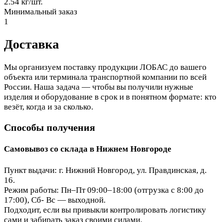
2.54 кг/шт.
Минимальный заказ
1
Доставка
Мы организуем поставку продукции ЛОБАС до вашего
объекта или терминала транспортной компании по всей
России. Наша задача — чтобы вы получили нужные
изделия и оборудование в срок и в понятном формате: кто
везёт, когда и за сколько.
Способы получения
Самовывоз со склада в Нижнем Новгороде
Пункт выдачи: г. Нижний Новгород, ул. Правдинская, д.
16.
Режим работы: Пн–Пт 09:00–18:00 (отгрузка с 8:00 до
17:00), Сб- Вс — выходной.
Подходит, если вы привыкли контролировать логистику
сами и забирать заказ своими силами.