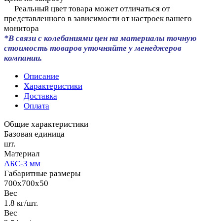
Реальный цвет товара может отличаться от
представленного в зависимости от настроек вашего
монитора
*В связи с колебаниями цен на материалы точную
стоимость товаров уточняйте у менеджеров
компании.
Описание
Характеристики
Доставка
Оплата
Общие характеристики
Базовая единица
шт.
Материал
АБС-3 мм
Габаритные размеры
700x700x50
Вес
1.8 кг/шт.
Вес