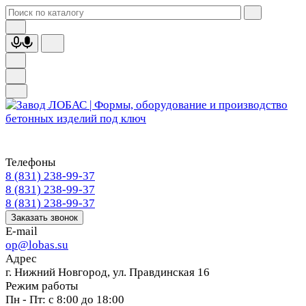
Телефоны
8 (831) 238-99-37
8 (831) 238-99-37
8 (831) 238-99-37
Заказать звонок
E-mail
op@lobas.su
Адрес
г. Нижний Новгород, ул. Правдинская 16
Режим работы
Пн - Пт: с 8:00 до 18:00