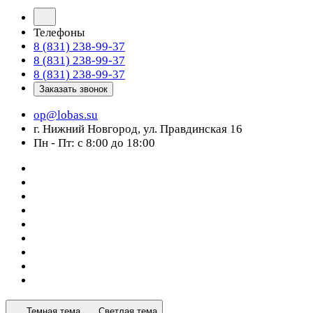
Телефоны
8 (831) 238-99-37
8 (831) 238-99-37
8 (831) 238-99-37
Заказать звонок
op@lobas.su
г. Нижний Новгород, ул. Правдинская 16
Пн - Пт: с 8:00 до 18:00
Темная тема
Светлая тема