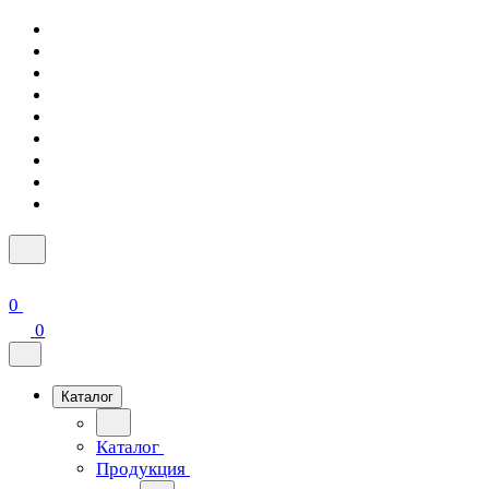
0
0
Каталог
Каталог
Продукция