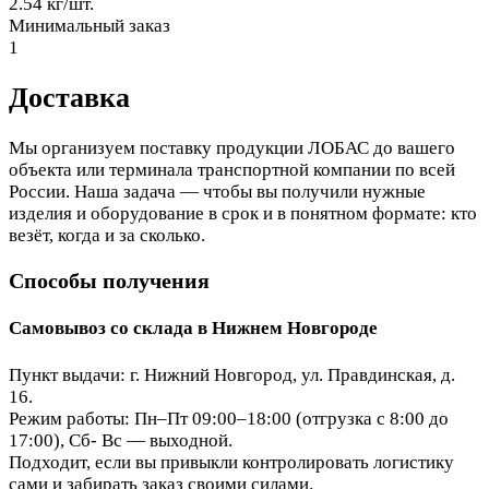
2.54 кг/шт.
Минимальный заказ
1
Доставка
Мы организуем поставку продукции ЛОБАС до вашего
объекта или терминала транспортной компании по всей
России. Наша задача — чтобы вы получили нужные
изделия и оборудование в срок и в понятном формате: кто
везёт, когда и за сколько.
Способы получения
Самовывоз со склада в Нижнем Новгороде
Пункт выдачи: г. Нижний Новгород, ул. Правдинская, д.
16.
Режим работы: Пн–Пт 09:00–18:00 (отгрузка с 8:00 до
17:00), Сб- Вс — выходной.
Подходит, если вы привыкли контролировать логистику
сами и забирать заказ своими силами.