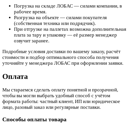
Погрузка на складе ЛОБАС — силами компании, в
рабочее время.
Разгрузка на объекте — силами покупателя
(собственная техника или подрядчик).
При отгрузке на паллетах возможна дополнительная
плата за тару и упаковку — её размер менеджер
озвучит заранее.
Подробные условия доставки по вашему заказу, расчёт
стоимости и подбор оптимального способа получения
уточняйте у менеджера ЛОБАС при оформлении заявки.
Оплата
Мы стараемся сделать оплату понятной и прозрачной,
чтобы вы могли выбрать удобный способ с учётом
формата работы: частный клиент, ИП или юридическое
лицо, разовый заказ или регулярные поставки.
Способы оплаты товара