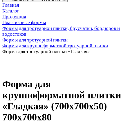
Главная
Каталог
Продукция
Пластиковые формы
Формы для тротуарной плитки, брусчатки, бордюров и
водостоков
Формы для тротуарной плитки
Формы для крупноформатной тротуарной плитки
Форма для тротуарной плитки «Гладкая»
Форма для
крупноформатной плитки
«Гладкая» (700x700x50)
700х700х80