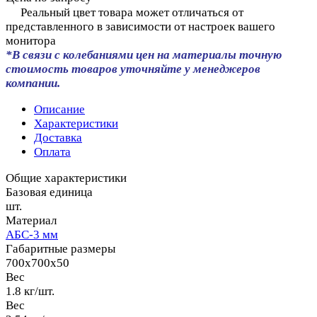
Реальный цвет товара может отличаться от
представленного в зависимости от настроек вашего
монитора
*В связи с колебаниями цен на материалы точную
стоимость товаров уточняйте у менеджеров
компании.
Описание
Характеристики
Доставка
Оплата
Общие характеристики
Базовая единица
шт.
Материал
АБС-3 мм
Габаритные размеры
700x700x50
Вес
1.8 кг/шт.
Вес