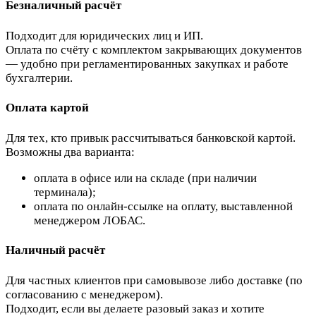
Безналичный расчёт
Подходит для юридических лиц и ИП.
Оплата по счёту с комплектом закрывающих документов
— удобно при регламентированных закупках и работе
бухгалтерии.
Оплата картой
Для тех, кто привык рассчитываться банковской картой.
Возможны два варианта:
оплата в офисе или на складе (при наличии
терминала);
оплата по онлайн-ссылке на оплату, выставленной
менеджером ЛОБАС.
Наличный расчёт
Для частных клиентов при самовывозе либо доставке (по
согласованию с менеджером).
Подходит, если вы делаете разовый заказ и хотите