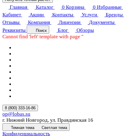
Главная
Каталог
0
Корзина
0
Избранные
Кабинет
Акции
Контакты
Услуги
Бренды
Отзывы
Компания
Лицензии
Документы
Реквизиты
Блог
Обзоры
Поиск
Cannot find 'left' template with page ''
8 (800) 333-16-86
op@lobas.su
г. Нижний Новгород, ул. Правдинская 16
Темная тема
Светлая тема
Конфиденциальность