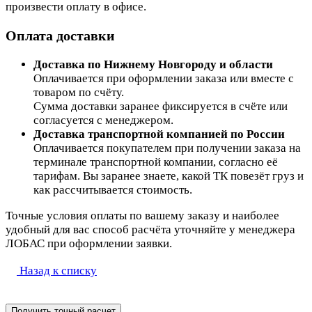
произвести оплату в офисе.
Оплата доставки
Доставка по Нижнему Новгороду и области
Оплачивается при оформлении заказа или вместе с
товаром по счёту.
Сумма доставки заранее фиксируется в счёте или
согласуется с менеджером.
Доставка транспортной компанией по России
Оплачивается покупателем при получении заказа на
терминале транспортной компании, согласно её
тарифам. Вы заранее знаете, какой ТК повезёт груз и
как рассчитывается стоимость.
Точные условия оплаты по вашему заказу и наиболее
удобный для вас способ расчёта уточняйте у менеджера
ЛОБАС при оформлении заявки.
Назад к списку
Получить точный расчет