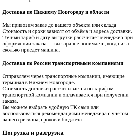
Доставка по Нижнему Новгороду и области
Мы привозим заказ до вашего объекта или склада.
Стоимость и сроки зависят от объёма и адреса доставки.
Точный тариф и дату выгрузки рассчитает менеджер при
оформлении заказа — вы заранее понимаете, когда и за
сколько приедет машина.
Доставка по России транспортными компаниями
Отправляем через транспортные компании, имеющие
терминал в Нижнем Новгороде.
Стоимость доставки рассчитывается по тарифам
транспортной компании и оплачивается при получении
заказа.
Вы можете выбрать удобную ТК сами или
воспользоваться рекомендациями менеджера с учётом
вашего региона, сроков и бюджета.
Погрузка и разгрузка