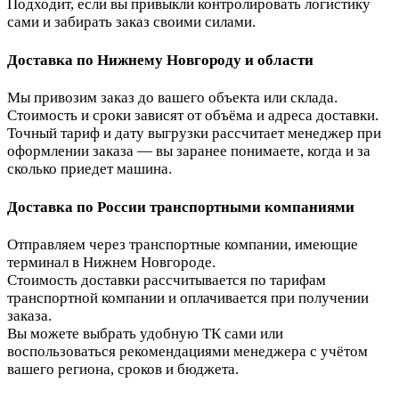
Подходит, если вы привыкли контролировать логистику
сами и забирать заказ своими силами.
Доставка по Нижнему Новгороду и области
Мы привозим заказ до вашего объекта или склада.
Стоимость и сроки зависят от объёма и адреса доставки.
Точный тариф и дату выгрузки рассчитает менеджер при
оформлении заказа — вы заранее понимаете, когда и за
сколько приедет машина.
Доставка по России транспортными компаниями
Отправляем через транспортные компании, имеющие
терминал в Нижнем Новгороде.
Стоимость доставки рассчитывается по тарифам
транспортной компании и оплачивается при получении
заказа.
Вы можете выбрать удобную ТК сами или
воспользоваться рекомендациями менеджера с учётом
вашего региона, сроков и бюджета.