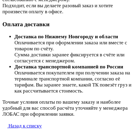
Подходит, если вы делаете разовый заказ и хотите
произвести оплату в офисе.
Оплата доставки
Доставка по Нижнему Новгороду и области
Оплачивается при оформлении заказа или вместе с
товаром по счёту.
Сумма доставки заранее фиксируется в счёте или
согласуется с менеджером.
Доставка транспортной компанией по России
Оплачивается покупателем при получении заказа на
терминале транспортной компании, согласно её
тарифам. Вы заранее знаете, какой ТК повезёт груз и
как рассчитывается стоимость.
Точные условия оплаты по вашему заказу и наиболее
удобный для вас способ расчёта уточняйте у менеджера
ЛОБАС при оформлении заявки.
Назад к списку