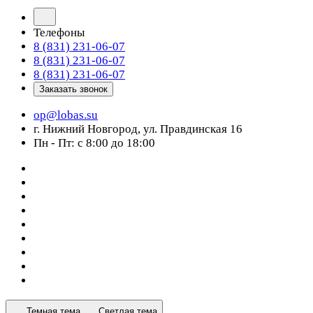
Телефоны
8 (831) 231-06-07
8 (831) 231-06-07
8 (831) 231-06-07
Заказать звонок
op@lobas.su
г. Нижний Новгород, ул. Правдинская 16
Пн - Пт: с 8:00 до 18:00
Темная тема
Светлая тема