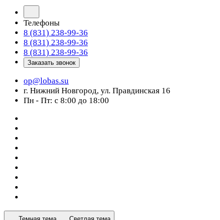
Телефоны
8 (831) 238-99-36
8 (831) 238-99-36
8 (831) 238-99-36
Заказать звонок
op@lobas.su
г. Нижний Новгород, ул. Правдинская 16
Пн - Пт: с 8:00 до 18:00
Темная тема
Светлая тема