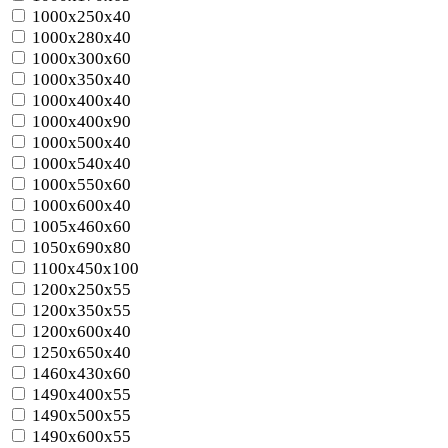
1000x250x40
1000x280x40
1000x300x60
1000x350x40
1000x400x40
1000x400x90
1000x500x40
1000x540x40
1000x550x60
1000x600x40
1005x460x60
1050x690x80
1100x450x100
1200x250x55
1200x350x55
1200x600x40
1250x650x40
1460x430x60
1490x400x55
1490x500x55
1490x600x55