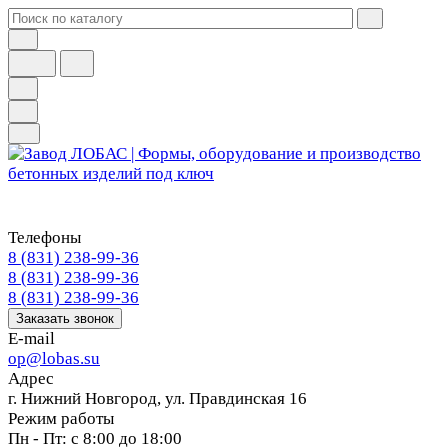
Телефоны
8 (831) 238-99-36
8 (831) 238-99-36
8 (831) 238-99-36
Заказать звонок
E-mail
op@lobas.su
Адрес
г. Нижний Новгород, ул. Правдинская 16
Режим работы
Пн - Пт: с 8:00 до 18:00