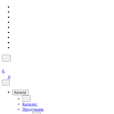
0
0
Каталог
Каталог
Продукция