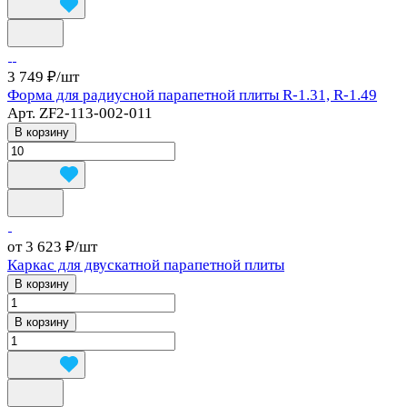
3 749 ₽/
шт
Форма для радиусной парапетной плиты R-1.31, R-1.49
Арт.
ZF2-113-002-011
В корзину
от 3 623 ₽/
шт
Каркас для двускатной парапетной плиты
В корзину
В корзину