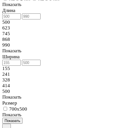
Показать
Длина
500
623
745
868
990
Показать
Ширина
155
241
328
414
500
Показать
Размер
700х500
Показать
Показать