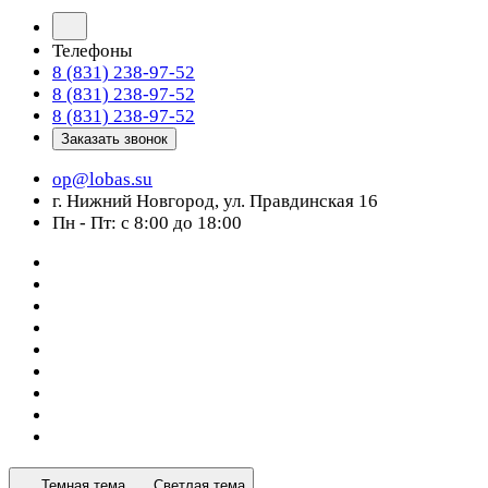
Телефоны
8 (831) 238-97-52
8 (831) 238-97-52
8 (831) 238-97-52
Заказать звонок
op@lobas.su
г. Нижний Новгород, ул. Правдинская 16
Пн - Пт: с 8:00 до 18:00
Темная тема
Светлая тема