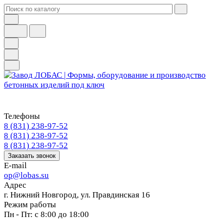
Телефоны
8 (831) 238-97-52
8 (831) 238-97-52
8 (831) 238-97-52
Заказать звонок
E-mail
op@lobas.su
Адрес
г. Нижний Новгород, ул. Правдинская 16
Режим работы
Пн - Пт: с 8:00 до 18:00