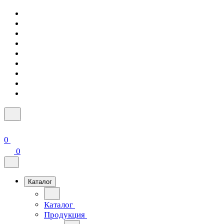
0
0
Каталог
Каталог
Продукция