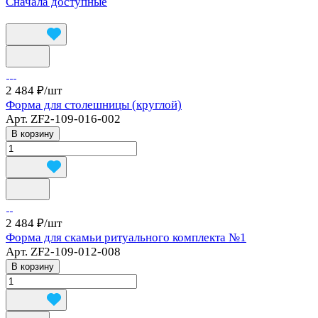
Сначала доступные
2 484 ₽/
шт
Форма для столешницы (круглой)
Арт.
ZF2-109-016-002
В корзину
2 484 ₽/
шт
Форма для скамьи ритуального комплекта №1
Арт.
ZF2-109-012-008
В корзину