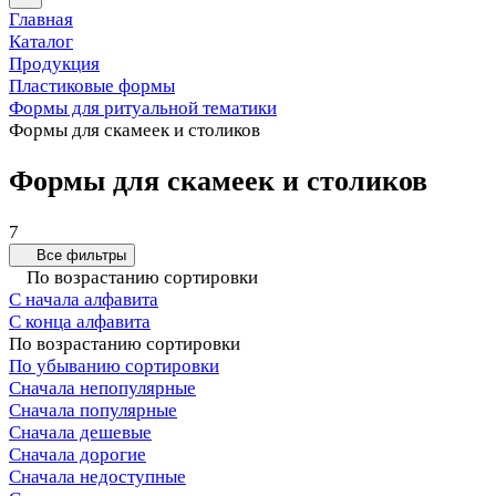
Главная
Каталог
Продукция
Пластиковые формы
Формы для ритуальной тематики
Формы для скамеек и столиков
Формы для скамеек и столиков
7
Все фильтры
По возрастанию сортировки
С начала алфавита
С конца алфавита
По возрастанию сортировки
По убыванию сортировки
Сначала непопулярные
Сначала популярные
Сначала дешевые
Сначала дорогие
Сначала недоступные