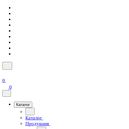
0
0
Каталог
Каталог
Продукция