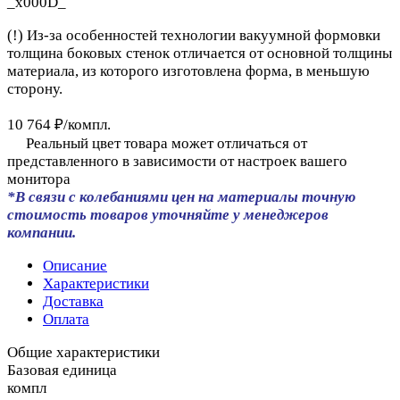
_x000D_
(!) Из-за особенностей технологии вакуумной формовки
толщина боковых стенок отличается от основной толщины
материала, из которого изготовлена форма, в меньшую
сторону.
10 764 ₽/
компл.
Реальный цвет товара может отличаться от
представленного в зависимости от настроек вашего
монитора
*В связи с колебаниями цен на материалы точную
стоимость товаров уточняйте у менеджеров
компании.
Описание
Характеристики
Доставка
Оплата
Общие характеристики
Базовая единица
компл