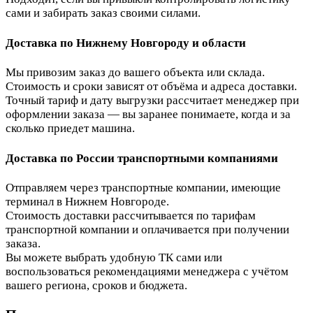
сами и забирать заказ своими силами.
Доставка по Нижнему Новгороду и области
Мы привозим заказ до вашего объекта или склада.
Стоимость и сроки зависят от объёма и адреса доставки.
Точный тариф и дату выгрузки рассчитает менеджер при
оформлении заказа — вы заранее понимаете, когда и за
сколько приедет машина.
Доставка по России транспортными компаниями
Отправляем через транспортные компании, имеющие
терминал в Нижнем Новгороде.
Стоимость доставки рассчитывается по тарифам
транспортной компании и оплачивается при получении
заказа.
Вы можете выбрать удобную ТК сами или
воспользоваться рекомендациями менеджера с учётом
вашего региона, сроков и бюджета.