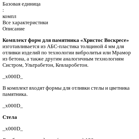
Базовая единица
:
компл
Все характеристики
Описание
Комплект форм для памятника «Христос Воскресе»
изготавливается из АБС-пластика толщиной 4 мм для
отливки изделий
по технологии вибролитья или Мрамор
из бетона, а также другим аналогичным технологиям
Систром, Ультрабетон, Кевларобетон.
_x000D_
В комплект входят формы для отливки стелы и цветника
памятника.
_x000D_
Стела
_x000D_