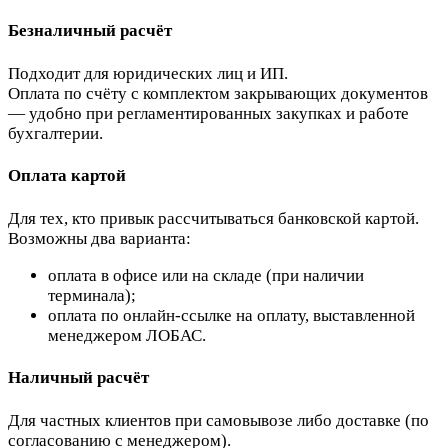
Безналичный расчёт
Подходит для юридических лиц и ИП.
Оплата по счёту с комплектом закрывающих документов
— удобно при регламентированных закупках и работе
бухгалтерии.
Оплата картой
Для тех, кто привык рассчитываться банковской картой.
Возможны два варианта:
оплата в офисе или на складе (при наличии
терминала);
оплата по онлайн-ссылке на оплату, выставленной
менеджером ЛОБАС.
Наличный расчёт
Для частных клиентов при самовывозе либо доставке (по
согласованию с менеджером).