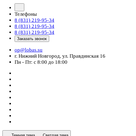
Телефоны
8 (831) 219-95-34
8 (831) 219-95-34
8 (831) 219-95-34
Заказать звонок
op@lobas.su
г. Нижний Новгород, ул. Правдинская 16
Пн - Пт: с 8:00 до 18:00
Темная тема
Светлая тема