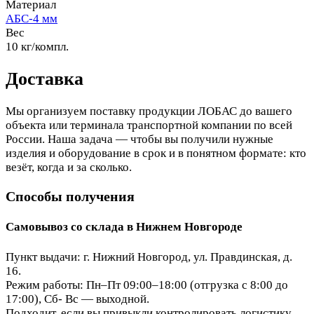
Материал
АБС-4 мм
Вес
10 кг/компл.
Доставка
Мы организуем поставку продукции ЛОБАС до вашего
объекта или терминала транспортной компании по всей
России. Наша задача — чтобы вы получили нужные
изделия и оборудование в срок и в понятном формате: кто
везёт, когда и за сколько.
Способы получения
Самовывоз со склада в Нижнем Новгороде
Пункт выдачи: г. Нижний Новгород, ул. Правдинская, д.
16.
Режим работы: Пн–Пт 09:00–18:00 (отгрузка с 8:00 до
17:00), Сб- Вс — выходной.
Подходит, если вы привыкли контролировать логистику