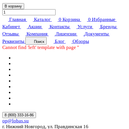
В корзину
Главная
Каталог
0
Корзина
0
Избранные
Кабинет
Акции
Контакты
Услуги
Бренды
Отзывы
Компания
Лицензии
Документы
Реквизиты
Блог
Обзоры
Поиск
Cannot find 'left' template with page ''
8 (800) 333-16-86
op@lobas.su
г. Нижний Новгород, ул. Правдинская 16