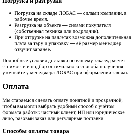
Погрузка и разгрузка
Погрузка на складе ЛОБАС — силами компании, в
рабочее время.
Разгрузка на объекте — силами покупателя
(собственная техника или подрядчик).
При отгрузке на паллетах возможна дополнительная
плата за тару и упаковку — её размер менеджер
озвучит заранее.
Подробные условия доставки по вашему заказу, расчёт
стоимости и подбор оптимального способа получения
уточняйте у менеджера ЛОБАС при оформлении заявки.
Оплата
Мы стараемся сделать оплату понятной и прозрачной,
чтобы вы могли выбрать удобный способ с учётом
формата работы: частный клиент, ИП или юридическое
лицо, разовый заказ или регулярные поставки.
Способы оплаты товара