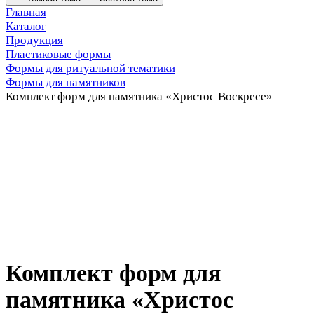
Главная
Каталог
Продукция
Пластиковые формы
Формы для ритуальной тематики
Формы для памятников
Комплект форм для памятника «Христос Воскресе»
Комплект форм для
памятника «Христос