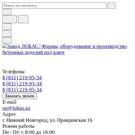
Телефоны
8 (831) 219-95-34
8 (831) 219-95-34
8 (831) 219-95-34
Заказать звонок
E-mail
op@lobas.su
Адрес
г. Нижний Новгород, ул. Правдинская 16
Режим работы
Пн - Пт: с 8:00 до 18:00