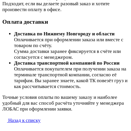
Подходит, если вы делаете разовый заказ и хотите
произвести оплату в офисе.
Оплата доставки
Доставка по Нижнему Новгороду и области
Оплачивается при оформлении заказа или вместе с
товаром по счёту.
Сумма доставки заранее фиксируется в счёте или
согласуется с менеджером.
Доставка транспортной компанией по России
Оплачивается покупателем при получении заказа на
терминале транспортной компании, согласно её
тарифам. Вы заранее знаете, какой ТК повезёт груз и
как рассчитывается стоимость.
Точные условия оплаты по вашему заказу и наиболее
удобный для вас способ расчёта уточняйте у менеджера
ЛОБАС при оформлении заявки.
Назад к списку