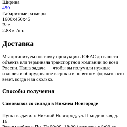
Ширина
450
Габаритные размеры
1600x450x45
Вес
2.88 кг/шт.
Доставка
Мы организуем поставку продукции ЛОБАС до вашего
объекта или терминала транспортной компании по всей
России. Наша задача — чтобы вы получили нужные
изделия и оборудование в срок и в понятном формате: кто
везёт, когда и за сколько.
Способы получения
Самовывоз со склада в Нижнем Новгороде
Пункт выдачи: г. Нижний Новгород, ул. Правдинская, д.
16.
Режим работы: Пн–Пт 09:00–18:00 (отгрузка с 8:00 до