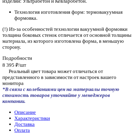
изделий: Ультрабетон и Кевларобетон.
Технология изготовления форм: термовакуумная
формовка.
(!) Из-за особенностей технологии вакуумной формовки
толщина боковых стенок отличается от основной толщины
материала, из которого изготовлена форма, в меньшую
сторону.
Подробности
8 395 ₽/
шт
Реальный цвет товара может отличаться от
представленного в зависимости от настроек вашего
монитора
*В связи с колебаниями цен на материалы точную
стоимость товаров уточняйте у менеджеров
компании.
Описание
Характеристики
Доставка
Оплата