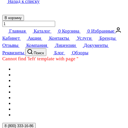
Назад к списку
В корзину
Главная
Каталог
0
Корзина
0
Избранные
Кабинет
Акции
Контакты
Услуги
Бренды
Отзывы
Компания
Лицензии
Документы
Реквизиты
Блог
Обзоры
Поиск
Cannot find 'left' template with page ''
8 (800) 333-16-86