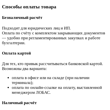
Способы оплаты товара
Безналичный расчёт
Подходит для юридических лиц и ИП.
Оплата по счёту с комплектом закрывающих документов
— удобно при регламентированных закупках и работе
бухгалтерии.
Оплата картой
Для тех, кто привык рассчитываться банковской картой.
Возможны два варианта:
оплата в офисе или на складе (при наличии
терминала);
оплата по онлайн-ссылке на оплату, выставленной
менеджером ЛОБАС.
Наличный расчёт