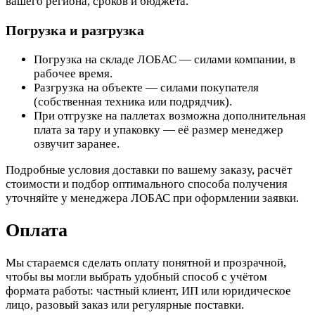
вашего региона, сроков и бюджета.
Погрузка и разгрузка
Погрузка на складе ЛОБАС — силами компании, в
рабочее время.
Разгрузка на объекте — силами покупателя
(собственная техника или подрядчик).
При отгрузке на паллетах возможна дополнительная
плата за тару и упаковку — её размер менеджер
озвучит заранее.
Подробные условия доставки по вашему заказу, расчёт
стоимости и подбор оптимального способа получения
уточняйте у менеджера ЛОБАС при оформлении заявки.
Оплата
Мы стараемся сделать оплату понятной и прозрачной,
чтобы вы могли выбрать удобный способ с учётом
формата работы: частный клиент, ИП или юридическое
лицо, разовый заказ или регулярные поставки.