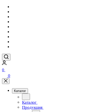
0
0
Каталог
Каталог
Продукция