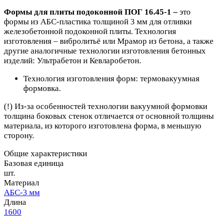
Формы для плиты подоконной ПОГ 16.45-1 –
это
формы из АБС-пластика толщиной 3 мм для отливки
железобетонной подоконной плиты. Технология
изготовления –
вибролитьё или Мрамор из бетона, а также
другие аналогичные технологии изготовления бетонных
изделий: Ультрабетон и Кевларобетон.
Технология изготовления форм: термовакуумная
формовка.
(!) Из-за особенностей технологии вакуумной формовки
толщина боковых стенок отличается от основной толщины
материала, из которого изготовлена форма, в меньшую
сторону.
Общие характеристики
Базовая единица
шт.
Материал
АБС-3 мм
Длина
1600