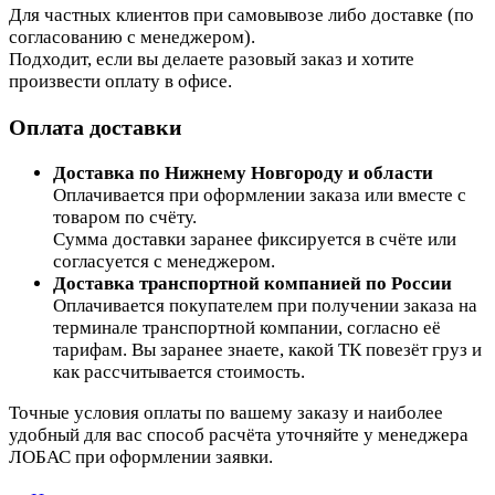
Для частных клиентов при самовывозе либо доставке (по
согласованию с менеджером).
Подходит, если вы делаете разовый заказ и хотите
произвести оплату в офисе.
Оплата доставки
Доставка по Нижнему Новгороду и области
Оплачивается при оформлении заказа или вместе с
товаром по счёту.
Сумма доставки заранее фиксируется в счёте или
согласуется с менеджером.
Доставка транспортной компанией по России
Оплачивается покупателем при получении заказа на
терминале транспортной компании, согласно её
тарифам. Вы заранее знаете, какой ТК повезёт груз и
как рассчитывается стоимость.
Точные условия оплаты по вашему заказу и наиболее
удобный для вас способ расчёта уточняйте у менеджера
ЛОБАС при оформлении заявки.