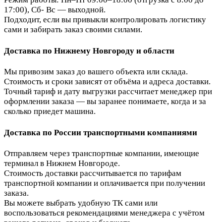
17:00), Сб- Вс — выходной.
Подходит, если вы привыкли контролировать логистику
сами и забирать заказ своими силами.
Доставка по Нижнему Новгороду и области
Мы привозим заказ до вашего объекта или склада.
Стоимость и сроки зависят от объёма и адреса доставки.
Точный тариф и дату выгрузки рассчитает менеджер при
оформлении заказа — вы заранее понимаете, когда и за
сколько приедет машина.
Доставка по России транспортными компаниями
Отправляем через транспортные компании, имеющие
терминал в Нижнем Новгороде.
Стоимость доставки рассчитывается по тарифам
транспортной компании и оплачивается при получении
заказа.
Вы можете выбрать удобную ТК сами или
воспользоваться рекомендациями менеджера с учётом