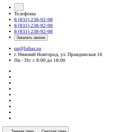
Телефоны
8 (831) 238-92-98
8 (831) 238-92-98
8 (831) 238-92-98
Заказать звонок
op@lobas.su
г. Нижний Новгород, ул. Правдинская 16
Пн - Пт: с 8:00 до 18:00
Темная тема
Светлая тема