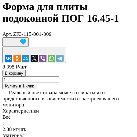
Форма для плиты
подоконной ПОГ 16.45-1
Арт.
ZF3-115-001-009
8 395 ₽/
шт
В корзину
Купить в 1 клик
Реальный цвет товара может отличаться от
представленного в зависимости от настроек вашего
монитора
Характеристики
Вес
:
2.88 кг/шт.
Материал