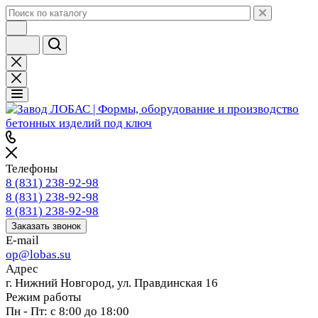
Телефоны
8 (831) 238-92-98
8 (831) 238-92-98
8 (831) 238-92-98
Заказать звонок
E-mail
op@lobas.su
Адрес
г. Нижний Новгород, ул. Правдинская 16
Режим работы
Пн - Пт: с 8:00 до 18:00