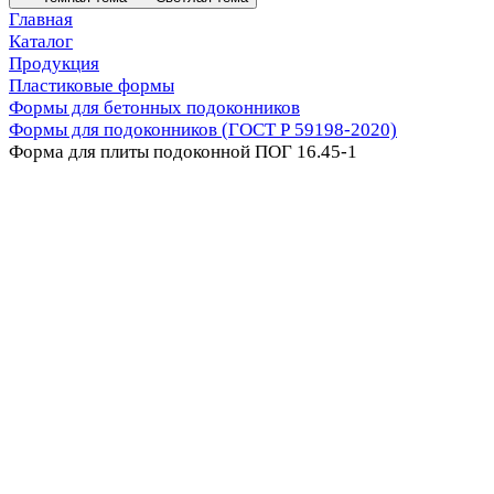
Главная
Каталог
Продукция
Пластиковые формы
Формы для бетонных подоконников
Формы для подоконников (ГОСТ Р 59198-2020)
Форма для плиты подоконной ПОГ 16.45-1