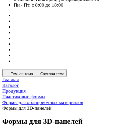
Пн - Пт: с 8:00 до 18:00
Темная тема
Светлая тема
Главная
Каталог
Продукция
Пластиковые формы
Формы для облицовочных материалов
Формы для 3D-панелей
Формы для 3D-панелей