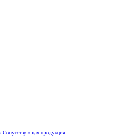
я
Сопутствующая продукция