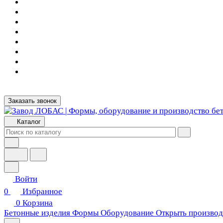
Заказать звонок
Каталог
Войти
0
Избранное
0
Корзина
Бетонные изделия
Формы
Оборудование
Открыть производ