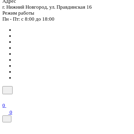
Адрес
г. Нижний Новгород, ул. Правдинская 16
Режим работы
Пн - Пт: с 8:00 до 18:00
0
0