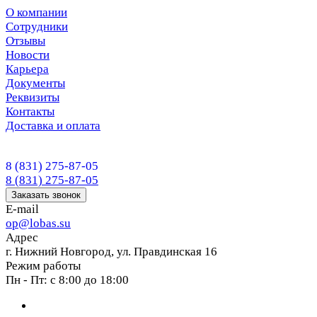
О компании
Сотрудники
Отзывы
Новости
Карьера
Документы
Реквизиты
Контакты
Доставка и оплата
8 (831) 275-87-05
8 (831) 275-87-05
Заказать звонок
E-mail
op@lobas.su
Адрес
г. Нижний Новгород, ул. Правдинская 16
Режим работы
Пн - Пт: с 8:00 до 18:00