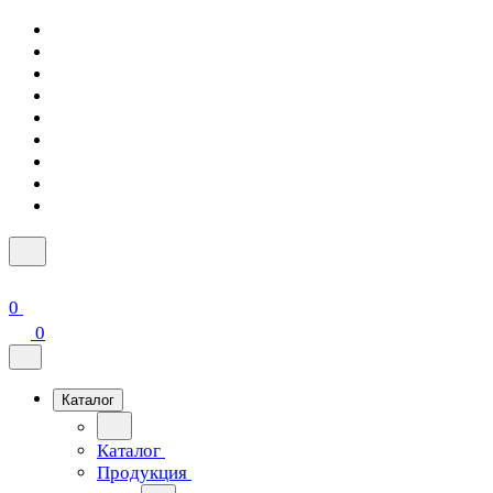
0
0
Каталог
Каталог
Продукция