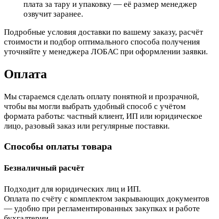
плата за тару и упаковку — её размер менеджер
озвучит заранее.
Подробные условия доставки по вашему заказу, расчёт
стоимости и подбор оптимального способа получения
уточняйте у менеджера ЛОБАС при оформлении заявки.
Оплата
Мы стараемся сделать оплату понятной и прозрачной,
чтобы вы могли выбрать удобный способ с учётом
формата работы: частный клиент, ИП или юридическое
лицо, разовый заказ или регулярные поставки.
Способы оплаты товара
Безналичный расчёт
Подходит для юридических лиц и ИП.
Оплата по счёту с комплектом закрывающих документов
— удобно при регламентированных закупках и работе
бухгалтерии.