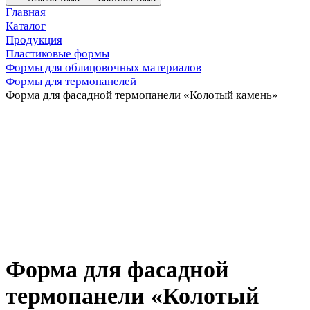
Главная
Каталог
Продукция
Пластиковые формы
Формы для облицовочных материалов
Формы для термопанелей
Форма для фасадной термопанели «Колотый камень»
Форма для фасадной
термопанели «Колотый