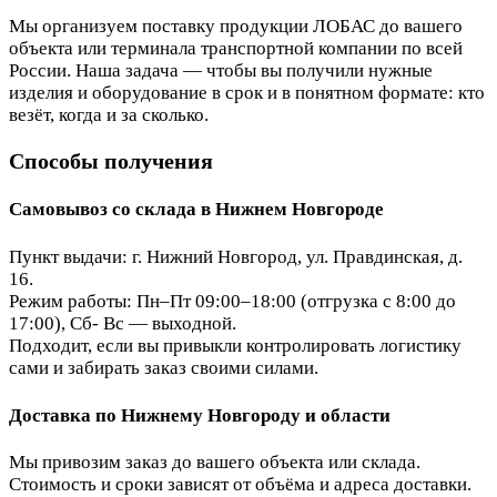
Мы организуем поставку продукции ЛОБАС до вашего
объекта или терминала транспортной компании по всей
России. Наша задача — чтобы вы получили нужные
изделия и оборудование в срок и в понятном формате: кто
везёт, когда и за сколько.
Способы получения
Самовывоз со склада в Нижнем Новгороде
Пункт выдачи: г. Нижний Новгород, ул. Правдинская, д.
16.
Режим работы: Пн–Пт 09:00–18:00 (отгрузка с 8:00 до
17:00), Сб- Вс — выходной.
Подходит, если вы привыкли контролировать логистику
сами и забирать заказ своими силами.
Доставка по Нижнему Новгороду и области
Мы привозим заказ до вашего объекта или склада.
Стоимость и сроки зависят от объёма и адреса доставки.