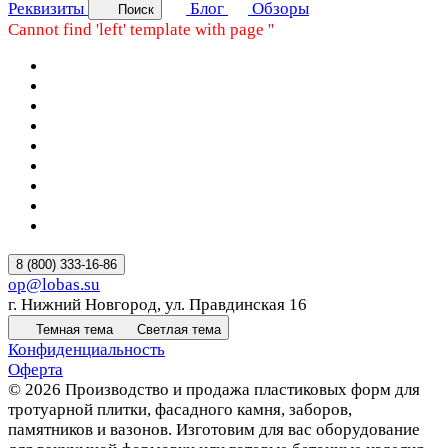
Реквизиты
Блог
Обзоры
Поиск
Cannot find 'left' template with page ''
8 (800) 333-16-86
op@lobas.su
г. Нижний Новгород, ул. Правдинская 16
Темная тема
Светлая тема
Конфиденциальность
Оферта
© 2026 Производство и продажа пластиковых форм для
тротуарной плитки, фасадного камня, заборов,
памятников и вазонов. Изготовим для вас оборудование