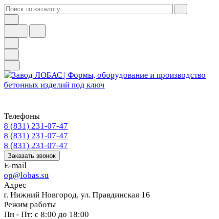
Телефоны
8 (831) 231-07-47
8 (831) 231-07-47
8 (831) 231-07-47
Заказать звонок
E-mail
op@lobas.su
Адрес
г. Нижний Новгород, ул. Правдинская 16
Режим работы
Пн - Пт: с 8:00 до 18:00