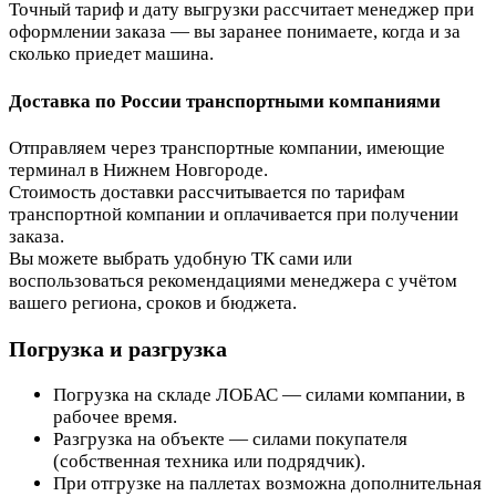
Точный тариф и дату выгрузки рассчитает менеджер при
оформлении заказа — вы заранее понимаете, когда и за
сколько приедет машина.
Доставка по России транспортными компаниями
Отправляем через транспортные компании, имеющие
терминал в Нижнем Новгороде.
Стоимость доставки рассчитывается по тарифам
транспортной компании и оплачивается при получении
заказа.
Вы можете выбрать удобную ТК сами или
воспользоваться рекомендациями менеджера с учётом
вашего региона, сроков и бюджета.
Погрузка и разгрузка
Погрузка на складе ЛОБАС — силами компании, в
рабочее время.
Разгрузка на объекте — силами покупателя
(собственная техника или подрядчик).
При отгрузке на паллетах возможна дополнительная