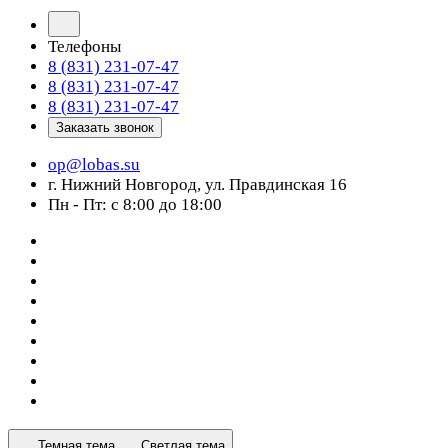
Телефоны
8 (831) 231-07-47
8 (831) 231-07-47
8 (831) 231-07-47
Заказать звонок
op@lobas.su
г. Нижний Новгород, ул. Правдинская 16
Пн - Пт: с 8:00 до 18:00
Темная тема
Светлая тема