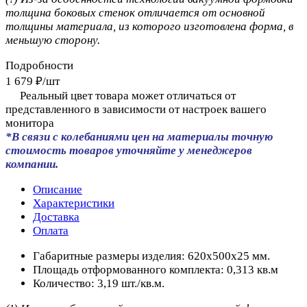
толщина боковых стенок отличается от основной
толщины материала, из которого изготовлена форма, в
меньшую сторону.
Подробности
1 679 ₽/
шт
Реальный цвет товара может отличаться от
представленного в зависимости от настроек вашего
монитора
*В связи с колебаниями цен на материалы точную
стоимость товаров уточняйте у менеджеров
компании.
Описание
Характеристики
Доставка
Оплата
Габаритные размеры изделия: 620х500х25 мм.
Площадь отформованного комплекта: 0,313 кв.м
Количество: 3,19 шт./кв.м.