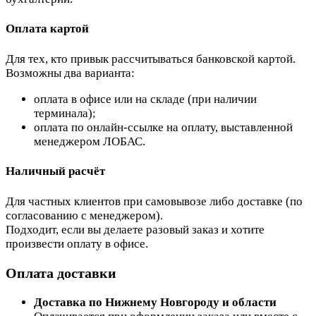
Оплата картой
Для тех, кто привык рассчитываться банковской картой.
Возможны два варианта:
оплата в офисе или на складе (при наличии
терминала);
оплата по онлайн-ссылке на оплату, выставленной
менеджером ЛОБАС.
Наличный расчёт
Для частных клиентов при самовывозе либо доставке (по
согласованию с менеджером).
Подходит, если вы делаете разовый заказ и хотите
произвести оплату в офисе.
Оплата доставки
Доставка по Нижнему Новгороду и области