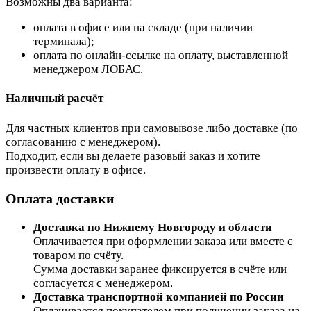
Возможны два варианта:
оплата в офисе или на складе (при наличии
терминала);
оплата по онлайн-ссылке на оплату, выставленной
менеджером ЛОБАС.
Наличный расчёт
Для частных клиентов при самовывозе либо доставке (по
согласованию с менеджером).
Подходит, если вы делаете разовый заказ и хотите
произвести оплату в офисе.
Оплата доставки
Доставка по Нижнему Новгороду и области
Оплачивается при оформлении заказа или вместе с
товаром по счёту.
Сумма доставки заранее фиксируется в счёте или
согласуется с менеджером.
Доставка транспортной компанией по России
Оплачивается покупателем при получении заказа на