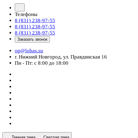
Телефоны
8 (831) 238-97-55
8 (831) 238-97-55
8 (831) 238-97-55
Заказать звонок
op@lobas.su
г. Нижний Новгород, ул. Правдинская 16
Пн - Пт: с 8:00 до 18:00
Темная тема
Светлая тема