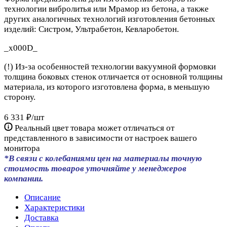
технологии вибролитья или Мрамор из бетона, а также
других аналогичных технологий изготовления бетонных
изделий: Систром, Ультрабетон, Кевларобетон.
_x000D_
(!) Из-за особенностей технологии вакуумной формовки
толщина боковых стенок отличается от основной толщины
материала, из которого изготовлена форма, в меньшую
сторону.
6 331 ₽/
шт
Реальный цвет товара может отличаться от
представленного в зависимости от настроек вашего
монитора
*В связи с колебаниями цен на материалы точную
стоимость товаров уточняйте у менеджеров
компании.
Описание
Характеристики
Доставка