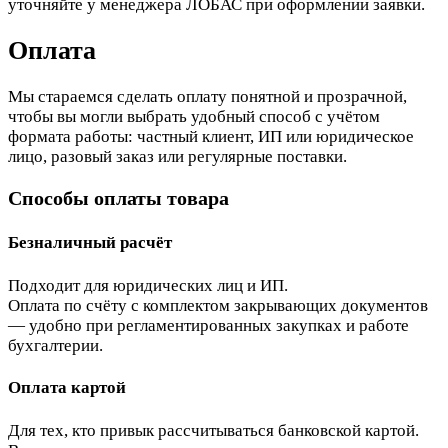
уточняйте у менеджера ЛОБАС при оформлении заявки.
Оплата
Мы стараемся сделать оплату понятной и прозрачной,
чтобы вы могли выбрать удобный способ с учётом
формата работы: частный клиент, ИП или юридическое
лицо, разовый заказ или регулярные поставки.
Способы оплаты товара
Безналичный расчёт
Подходит для юридических лиц и ИП.
Оплата по счёту с комплектом закрывающих документов
— удобно при регламентированных закупках и работе
бухгалтерии.
Оплата картой
Для тех, кто привык рассчитываться банковской картой.