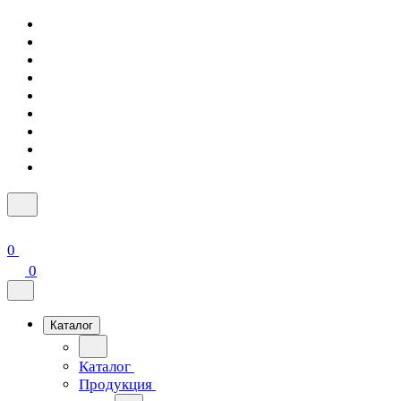
0
0
Каталог
Каталог
Продукция