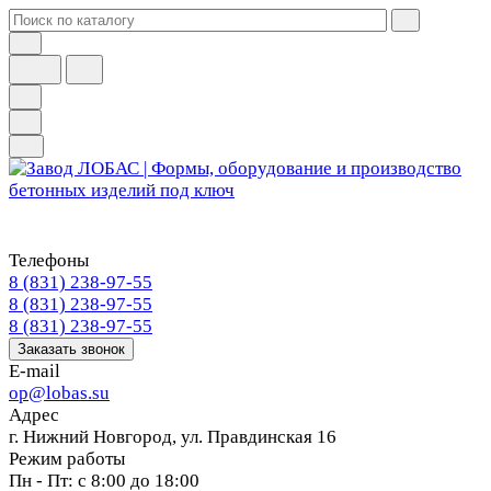
Телефоны
8 (831) 238-97-55
8 (831) 238-97-55
8 (831) 238-97-55
Заказать звонок
E-mail
op@lobas.su
Адрес
г. Нижний Новгород, ул. Правдинская 16
Режим работы
Пн - Пт: с 8:00 до 18:00