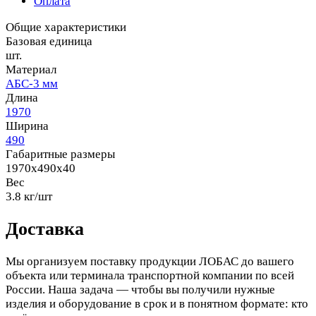
Оплата
Общие характеристики
Базовая единица
шт.
Материал
АБС-3 мм
Длина
1970
Ширина
490
Габаритные размеры
1970x490x40
Вес
3.8 кг/шт
Доставка
Мы организуем поставку продукции ЛОБАС до вашего
объекта или терминала транспортной компании по всей
России. Наша задача — чтобы вы получили нужные
изделия и оборудование в срок и в понятном формате: кто