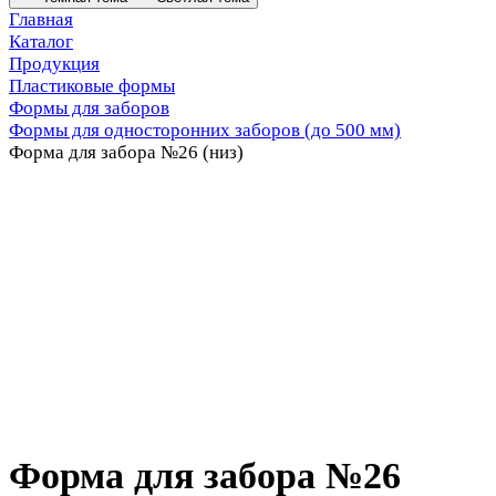
Главная
Каталог
Продукция
Пластиковые формы
Формы для заборов
Формы для односторонних заборов (до 500 мм)
Форма для забора №26 (низ)
Форма для забора №26