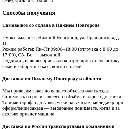
везёт, когда и за сколько.
Способы получения
Самовывоз со склада в Нижнем Новгороде
Пункт выдачи: г. Нижний Новгород, ул. Правдинская, д.
16.
Режим работы: Пн–Пт 09:00–18:00 (отгрузка с 8:00 до
17:00), Сб- Вс — выходной.
Подходит, если вы привыкли контролировать логистику
сами и забирать заказ своими силами.
Доставка по Нижнему Новгороду и области
Мы привозим заказ до вашего объекта или склада.
Стоимость и сроки зависят от объёма и адреса доставки.
Точный тариф и дату выгрузки рассчитает менеджер при
оформлении заказа — вы заранее понимаете, когда и за
сколько приедет машина.
Доставка по России транспортными компаниями