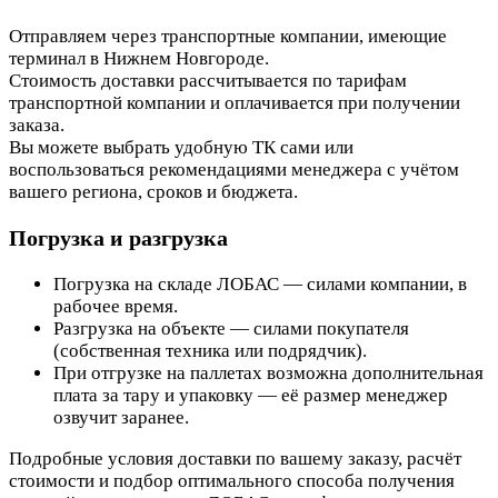
Отправляем через транспортные компании, имеющие
терминал в Нижнем Новгороде.
Стоимость доставки рассчитывается по тарифам
транспортной компании и оплачивается при получении
заказа.
Вы можете выбрать удобную ТК сами или
воспользоваться рекомендациями менеджера с учётом
вашего региона, сроков и бюджета.
Погрузка и разгрузка
Погрузка на складе ЛОБАС — силами компании, в
рабочее время.
Разгрузка на объекте — силами покупателя
(собственная техника или подрядчик).
При отгрузке на паллетах возможна дополнительная
плата за тару и упаковку — её размер менеджер
озвучит заранее.
Подробные условия доставки по вашему заказу, расчёт
стоимости и подбор оптимального способа получения