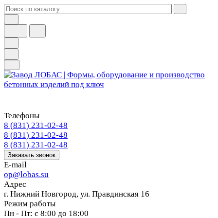
Телефоны
8 (831) 231-02-48
8 (831) 231-02-48
8 (831) 231-02-48
Заказать звонок
E-mail
op@lobas.su
Адрес
г. Нижний Новгород, ул. Правдинская 16
Режим работы
Пн - Пт: с 8:00 до 18:00