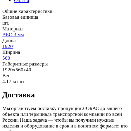
Оплата
Общие характеристики
Базовая единица
шт.
Материал
АБС-3 мм
Длина
1920
Ширина
560
Габаритные размеры
1920x560x40
Вес
4.17 кг/шт
Доставка
Мы организуем поставку продукции ЛОБАС до вашего
объекта или терминала транспортной компании по всей
России. Наша задача — чтобы вы получили нужные
изделия и оборудование в срок и в понятном формате: кто