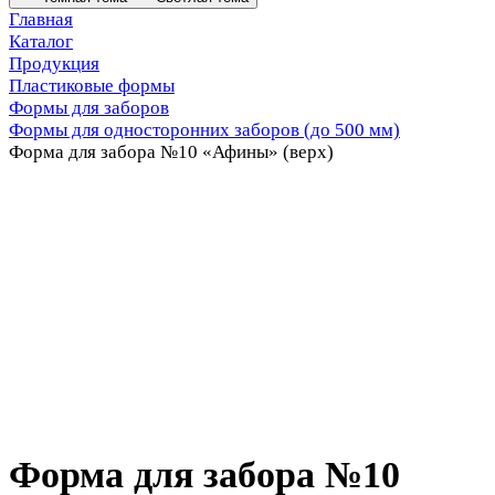
Главная
Каталог
Продукция
Пластиковые формы
Формы для заборов
Формы для односторонних заборов (до 500 мм)
Форма для забора №10 «Афины» (верх)
Форма для забора №10