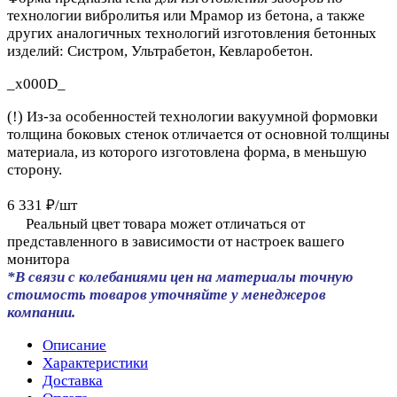
технологии вибролитья или Мрамор из бетона, а также
других аналогичных технологий изготовления бетонных
изделий: Систром, Ультрабетон, Кевларобетон.
_x000D_
(!) Из-за особенностей технологии вакуумной формовки
толщина боковых стенок отличается от основной толщины
материала, из которого изготовлена форма, в меньшую
сторону.
6 331 ₽/
шт
Реальный цвет товара может отличаться от
представленного в зависимости от настроек вашего
монитора
*В связи с колебаниями цен на материалы точную
стоимость товаров уточняйте у менеджеров
компании.
Описание
Характеристики
Доставка