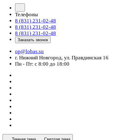
Телефоны
8 (831) 231-02-48
8 (831) 231-02-48
8 (831) 231-02-48
Заказать звонок
op@lobas.su
г. Нижний Новгород, ул. Правдинская 16
Пн - Пт: с 8:00 до 18:00
Темная тема
Светлая тема