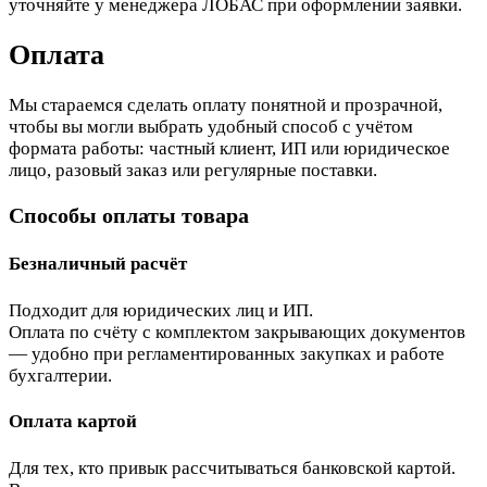
уточняйте у менеджера ЛОБАС при оформлении заявки.
Оплата
Мы стараемся сделать оплату понятной и прозрачной,
чтобы вы могли выбрать удобный способ с учётом
формата работы: частный клиент, ИП или юридическое
лицо, разовый заказ или регулярные поставки.
Способы оплаты товара
Безналичный расчёт
Подходит для юридических лиц и ИП.
Оплата по счёту с комплектом закрывающих документов
— удобно при регламентированных закупках и работе
бухгалтерии.
Оплата картой
Для тех, кто привык рассчитываться банковской картой.