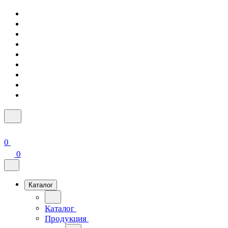
0
0
Каталог
Каталог
Продукция