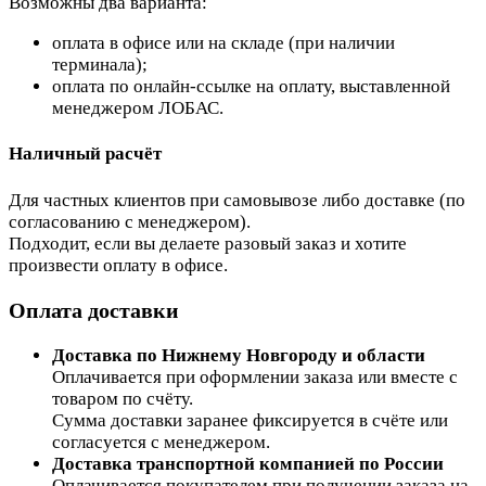
Возможны два варианта:
оплата в офисе или на складе (при наличии
терминала);
оплата по онлайн-ссылке на оплату, выставленной
менеджером ЛОБАС.
Наличный расчёт
Для частных клиентов при самовывозе либо доставке (по
согласованию с менеджером).
Подходит, если вы делаете разовый заказ и хотите
произвести оплату в офисе.
Оплата доставки
Доставка по Нижнему Новгороду и области
Оплачивается при оформлении заказа или вместе с
товаром по счёту.
Сумма доставки заранее фиксируется в счёте или
согласуется с менеджером.
Доставка транспортной компанией по России
Оплачивается покупателем при получении заказа на