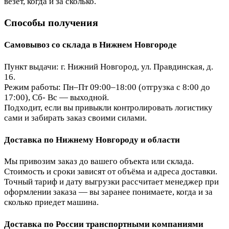
везёт, когда и за сколько.
Способы получения
Самовывоз со склада в Нижнем Новгороде
Пункт выдачи: г. Нижний Новгород, ул. Правдинская, д.
16.
Режим работы: Пн–Пт 09:00–18:00 (отгрузка с 8:00 до
17:00), Сб- Вс — выходной.
Подходит, если вы привыкли контролировать логистику
сами и забирать заказ своими силами.
Доставка по Нижнему Новгороду и области
Мы привозим заказ до вашего объекта или склада.
Стоимость и сроки зависят от объёма и адреса доставки.
Точный тариф и дату выгрузки рассчитает менеджер при
оформлении заказа — вы заранее понимаете, когда и за
сколько приедет машина.
Доставка по России транспортными компаниями