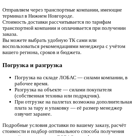
Отправляем через транспортные компании, имеющие
терминал в Нижнем Новгороде.
Стоимость доставки рассчитывается по тарифам
транспортной компании и оплачивается при получении
заказа.
Вы можете выбрать удобную ТК сами или
воспользоваться рекомендациями менеджера с учётом
вашего региона, сроков и бюджета.
Погрузка и разгрузка
Погрузка на складе ЛОБАС — силами компании, в
рабочее время.
Разгрузка на объекте — силами покупателя
(собственная техника или подрядчик).
При отгрузке на паллетах возможна дополнительная
плата за тару и упаковку — её размер менеджер
озвучит заранее.
Подробные условия доставки по вашему заказу, расчёт
стоимости и подбор оптимального способа получения