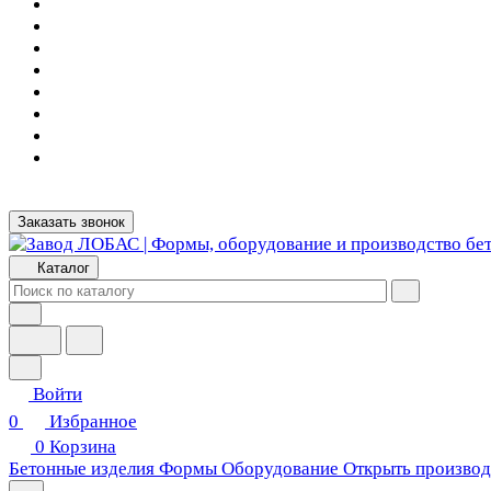
Заказать звонок
Каталог
Войти
0
Избранное
0
Корзина
Бетонные изделия
Формы
Оборудование
Открыть производ