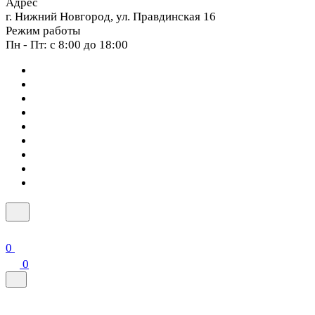
Адрес
г. Нижний Новгород, ул. Правдинская 16
Режим работы
Пн - Пт: с 8:00 до 18:00
0
0