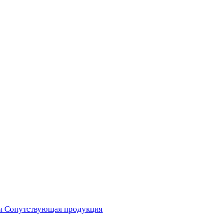
я
Сопутствующая продукция