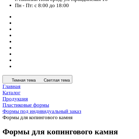
Пн - Пт: с 8:00 до 18:00
Темная тема
Светлая тема
Главная
Каталог
Продукция
Пластиковые формы
Формы под индивидуальный заказ
Формы для копингового камня
Формы для копингового камня