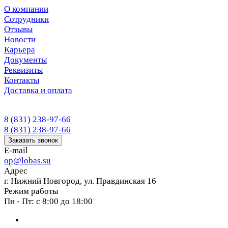
О компании
Сотрудники
Отзывы
Новости
Карьера
Документы
Реквизиты
Контакты
Доставка и оплата
8 (831) 238-97-66
8 (831) 238-97-66
Заказать звонок
E-mail
op@lobas.su
Адрес
г. Нижний Новгород, ул. Правдинская 16
Режим работы
Пн - Пт: с 8:00 до 18:00