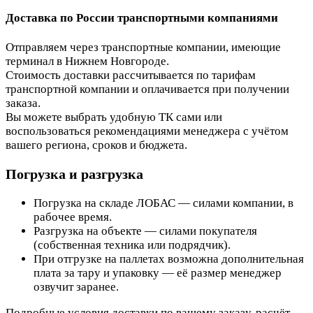
Доставка по России транспортными компаниями
Отправляем через транспортные компании, имеющие
терминал в Нижнем Новгороде.
Стоимость доставки рассчитывается по тарифам
транспортной компании и оплачивается при получении
заказа.
Вы можете выбрать удобную ТК сами или
воспользоваться рекомендациями менеджера с учётом
вашего региона, сроков и бюджета.
Погрузка и разгрузка
Погрузка на складе ЛОБАС — силами компании, в
рабочее время.
Разгрузка на объекте — силами покупателя
(собственная техника или подрядчик).
При отгрузке на паллетах возможна дополнительная
плата за тару и упаковку — её размер менеджер
озвучит заранее.
Подробные условия доставки по вашему заказу, расчёт