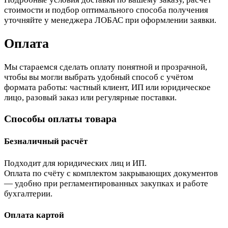
стоимости и подбор оптимального способа получения
уточняйте у менеджера ЛОБАС при оформлении заявки.
Оплата
Мы стараемся сделать оплату понятной и прозрачной,
чтобы вы могли выбрать удобный способ с учётом
формата работы: частный клиент, ИП или юридическое
лицо, разовый заказ или регулярные поставки.
Способы оплаты товара
Безналичный расчёт
Подходит для юридических лиц и ИП.
Оплата по счёту с комплектом закрывающих документов
— удобно при регламентированных закупках и работе
бухгалтерии.
Оплата картой