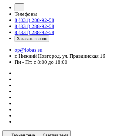
Телефоны
8 (831) 288-92-58
8 (831) 288-92-58
8 (831) 288-92-58
Заказать звонок
op@lobas.su
г. Нижний Новгород, ул. Правдинская 16
Пн - Пт: с 8:00 до 18:00
Темная тема
Светлая тема