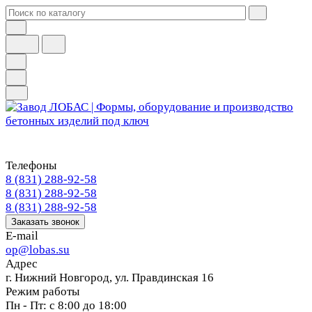
Телефоны
8 (831) 288-92-58
8 (831) 288-92-58
8 (831) 288-92-58
Заказать звонок
E-mail
op@lobas.su
Адрес
г. Нижний Новгород, ул. Правдинская 16
Режим работы
Пн - Пт: с 8:00 до 18:00