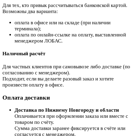
Для тех, кто привык рассчитываться банковской картой.
Возможны два варианта:
оплата в офисе или на складе (при наличии
терминала);
оплата по онлайн-ссылке на оплату, выставленной
менеджером ЛОБАС.
Наличный расчёт
Для частных клиентов при самовывозе либо доставке (по
согласованию с менеджером).
Подходит, если вы делаете разовый заказ и хотите
произвести оплату в офисе.
Оплата доставки
Доставка по Нижнему Новгороду и области
Оплачивается при оформлении заказа или вместе с
товаром по счёту.
Сумма доставки заранее фиксируется в счёте или
согласуется с менеджером.