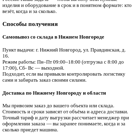
изделия и оборудование в срок и в понятном формате: кто
везёт, когда и за сколько.
Способы получения
Самовывоз со склада в Нижнем Новгороде
Пункт выдачи: г. Нижний Новгород, ул. Правдинская, д.
16.
Режим работы: Пн–Пт 09:00–18:00 (отгрузка с 8:00 до
17:00), Сб- Вс — выходной.
Подходит, если вы привыкли контролировать логистику
сами и забирать заказ своими силами.
Доставка по Нижнему Новгороду и области
Мы привозим заказ до вашего объекта или склада.
Стоимость и сроки зависят от объёма и адреса доставки.
Точный тариф и дату выгрузки рассчитает менеджер при
оформлении заказа — вы заранее понимаете, когда и за
сколько приедет машина.