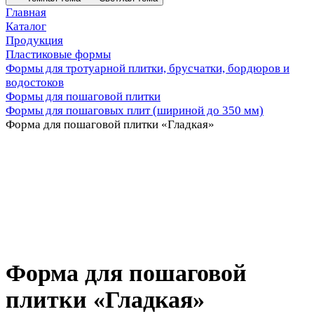
Главная
Каталог
Продукция
Пластиковые формы
Формы для тротуарной плитки, брусчатки, бордюров и
водостоков
Формы для пошаговой плитки
Формы для пошаговых плит (шириной до 350 мм)
Форма для пошаговой плитки «Гладкая»
Форма для пошаговой
плитки «Гладкая»