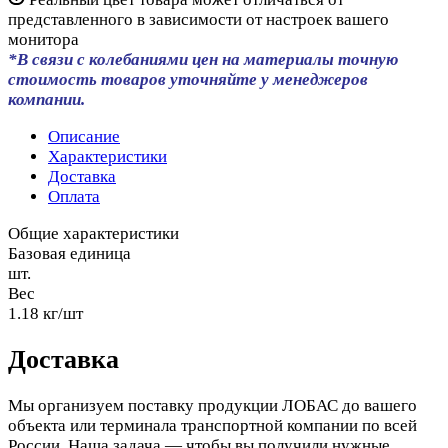
представленного в зависимости от настроек вашего
монитора
*В связи с колебаниями цен на материалы точную
стоимость товаров уточняйте у менеджеров
компании.
Описание
Характеристики
Доставка
Оплата
Общие характеристики
Базовая единица
шт.
Вес
1.18 кг/шт
Доставка
Мы организуем поставку продукции ЛОБАС до вашего
объекта или терминала транспортной компании по всей
России. Наша задача — чтобы вы получили нужные