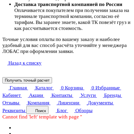
Доставка транспортной компанией по России
Оплачивается покупателем при получении заказа на
терминале транспортной компании, согласно её
тарифам. Вы заранее знаете, какой ТК повезёт груз и
как рассчитывается стоимость.
Точные условия оплаты по вашему заказу и наиболее
удобный для вас способ расчёта уточняйте у менеджера
ЛОБАС при оформлении заявки.
Назад к списку
Получить точный расчет
Главная
Каталог
0
Корзина
0
Избранные
Кабинет
Акции
Контакты
Услуги
Бренды
Отзывы
Компания
Лицензии
Документы
Реквизиты
Блог
Обзоры
Поиск
Cannot find 'left' template with page ''