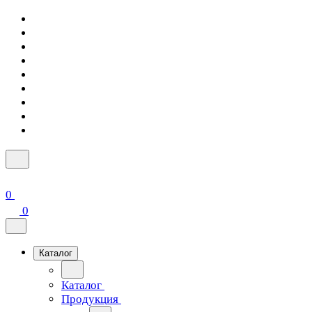
0
0
Каталог
Каталог
Продукция