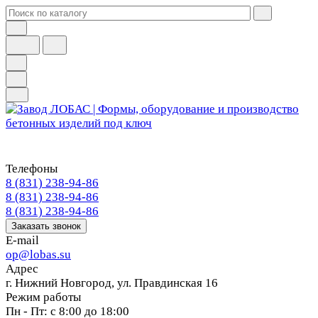
Телефоны
8 (831) 238-94-86
8 (831) 238-94-86
8 (831) 238-94-86
Заказать звонок
E-mail
op@lobas.su
Адрес
г. Нижний Новгород, ул. Правдинская 16
Режим работы
Пн - Пт: с 8:00 до 18:00