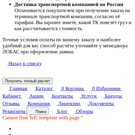
Доставка транспортной компанией по России
Оплачивается покупателем при получении заказа на
терминале транспортной компании, согласно её
тарифам. Вы заранее знаете, какой ТК повезёт груз и
как рассчитывается стоимость.
Точные условия оплаты по вашему заказу и наиболее
удобный для вас способ расчёта уточняйте у менеджера
ЛОБАС при оформлении заявки.
Назад к списку
Получить точный расчет
Главная
Каталог
0
Корзина
0
Избранные
Кабинет
Акции
Контакты
Услуги
Бренды
Отзывы
Компания
Лицензии
Документы
Реквизиты
Блог
Обзоры
Поиск
Cannot find 'left' template with page ''