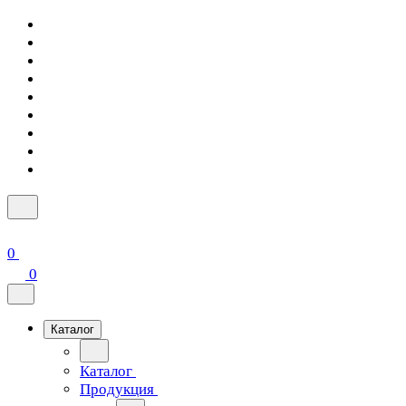
0
0
Каталог
Каталог
Продукция