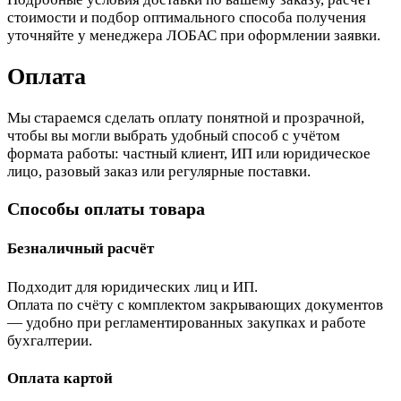
стоимости и подбор оптимального способа получения
уточняйте у менеджера ЛОБАС при оформлении заявки.
Оплата
Мы стараемся сделать оплату понятной и прозрачной,
чтобы вы могли выбрать удобный способ с учётом
формата работы: частный клиент, ИП или юридическое
лицо, разовый заказ или регулярные поставки.
Способы оплаты товара
Безналичный расчёт
Подходит для юридических лиц и ИП.
Оплата по счёту с комплектом закрывающих документов
— удобно при регламентированных закупках и работе
бухгалтерии.
Оплата картой