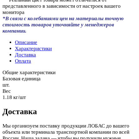
представленного в зависимости от настроек вашего
монитора
*В связи с колебаниями цен на материалы точную
стоимость товаров уточняйте у менеджеров
компании.
Описание
Характеристики
Доставка
Оплата
Общие характеристики
Базовая единица
шт.
Вес
1.18 кг/шт
Доставка
Мы организуем поставку продукции ЛОБАС до вашего
объекта или терминала транспортной компании по всей
России. Наша задача — чтобы вы получили нужные