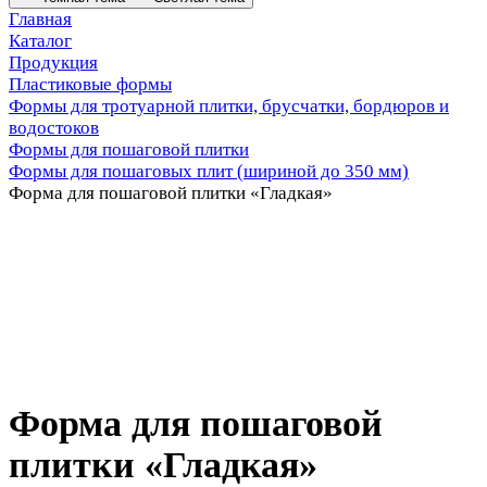
Главная
Каталог
Продукция
Пластиковые формы
Формы для тротуарной плитки, брусчатки, бордюров и
водостоков
Формы для пошаговой плитки
Формы для пошаговых плит (шириной до 350 мм)
Форма для пошаговой плитки «Гладкая»
Форма для пошаговой
плитки «Гладкая»