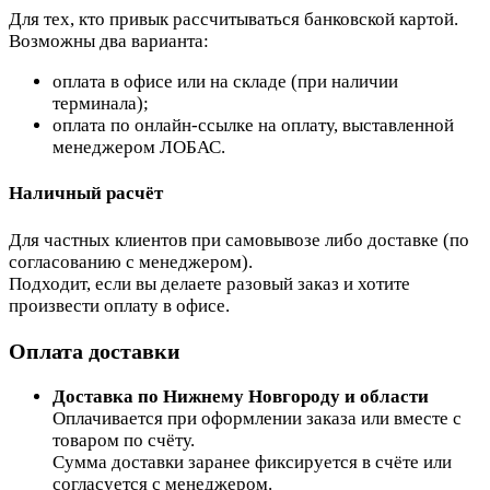
Для тех, кто привык рассчитываться банковской картой.
Возможны два варианта:
оплата в офисе или на складе (при наличии
терминала);
оплата по онлайн-ссылке на оплату, выставленной
менеджером ЛОБАС.
Наличный расчёт
Для частных клиентов при самовывозе либо доставке (по
согласованию с менеджером).
Подходит, если вы делаете разовый заказ и хотите
произвести оплату в офисе.
Оплата доставки
Доставка по Нижнему Новгороду и области
Оплачивается при оформлении заказа или вместе с
товаром по счёту.
Сумма доставки заранее фиксируется в счёте или
согласуется с менеджером.