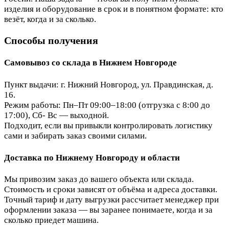
изделия и оборудование в срок и в понятном формате: кто
везёт, когда и за сколько.
Способы получения
Самовывоз со склада в Нижнем Новгороде
Пункт выдачи: г. Нижний Новгород, ул. Правдинская, д.
16.
Режим работы: Пн–Пт 09:00–18:00 (отгрузка с 8:00 до
17:00), Сб- Вс — выходной.
Подходит, если вы привыкли контролировать логистику
сами и забирать заказ своими силами.
Доставка по Нижнему Новгороду и области
Мы привозим заказ до вашего объекта или склада.
Стоимость и сроки зависят от объёма и адреса доставки.
Точный тариф и дату выгрузки рассчитает менеджер при
оформлении заказа — вы заранее понимаете, когда и за
сколько приедет машина.