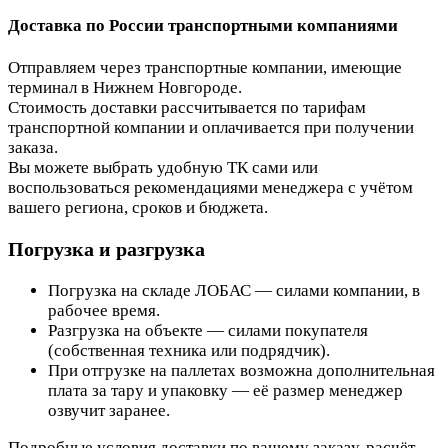
Доставка по России транспортными компаниями
Отправляем через транспортные компании, имеющие
терминал в Нижнем Новгороде.
Стоимость доставки рассчитывается по тарифам
транспортной компании и оплачивается при получении
заказа.
Вы можете выбрать удобную ТК сами или
воспользоваться рекомендациями менеджера с учётом
вашего региона, сроков и бюджета.
Погрузка и разгрузка
Погрузка на складе ЛОБАС — силами компании, в
рабочее время.
Разгрузка на объекте — силами покупателя
(собственная техника или подрядчик).
При отгрузке на паллетах возможна дополнительная
плата за тару и упаковку — её размер менеджер
озвучит заранее.
Подробные условия доставки по вашему заказу, расчёт