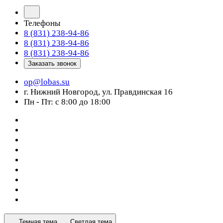
Телефоны
8 (831) 238-94-86
8 (831) 238-94-86
8 (831) 238-94-86
Заказать звонок
op@lobas.su
г. Нижний Новгород, ул. Правдинская 16
Пн - Пт: с 8:00 до 18:00
Темная тема
Светлая тема