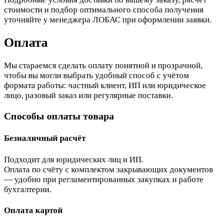
стоимости и подбор оптимального способа получения
уточняйте у менеджера ЛОБАС при оформлении заявки.
Оплата
Мы стараемся сделать оплату понятной и прозрачной,
чтобы вы могли выбрать удобный способ с учётом
формата работы: частный клиент, ИП или юридическое
лицо, разовый заказ или регулярные поставки.
Способы оплаты товара
Безналичный расчёт
Подходит для юридических лиц и ИП.
Оплата по счёту с комплектом закрывающих документов
— удобно при регламентированных закупках и работе
бухгалтерии.
Оплата картой