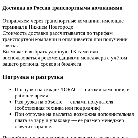
Доставка по России транспортными компаниями
Отправляем через транспортные компании, имеющие
терминал в Нижнем Новгороде.
Стоимость доставки рассчитывается по тарифам
транспортной компании и оплачивается при получении
заказа.
Вы можете выбрать удобную ТК сами или
воспользоваться рекомендациями менеджера с учётом
вашего региона, сроков и бюджета.
Погрузка и разгрузка
Погрузка на складе ЛОБАС — силами компании, в
рабочее время.
Разгрузка на объекте — силами покупателя
(собственная техника или подрядчик).
При отгрузке на паллетах возможна дополнительная
плата за тару и упаковку — её размер менеджер
озвучит заранее.
Подробные условия доставки по вашему заказу, расчёт