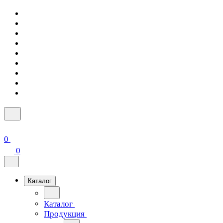
0
0
Каталог
Каталог
Продукция