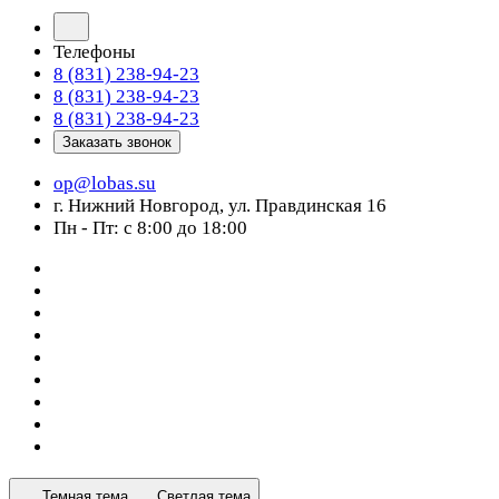
Телефоны
8 (831) 238-94-23
8 (831) 238-94-23
8 (831) 238-94-23
Заказать звонок
op@lobas.su
г. Нижний Новгород, ул. Правдинская 16
Пн - Пт: с 8:00 до 18:00
Темная тема
Светлая тема