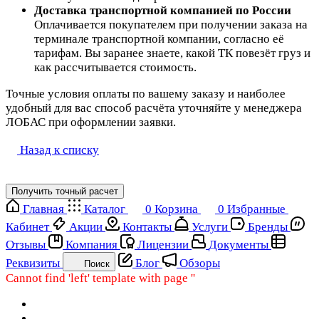
Доставка транспортной компанией по России
Оплачивается покупателем при получении заказа на
терминале транспортной компании, согласно её
тарифам. Вы заранее знаете, какой ТК повезёт груз и
как рассчитывается стоимость.
Точные условия оплаты по вашему заказу и наиболее
удобный для вас способ расчёта уточняйте у менеджера
ЛОБАС при оформлении заявки.
Назад к списку
Получить точный расчет
Главная
Каталог
0
Корзина
0
Избранные
Кабинет
Акции
Контакты
Услуги
Бренды
Отзывы
Компания
Лицензии
Документы
Реквизиты
Блог
Обзоры
Поиск
Cannot find 'left' template with page ''