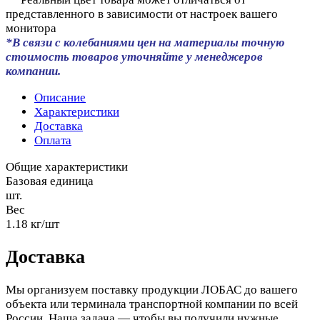
представленного в зависимости от настроек вашего
монитора
*В связи с колебаниями цен на материалы точную
стоимость товаров уточняйте у менеджеров
компании.
Описание
Характеристики
Доставка
Оплата
Общие характеристики
Базовая единица
шт.
Вес
1.18 кг/шт
Доставка
Мы организуем поставку продукции ЛОБАС до вашего
объекта или терминала транспортной компании по всей
России. Наша задача — чтобы вы получили нужные