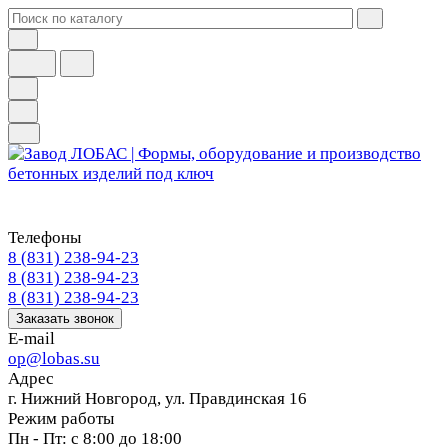
Телефоны
8 (831) 238-94-23
8 (831) 238-94-23
8 (831) 238-94-23
Заказать звонок
E-mail
op@lobas.su
Адрес
г. Нижний Новгород, ул. Правдинская 16
Режим работы
Пн - Пт: с 8:00 до 18:00