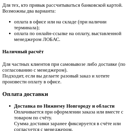
Для тех, кто привык рассчитываться банковской картой.
Возможны два варианта:
оплата в офисе или на складе (при наличии
терминала);
оплата по онлайн-ссылке на оплату, выставленной
менеджером ЛОБАС.
Наличный расчёт
Для частных клиентов при самовывозе либо доставке (по
согласованию с менеджером).
Подходит, если вы делаете разовый заказ и хотите
произвести оплату в офисе.
Оплата доставки
Доставка по Нижнему Новгороду и области
Оплачивается при оформлении заказа или вместе с
товаром по счёту.
Сумма доставки заранее фиксируется в счёте или
согласуется с менеджером.