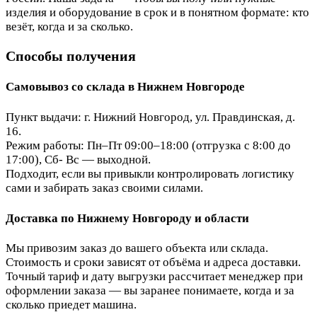
изделия и оборудование в срок и в понятном формате: кто
везёт, когда и за сколько.
Способы получения
Самовывоз со склада в Нижнем Новгороде
Пункт выдачи: г. Нижний Новгород, ул. Правдинская, д.
16.
Режим работы: Пн–Пт 09:00–18:00 (отгрузка с 8:00 до
17:00), Сб- Вс — выходной.
Подходит, если вы привыкли контролировать логистику
сами и забирать заказ своими силами.
Доставка по Нижнему Новгороду и области
Мы привозим заказ до вашего объекта или склада.
Стоимость и сроки зависят от объёма и адреса доставки.
Точный тариф и дату выгрузки рассчитает менеджер при
оформлении заказа — вы заранее понимаете, когда и за
сколько приедет машина.