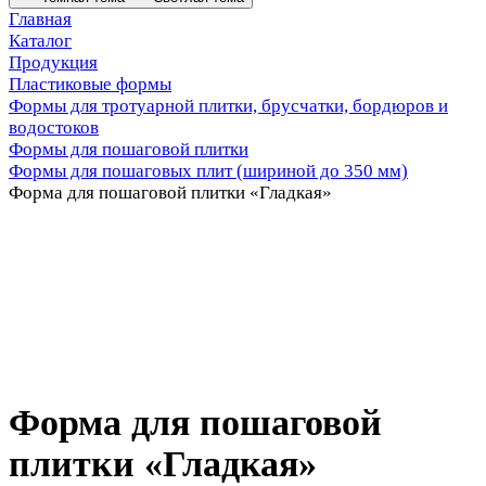
Главная
Каталог
Продукция
Пластиковые формы
Формы для тротуарной плитки, брусчатки, бордюров и
водостоков
Формы для пошаговой плитки
Формы для пошаговых плит (шириной до 350 мм)
Форма для пошаговой плитки «Гладкая»
Форма для пошаговой
плитки «Гладкая»