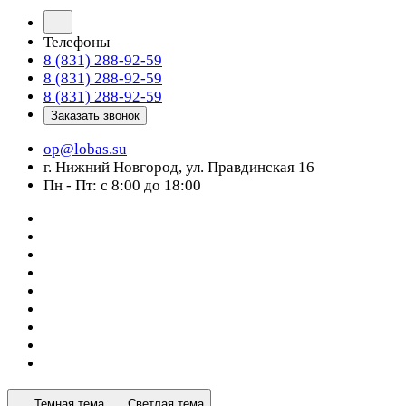
Телефоны
8 (831) 288-92-59
8 (831) 288-92-59
8 (831) 288-92-59
Заказать звонок
op@lobas.su
г. Нижний Новгород, ул. Правдинская 16
Пн - Пт: с 8:00 до 18:00
Темная тема
Светлая тема