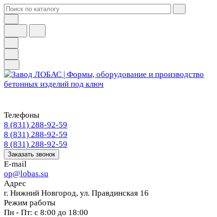
Телефоны
8 (831) 288-92-59
8 (831) 288-92-59
8 (831) 288-92-59
Заказать звонок
E-mail
op@lobas.su
Адрес
г. Нижний Новгород, ул. Правдинская 16
Режим работы
Пн - Пт: с 8:00 до 18:00