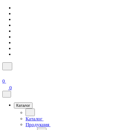
0
0
Каталог
Каталог
Продукция