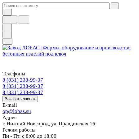
Телефоны
8 (831) 238-99-37
8 (831) 238-99-37
8 (831) 238-99-37
Заказать звонок
E-mail
op@lobas.su
Адрес
г. Нижний Новгород, ул. Правдинская 16
Режим работы
Пн - Пт: с 8:00 до 18:00