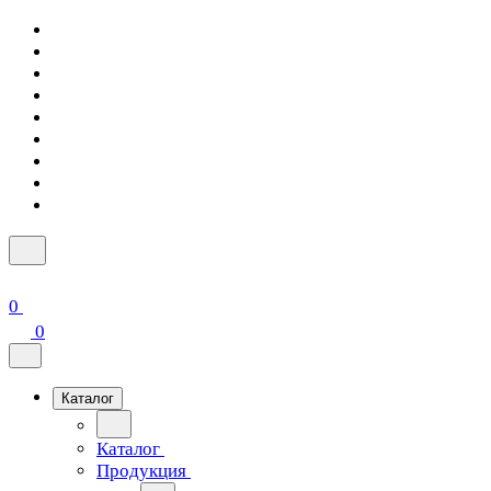
0
0
Каталог
Каталог
Продукция