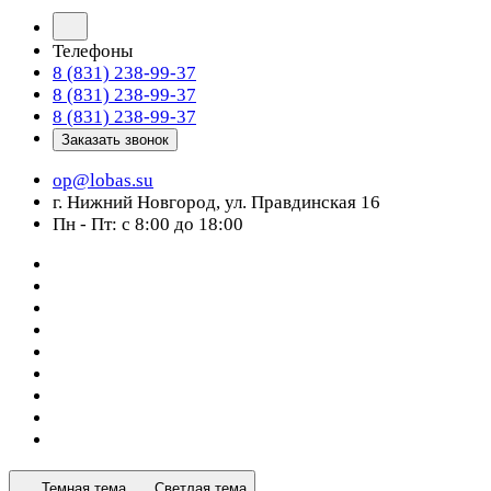
Телефоны
8 (831) 238-99-37
8 (831) 238-99-37
8 (831) 238-99-37
Заказать звонок
op@lobas.su
г. Нижний Новгород, ул. Правдинская 16
Пн - Пт: с 8:00 до 18:00
Темная тема
Светлая тема