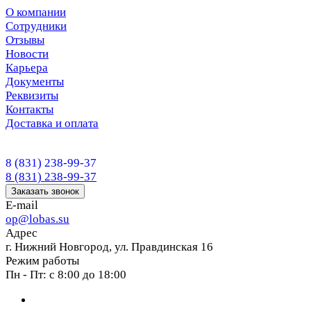
О компании
Сотрудники
Отзывы
Новости
Карьера
Документы
Реквизиты
Контакты
Доставка и оплата
8 (831) 238-99-37
8 (831) 238-99-37
Заказать звонок
E-mail
op@lobas.su
Адрес
г. Нижний Новгород, ул. Правдинская 16
Режим работы
Пн - Пт: с 8:00 до 18:00