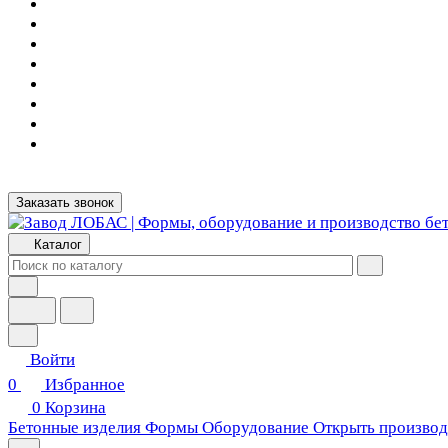
Заказать звонок
Каталог
Войти
0
Избранное
0
Корзина
Бетонные изделия
Формы
Оборудование
Открыть производ