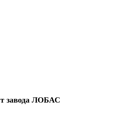
от завода ЛОБАС