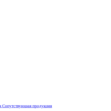
я
Сопутствующая продукция