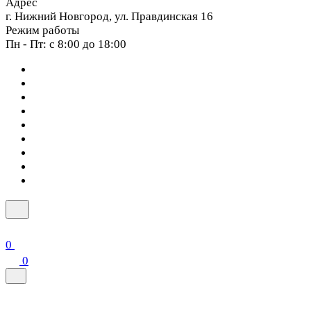
Адрес
г. Нижний Новгород, ул. Правдинская 16
Режим работы
Пн - Пт: с 8:00 до 18:00
0
0