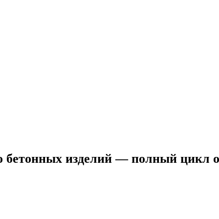
во бетонных изделий — полный цикл 