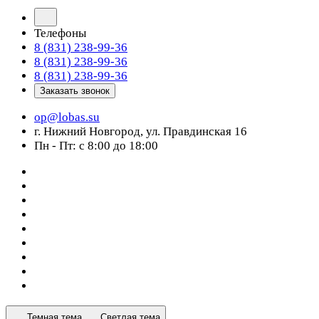
Телефоны
8 (831) 238-99-36
8 (831) 238-99-36
8 (831) 238-99-36
Заказать звонок
op@lobas.su
г. Нижний Новгород, ул. Правдинская 16
Пн - Пт: с 8:00 до 18:00
Темная тема
Светлая тема