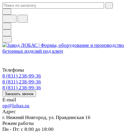
Телефоны
8 (831) 238-99-36
8 (831) 238-99-36
8 (831) 238-99-36
Заказать звонок
E-mail
op@lobas.su
Адрес
г. Нижний Новгород, ул. Правдинская 16
Режим работы
Пн - Пт: с 8:00 до 18:00