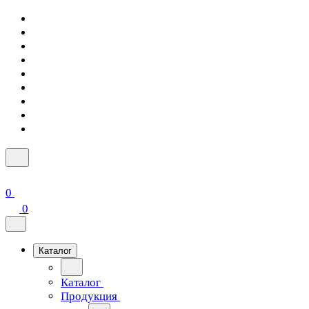
0
0
Каталог
Каталог
Продукция