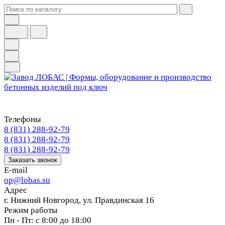
Телефоны
8 (831) 288-92-79
8 (831) 288-92-79
8 (831) 288-92-79
Заказать звонок
E-mail
op@lobas.su
Адрес
г. Нижний Новгород, ул. Правдинская 16
Режим работы
Пн - Пт: с 8:00 до 18:00