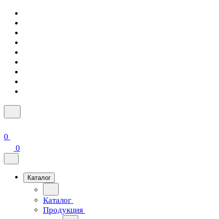
0
0
Каталог
Каталог
Продукция