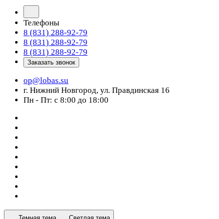
Телефоны
8 (831) 288-92-79
8 (831) 288-92-79
8 (831) 288-92-79
Заказать звонок
op@lobas.su
г. Нижний Новгород, ул. Правдинская 16
Пн - Пт: с 8:00 до 18:00
Темная тема
Светлая тема