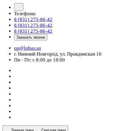
Телефоны
8 (831) 275-86-42
8 (831) 275-86-42
8 (831) 275-86-42
Заказать звонок
op@lobas.su
г. Нижний Новгород, ул. Правдинская 16
Пн - Пт: с 8:00 до 18:00
Темная тема
Светлая тема