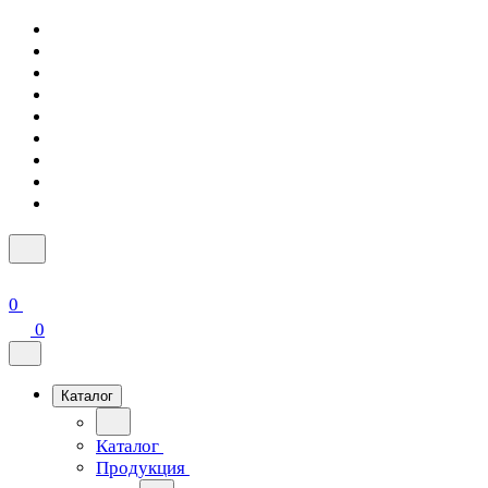
0
0
Каталог
Каталог
Продукция