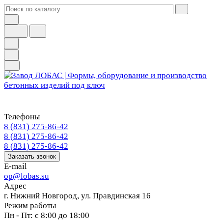
Телефоны
8 (831) 275-86-42
8 (831) 275-86-42
8 (831) 275-86-42
Заказать звонок
E-mail
op@lobas.su
Адрес
г. Нижний Новгород, ул. Правдинская 16
Режим работы
Пн - Пт: с 8:00 до 18:00