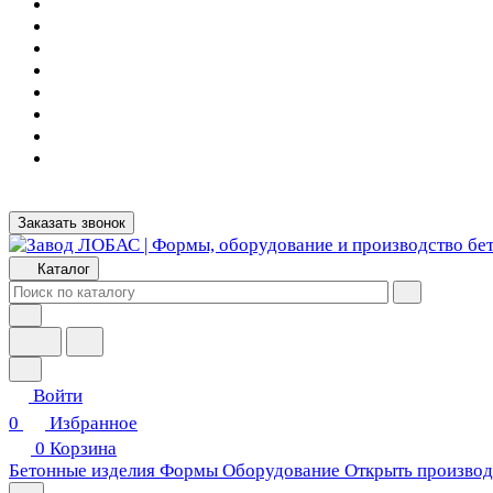
Заказать звонок
Каталог
Войти
0
Избранное
0
Корзина
Бетонные изделия
Формы
Оборудование
Открыть производ