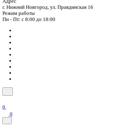
Адрес
г. Нижний Новгород, ул. Правдинская 16
Режим работы
Пн - Пт: с 8:00 до 18:00
0
0