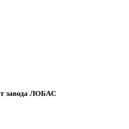
от завода ЛОБАС