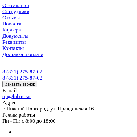
О компании
Сотрудники
Отзывы
Новости
Карьера
Документы
Реквизиты
Контакты
Доставка и оплата
8 (831) 275-87-02
8 (831) 275-87-02
Заказать звонок
E-mail
op@lobas.su
Адрес
г. Нижний Новгород, ул. Правдинская 16
Режим работы
Пн - Пт: с 8:00 до 18:00