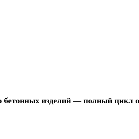
во бетонных изделий — полный цикл 