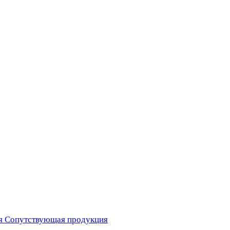
я
Сопутствующая продукция