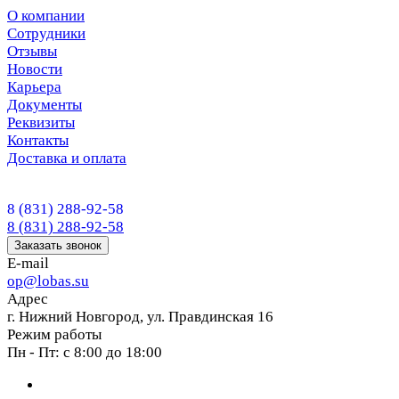
О компании
Сотрудники
Отзывы
Новости
Карьера
Документы
Реквизиты
Контакты
Доставка и оплата
8 (831) 288-92-58
8 (831) 288-92-58
Заказать звонок
E-mail
op@lobas.su
Адрес
г. Нижний Новгород, ул. Правдинская 16
Режим работы
Пн - Пт: с 8:00 до 18:00