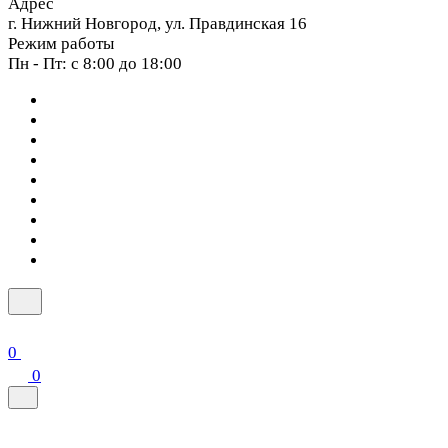
Адрес
г. Нижний Новгород, ул. Правдинская 16
Режим работы
Пн - Пт: с 8:00 до 18:00
0
0