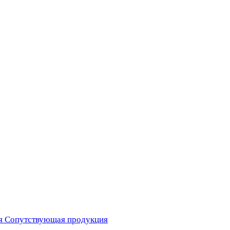
я
Сопутствующая продукция