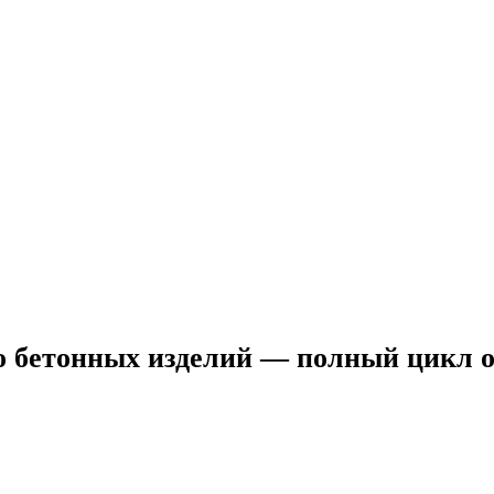
во бетонных изделий — полный цикл 