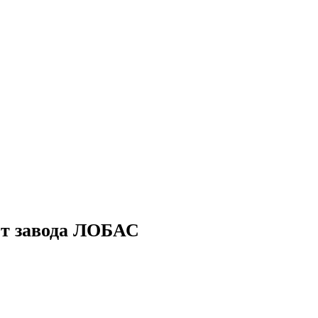
от завода ЛОБАС