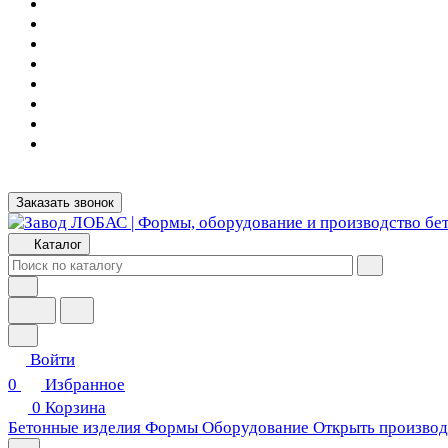
Заказать звонок
Каталог
Войти
0
Избранное
0
Корзина
Бетонные изделия
Формы
Оборудование
Открыть производ