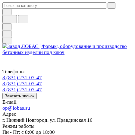
Телефоны
8 (831) 231-07-47
8 (831) 231-07-47
8 (831) 231-07-47
Заказать звонок
E-mail
op@lobas.su
Адрес
г. Нижний Новгород, ул. Правдинская 16
Режим работы
Пн - Пт: с 8:00 до 18:00