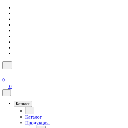
0
0
Каталог
Каталог
Продукция