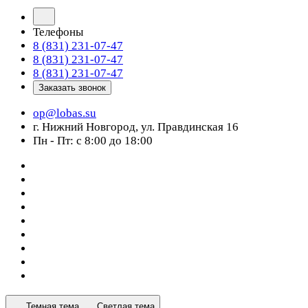
Телефоны
8 (831) 231-07-47
8 (831) 231-07-47
8 (831) 231-07-47
Заказать звонок
op@lobas.su
г. Нижний Новгород, ул. Правдинская 16
Пн - Пт: с 8:00 до 18:00
Темная тема
Светлая тема