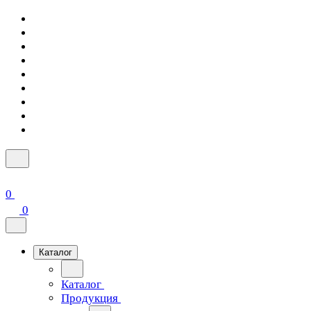
0
0
Каталог
Каталог
Продукция