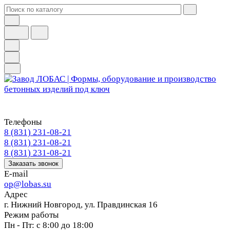
Телефоны
8 (831) 231-08-21
8 (831) 231-08-21
8 (831) 231-08-21
Заказать звонок
E-mail
op@lobas.su
Адрес
г. Нижний Новгород, ул. Правдинская 16
Режим работы
Пн - Пт: с 8:00 до 18:00