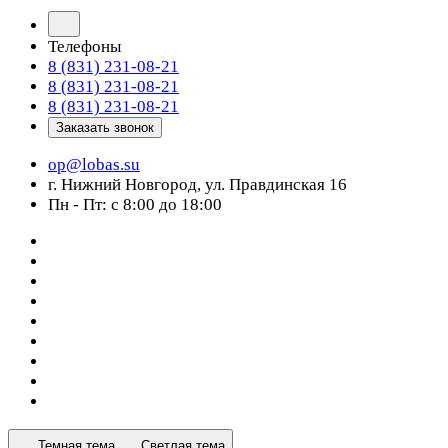
Телефоны
8 (831) 231-08-21
8 (831) 231-08-21
8 (831) 231-08-21
Заказать звонок
op@lobas.su
г. Нижний Новгород, ул. Правдинская 16
Пн - Пт: с 8:00 до 18:00
Темная тема
Светлая тема