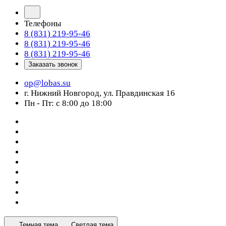
Телефоны
8 (831) 219-95-46
8 (831) 219-95-46
8 (831) 219-95-46
Заказать звонок
op@lobas.su
г. Нижний Новгород, ул. Правдинская 16
Пн - Пт: с 8:00 до 18:00
Темная тема
Светлая тема