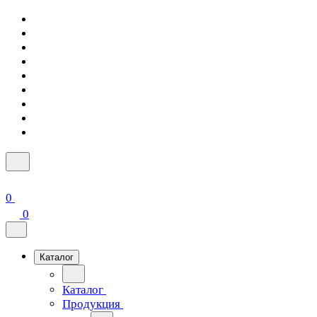
0
0
Каталог
Каталог
Продукция