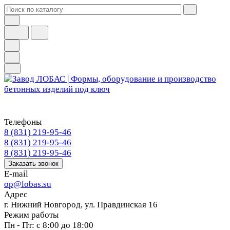
Телефоны
8 (831) 219-95-46
8 (831) 219-95-46
8 (831) 219-95-46
Заказать звонок
E-mail
op@lobas.su
Адрес
г. Нижний Новгород, ул. Правдинская 16
Режим работы
Пн - Пт: с 8:00 до 18:00