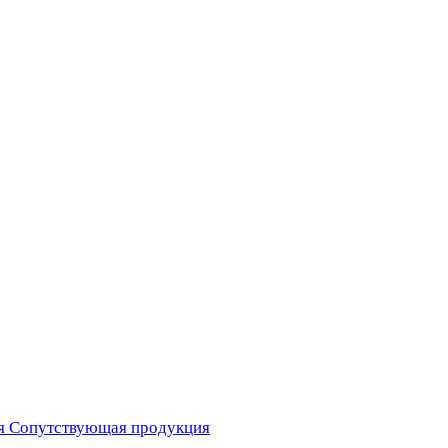
я
Сопутствующая продукция