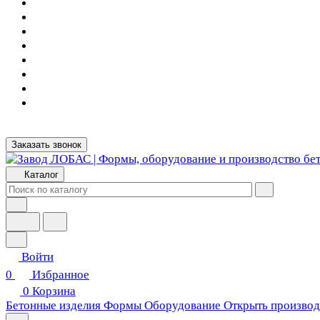
Заказать звонок
Каталог
Войти
0
Избранное
0
Корзина
Бетонные изделия
Формы
Оборудование
Открыть производ