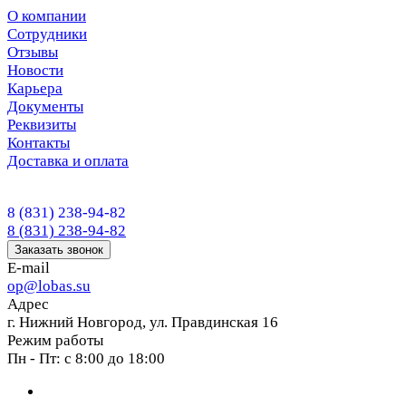
О компании
Сотрудники
Отзывы
Новости
Карьера
Документы
Реквизиты
Контакты
Доставка и оплата
8 (831) 238-94-82
8 (831) 238-94-82
Заказать звонок
E-mail
op@lobas.su
Адрес
г. Нижний Новгород, ул. Правдинская 16
Режим работы
Пн - Пт: с 8:00 до 18:00