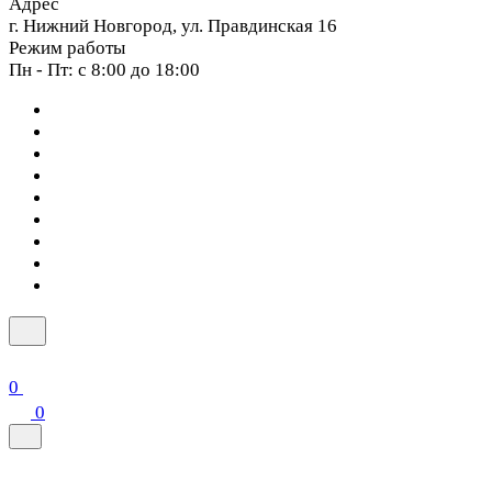
Адрес
г. Нижний Новгород, ул. Правдинская 16
Режим работы
Пн - Пт: с 8:00 до 18:00
0
0