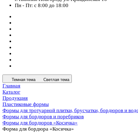
Пн - Пт: с 8:00 до 18:00
Темная тема
Светлая тема
Главная
Каталог
Продукция
Пластиковые формы
Формы для тротуарной плитки, брусчатки, бордюров и вод
Формы для бордюров и поребриков
Формы для бордюров «Косичка»
Форма для бордюра «Косичка»