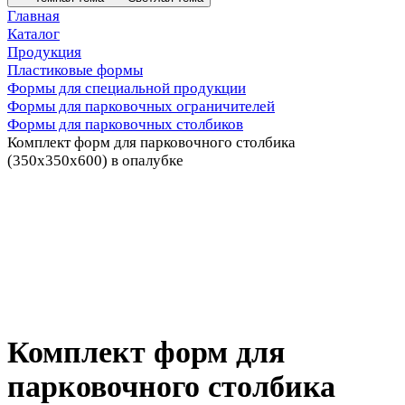
Главная
Каталог
Продукция
Пластиковые формы
Формы для специальной продукции
Формы для парковочных ограничителей
Формы для парковочных столбиков
Комплект форм для парковочного столбика
(350х350х600) в опалубке
Комплект форм для
парковочного столбика