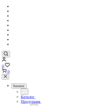
0
0
Каталог
Каталог
Продукция