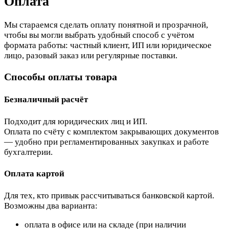
Оплата
Мы стараемся сделать оплату понятной и прозрачной,
чтобы вы могли выбрать удобный способ с учётом
формата работы: частный клиент, ИП или юридическое
лицо, разовый заказ или регулярные поставки.
Способы оплаты товара
Безналичный расчёт
Подходит для юридических лиц и ИП.
Оплата по счёту с комплектом закрывающих документов
— удобно при регламентированных закупках и работе
бухгалтерии.
Оплата картой
Для тех, кто привык рассчитываться банковской картой.
Возможны два варианта:
оплата в офисе или на складе (при наличии