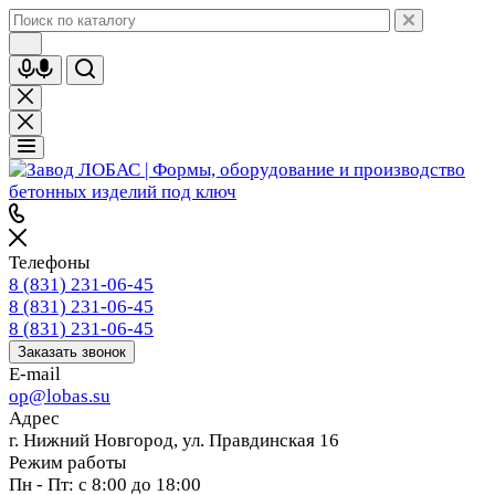
Телефоны
8 (831) 231-06-45
8 (831) 231-06-45
8 (831) 231-06-45
Заказать звонок
E-mail
op@lobas.su
Адрес
г. Нижний Новгород, ул. Правдинская 16
Режим работы
Пн - Пт: с 8:00 до 18:00