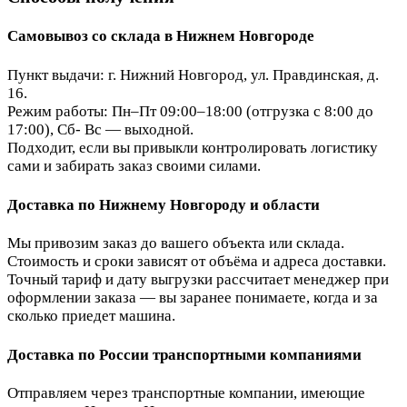
Самовывоз со склада в Нижнем Новгороде
Пункт выдачи: г. Нижний Новгород, ул. Правдинская, д.
16.
Режим работы: Пн–Пт 09:00–18:00 (отгрузка с 8:00 до
17:00), Сб- Вс — выходной.
Подходит, если вы привыкли контролировать логистику
сами и забирать заказ своими силами.
Доставка по Нижнему Новгороду и области
Мы привозим заказ до вашего объекта или склада.
Стоимость и сроки зависят от объёма и адреса доставки.
Точный тариф и дату выгрузки рассчитает менеджер при
оформлении заказа — вы заранее понимаете, когда и за
сколько приедет машина.
Доставка по России транспортными компаниями
Отправляем через транспортные компании, имеющие