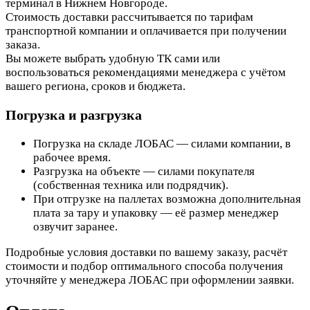
терминал в Нижнем Новгороде.
Стоимость доставки рассчитывается по тарифам
транспортной компании и оплачивается при получении
заказа.
Вы можете выбрать удобную ТК сами или
воспользоваться рекомендациями менеджера с учётом
вашего региона, сроков и бюджета.
Погрузка и разгрузка
Погрузка на складе ЛОБАС — силами компании, в
рабочее время.
Разгрузка на объекте — силами покупателя
(собственная техника или подрядчик).
При отгрузке на паллетах возможна дополнительная
плата за тару и упаковку — её размер менеджер
озвучит заранее.
Подробные условия доставки по вашему заказу, расчёт
стоимости и подбор оптимального способа получения
уточняйте у менеджера ЛОБАС при оформлении заявки.