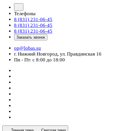
Телефоны
8 (831) 231-06-45
8 (831) 231-06-45
8 (831) 231-06-45
Заказать звонок
op@lobas.su
г. Нижний Новгород, ул. Правдинская 16
Пн - Пт: с 8:00 до 18:00
Темная тема
Светлая тема