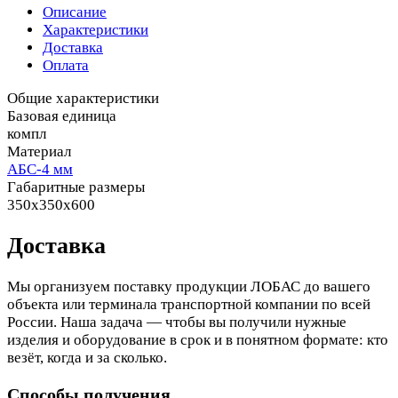
Описание
Характеристики
Доставка
Оплата
Общие характеристики
Базовая единица
компл
Материал
АБС-4 мм
Габаритные размеры
350x350x600
Доставка
Мы организуем поставку продукции ЛОБАС до вашего
объекта или терминала транспортной компании по всей
России. Наша задача — чтобы вы получили нужные
изделия и оборудование в срок и в понятном формате: кто
везёт, когда и за сколько.
Способы получения