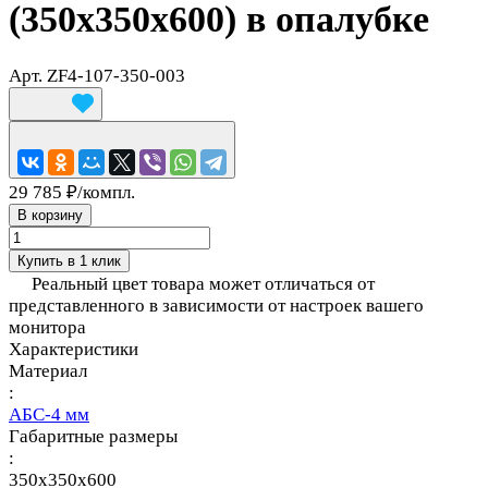
(350х350х600) в опалубке
Арт.
ZF4-107-350-003
29 785 ₽/
компл.
В корзину
Купить в 1 клик
Реальный цвет товара может отличаться от
представленного в зависимости от настроек вашего
монитора
Характеристики
Материал
:
АБС-4 мм
Габаритные размеры
:
350x350x600