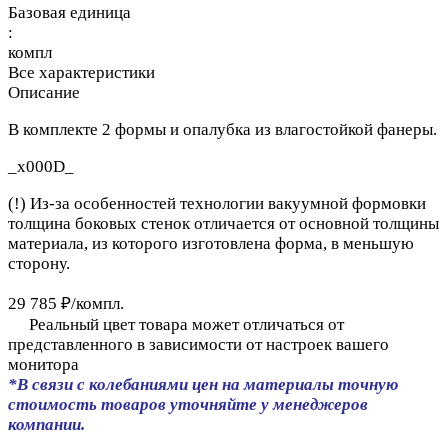
Базовая единица
:
компл
Все характеристики
Описание
В комплекте 2 формы и опалубка из влагостойкой фанеры.
_x000D_
(!) Из-за особенностей технологии вакуумной формовки
толщина боковых стенок отличается от основной толщины
материала, из которого изготовлена форма, в меньшую
сторону.
29 785 ₽/
компл.
Реальный цвет товара может отличаться от
представленного в зависимости от настроек вашего
монитора
*В связи с колебаниями цен на материалы точную
стоимость товаров уточняйте у менеджеров
компании.