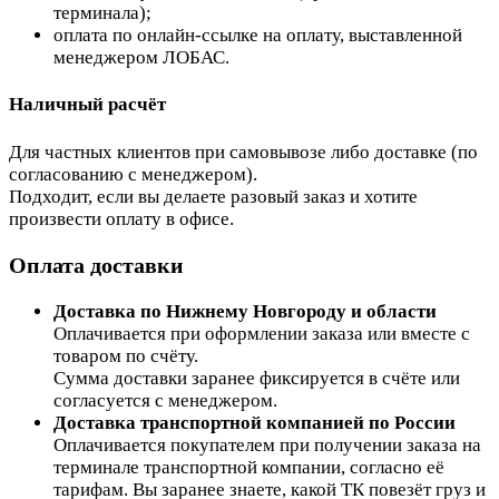
терминала);
оплата по онлайн-ссылке на оплату, выставленной
менеджером ЛОБАС.
Наличный расчёт
Для частных клиентов при самовывозе либо доставке (по
согласованию с менеджером).
Подходит, если вы делаете разовый заказ и хотите
произвести оплату в офисе.
Оплата доставки
Доставка по Нижнему Новгороду и области
Оплачивается при оформлении заказа или вместе с
товаром по счёту.
Сумма доставки заранее фиксируется в счёте или
согласуется с менеджером.
Доставка транспортной компанией по России
Оплачивается покупателем при получении заказа на
терминале транспортной компании, согласно её
тарифам. Вы заранее знаете, какой ТК повезёт груз и