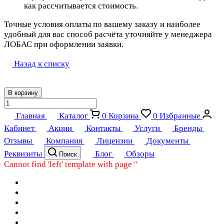
как рассчитывается стоимость.
Точные условия оплаты по вашему заказу и наиболее
удобный для вас способ расчёта уточняйте у менеджера
ЛОБАС при оформлении заявки.
Назад к списку
В корзину
Главная
Каталог
0
Корзина
0
Избранные
Кабинет
Акции
Контакты
Услуги
Бренды
Отзывы
Компания
Лицензии
Документы
Реквизиты
Блог
Обзоры
Поиск
Cannot find 'left' template with page ''