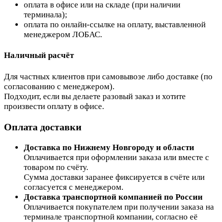
оплата в офисе или на складе (при наличии
терминала);
оплата по онлайн-ссылке на оплату, выставленной
менеджером ЛОБАС.
Наличный расчёт
Для частных клиентов при самовывозе либо доставке (по
согласованию с менеджером).
Подходит, если вы делаете разовый заказ и хотите
произвести оплату в офисе.
Оплата доставки
Доставка по Нижнему Новгороду и области
Оплачивается при оформлении заказа или вместе с
товаром по счёту.
Сумма доставки заранее фиксируется в счёте или
согласуется с менеджером.
Доставка транспортной компанией по России
Оплачивается покупателем при получении заказа на
терминале транспортной компании, согласно её