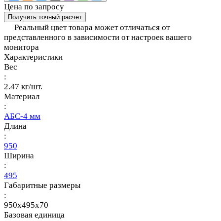
Цена по запросу
Получить точный расчет
Реальный цвет товара может отличаться от
представленного в зависимости от настроек вашего
монитора
Характеристики
Вес
:
2.47 кг/шт.
Материал
:
АБС-4 мм
Длина
:
950
Ширина
:
495
Габаритные размеры
:
950x495x70
Базовая единица