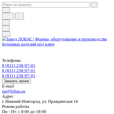
Телефоны
8 (831) 238-97-01
8 (831) 238-97-01
8 (831) 238-97-01
Заказать звонок
E-mail
op@lobas.su
Адрес
г. Нижний Новгород, ул. Правдинская 16
Режим работы
Пн - Пт: с 8:00 до 18:00