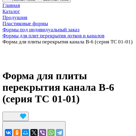
Главная
Каталог
Продукция
Пластиковые формы
Формы под индивидуальный заказ
Формы для плит перекрытия лотков и каналов
Форма для плиты перекрытия канала В-6 (серия ТС 01-01)
Форма для плиты
перекрытия канала В-6
(серия ТС 01-01)