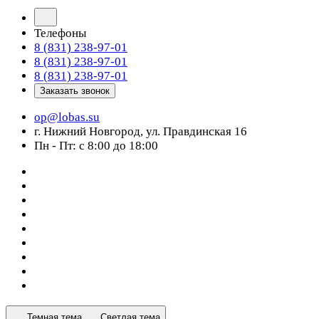
Телефоны
8 (831) 238-97-01
8 (831) 238-97-01
8 (831) 238-97-01
Заказать звонок
op@lobas.su
г. Нижний Новгород, ул. Правдинская 16
Пн - Пт: с 8:00 до 18:00
Темная тема
Светлая тема