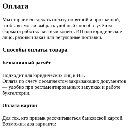
Оплата
Мы стараемся сделать оплату понятной и прозрачной,
чтобы вы могли выбрать удобный способ с учётом
формата работы: частный клиент, ИП или юридическое
лицо, разовый заказ или регулярные поставки.
Способы оплаты товара
Безналичный расчёт
Подходит для юридических лиц и ИП.
Оплата по счёту с комплектом закрывающих документов
— удобно при регламентированных закупках и работе
бухгалтерии.
Оплата картой
Для тех, кто привык рассчитываться банковской картой.
Возможны два варианта: