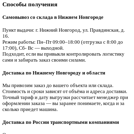
Способы получения
Самовывоз со склада в Нижнем Новгороде
Пункт выдачи: г. Нижний Новгород, ул. Правдинская, д.
16.
Режим работы: Пн–Пт 09:00–18:00 (отгрузка с 8:00 до
17:00), Сб- Вс — выходной.
Подходит, если вы привыкли контролировать логистику
сами и забирать заказ своими силами.
Доставка по Нижнему Новгороду и области
Мы привозим заказ до вашего объекта или склада.
Стоимость и сроки зависят от объёма и адреса доставки.
Точный тариф и дату выгрузки рассчитает менеджер при
оформлении заказа — вы заранее понимаете, когда и за
сколько приедет машина.
Доставка по России транспортными компаниями