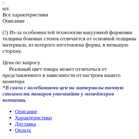
:
шт.
Все характеристики
Описание
(!) Из-за особенностей технологии вакуумной формовки
толщина боковых стенок отличается от основной толщины
материала, из которого изготовлена форма, в меньшую
сторону.
Цена по запросу
Реальный цвет товара может отличаться от
представленного в зависимости от настроек вашего
монитора
*В связи с колебаниями цен на материалы точную
стоимость товаров уточняйте у менеджеров
компании.
Описание
Характеристики
Доставка
Оплата