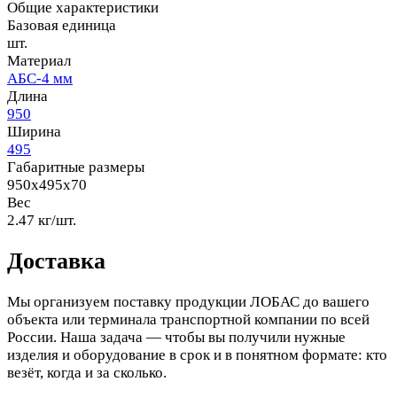
Общие характеристики
Базовая единица
шт.
Материал
АБС-4 мм
Длина
950
Ширина
495
Габаритные размеры
950x495x70
Вес
2.47 кг/шт.
Доставка
Мы организуем поставку продукции ЛОБАС до вашего
объекта или терминала транспортной компании по всей
России. Наша задача — чтобы вы получили нужные
изделия и оборудование в срок и в понятном формате: кто
везёт, когда и за сколько.