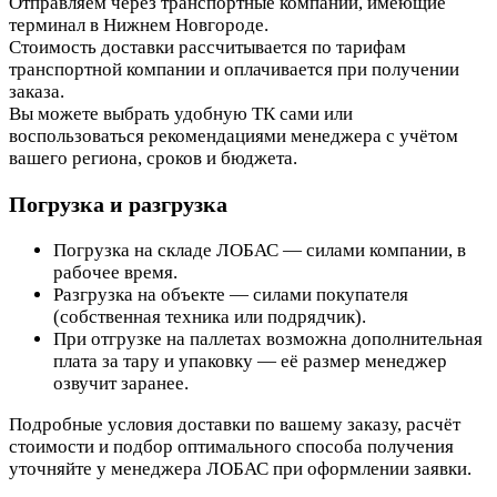
Отправляем через транспортные компании, имеющие
терминал в Нижнем Новгороде.
Стоимость доставки рассчитывается по тарифам
транспортной компании и оплачивается при получении
заказа.
Вы можете выбрать удобную ТК сами или
воспользоваться рекомендациями менеджера с учётом
вашего региона, сроков и бюджета.
Погрузка и разгрузка
Погрузка на складе ЛОБАС — силами компании, в
рабочее время.
Разгрузка на объекте — силами покупателя
(собственная техника или подрядчик).
При отгрузке на паллетах возможна дополнительная
плата за тару и упаковку — её размер менеджер
озвучит заранее.
Подробные условия доставки по вашему заказу, расчёт
стоимости и подбор оптимального способа получения
уточняйте у менеджера ЛОБАС при оформлении заявки.