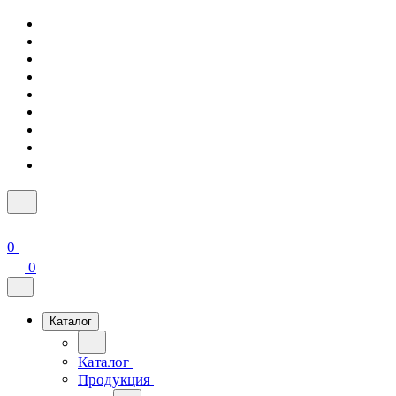
0
0
Каталог
Каталог
Продукция