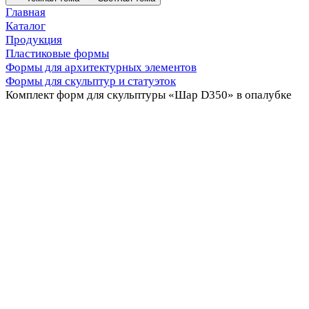
Главная
Каталог
Продукция
Пластиковые формы
Формы для архитектурных элементов
Формы для скульптур и статуэток
Комплект форм для скульптуры «Шар D350» в опалубке