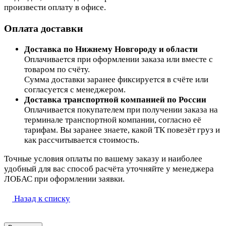
произвести оплату в офисе.
Оплата доставки
Доставка по Нижнему Новгороду и области
Оплачивается при оформлении заказа или вместе с
товаром по счёту.
Сумма доставки заранее фиксируется в счёте или
согласуется с менеджером.
Доставка транспортной компанией по России
Оплачивается покупателем при получении заказа на
терминале транспортной компании, согласно её
тарифам. Вы заранее знаете, какой ТК повезёт груз и
как рассчитывается стоимость.
Точные условия оплаты по вашему заказу и наиболее
удобный для вас способ расчёта уточняйте у менеджера
ЛОБАС при оформлении заявки.
Назад к списку