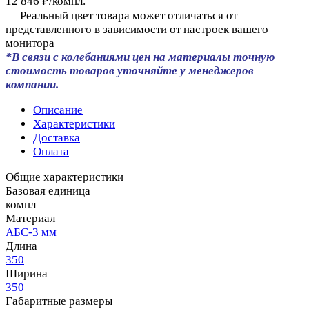
12 846 ₽/
компл.
Реальный цвет товара может отличаться от
представленного в зависимости от настроек вашего
монитора
*В связи с колебаниями цен на материалы точную
стоимость товаров уточняйте у менеджеров
компании.
Описание
Характеристики
Доставка
Оплата
Общие характеристики
Базовая единица
компл
Материал
АБС-3 мм
Длина
350
Ширина
350
Габаритные размеры