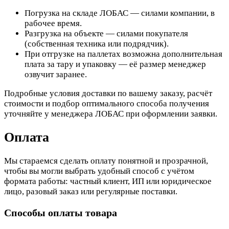
Погрузка на складе ЛОБАС — силами компании, в
рабочее время.
Разгрузка на объекте — силами покупателя
(собственная техника или подрядчик).
При отгрузке на паллетах возможна дополнительная
плата за тару и упаковку — её размер менеджер
озвучит заранее.
Подробные условия доставки по вашему заказу, расчёт
стоимости и подбор оптимального способа получения
уточняйте у менеджера ЛОБАС при оформлении заявки.
Оплата
Мы стараемся сделать оплату понятной и прозрачной,
чтобы вы могли выбрать удобный способ с учётом
формата работы: частный клиент, ИП или юридическое
лицо, разовый заказ или регулярные поставки.
Способы оплаты товара