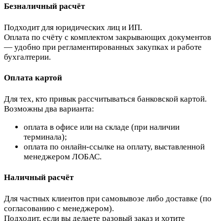
Безналичный расчёт
Подходит для юридических лиц и ИП.
Оплата по счёту с комплектом закрывающих документов
— удобно при регламентированных закупках и работе
бухгалтерии.
Оплата картой
Для тех, кто привык рассчитываться банковской картой.
Возможны два варианта:
оплата в офисе или на складе (при наличии
терминала);
оплата по онлайн-ссылке на оплату, выставленной
менеджером ЛОБАС.
Наличный расчёт
Для частных клиентов при самовывозе либо доставке (по
согласованию с менеджером).
Подходит, если вы делаете разовый заказ и хотите