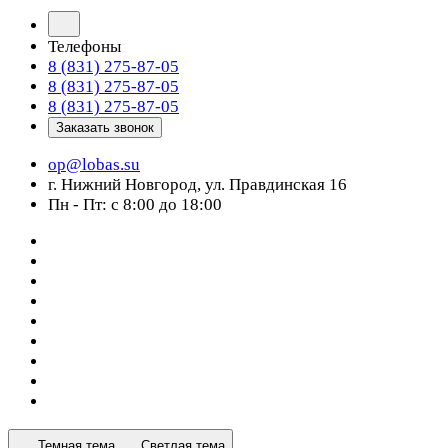
Телефоны
8 (831) 275-87-05
8 (831) 275-87-05
8 (831) 275-87-05
Заказать звонок
op@lobas.su
г. Нижний Новгород, ул. Правдинская 16
Пн - Пт: с 8:00 до 18:00
Темная тема
Светлая тема