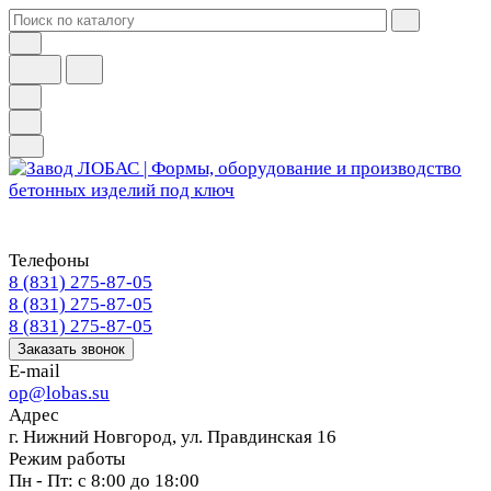
Телефоны
8 (831) 275-87-05
8 (831) 275-87-05
8 (831) 275-87-05
Заказать звонок
E-mail
op@lobas.su
Адрес
г. Нижний Новгород, ул. Правдинская 16
Режим работы
Пн - Пт: с 8:00 до 18:00