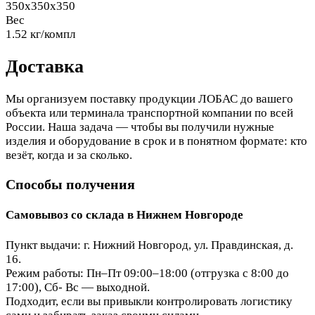
350x350x350
Вес
1.52 кг/компл
Доставка
Мы организуем поставку продукции ЛОБАС до вашего
объекта или терминала транспортной компании по всей
России. Наша задача — чтобы вы получили нужные
изделия и оборудование в срок и в понятном формате: кто
везёт, когда и за сколько.
Способы получения
Самовывоз со склада в Нижнем Новгороде
Пункт выдачи: г. Нижний Новгород, ул. Правдинская, д.
16.
Режим работы: Пн–Пт 09:00–18:00 (отгрузка с 8:00 до
17:00), Сб- Вс — выходной.
Подходит, если вы привыкли контролировать логистику