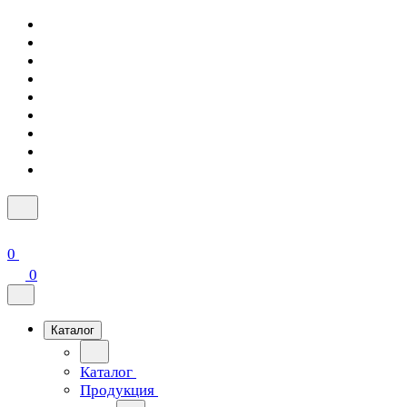
0
0
Каталог
Каталог
Продукция