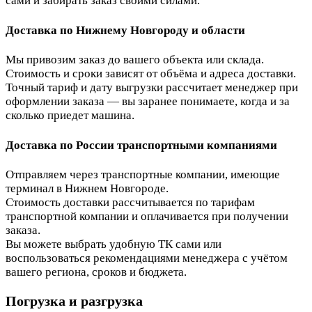
сами и забирать заказ своими силами.
Доставка по Нижнему Новгороду и области
Мы привозим заказ до вашего объекта или склада.
Стоимость и сроки зависят от объёма и адреса доставки.
Точный тариф и дату выгрузки рассчитает менеджер при
оформлении заказа — вы заранее понимаете, когда и за
сколько приедет машина.
Доставка по России транспортными компаниями
Отправляем через транспортные компании, имеющие
терминал в Нижнем Новгороде.
Стоимость доставки рассчитывается по тарифам
транспортной компании и оплачивается при получении
заказа.
Вы можете выбрать удобную ТК сами или
воспользоваться рекомендациями менеджера с учётом
вашего региона, сроков и бюджета.
Погрузка и разгрузка