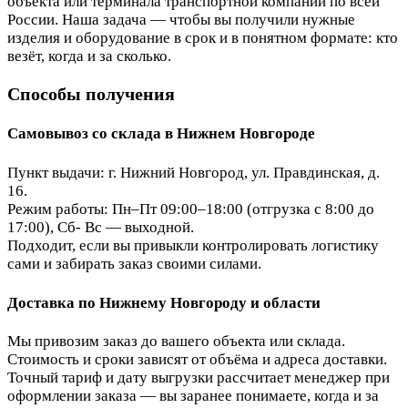
объекта или терминала транспортной компании по всей
России. Наша задача — чтобы вы получили нужные
изделия и оборудование в срок и в понятном формате: кто
везёт, когда и за сколько.
Способы получения
Самовывоз со склада в Нижнем Новгороде
Пункт выдачи: г. Нижний Новгород, ул. Правдинская, д.
16.
Режим работы: Пн–Пт 09:00–18:00 (отгрузка с 8:00 до
17:00), Сб- Вс — выходной.
Подходит, если вы привыкли контролировать логистику
сами и забирать заказ своими силами.
Доставка по Нижнему Новгороду и области
Мы привозим заказ до вашего объекта или склада.
Стоимость и сроки зависят от объёма и адреса доставки.
Точный тариф и дату выгрузки рассчитает менеджер при
оформлении заказа — вы заранее понимаете, когда и за