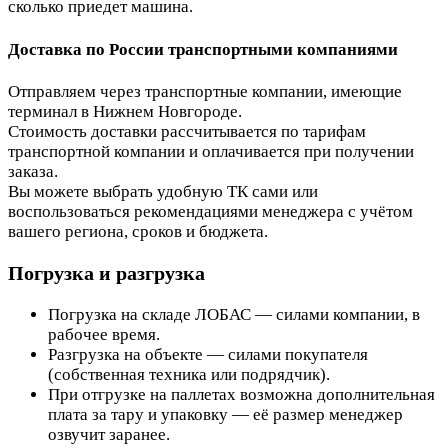
сколько приедет машина.
Доставка по России транспортными компаниями
Отправляем через транспортные компании, имеющие
терминал в Нижнем Новгороде.
Стоимость доставки рассчитывается по тарифам
транспортной компании и оплачивается при получении
заказа.
Вы можете выбрать удобную ТК сами или
воспользоваться рекомендациями менеджера с учётом
вашего региона, сроков и бюджета.
Погрузка и разгрузка
Погрузка на складе ЛОБАС — силами компании, в
рабочее время.
Разгрузка на объекте — силами покупателя
(собственная техника или подрядчик).
При отгрузке на паллетах возможна дополнительная
плата за тару и упаковку — её размер менеджер
озвучит заранее.