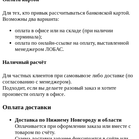
Для тех, кто привык рассчитываться банковской картой.
Возможны два варианта:
оплата в офисе или на складе (при наличии
терминала);
оплата по онлайн-ссылке на оплату, выставленной
менеджером ЛОБАС.
Наличный расчёт
Для частных клиентов при самовывозе либо доставке (по
согласованию с менеджером).
Подходит, если вы делаете разовый заказ и хотите
произвести оплату в офисе.
Оплата доставки
Доставка по Нижнему Новгороду и области
Оплачивается при оформлении заказа или вместе с
товаром по счёту.
Сумма доставки заранее фиксируется в счёте или