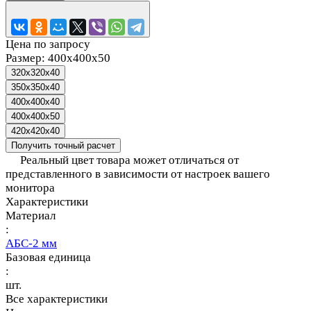
Цена по запросу
Размер:
400x400x50
320x320x40
350x350x40
400x400x40
400x400x50
420x420x40
Получить точный расчет
Реальный цвет товара может отличаться от
представленного в зависимости от настроек вашего
монитора
Характеристики
Материал
:
АБС-2 мм
Базовая единица
:
шт.
Все характеристики