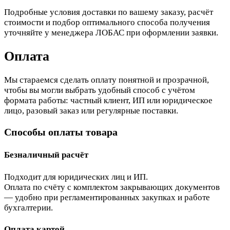
Подробные условия доставки по вашему заказу, расчёт
стоимости и подбор оптимального способа получения
уточняйте у менеджера ЛОБАС при оформлении заявки.
Оплата
Мы стараемся сделать оплату понятной и прозрачной,
чтобы вы могли выбрать удобный способ с учётом
формата работы: частный клиент, ИП или юридическое
лицо, разовый заказ или регулярные поставки.
Способы оплаты товара
Безналичный расчёт
Подходит для юридических лиц и ИП.
Оплата по счёту с комплектом закрывающих документов
— удобно при регламентированных закупках и работе
бухгалтерии.
Оплата картой