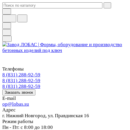
Телефоны
8 (831) 288-92-59
8 (831) 288-92-59
8 (831) 288-92-59
Заказать звонок
E-mail
op@lobas.su
Адрес
г. Нижний Новгород, ул. Правдинская 16
Режим работы
Пн - Пт: с 8:00 до 18:00