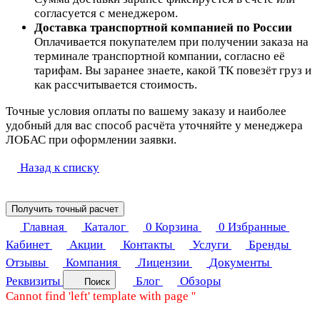
согласуется с менеджером.
Доставка транспортной компанией по России
Оплачивается покупателем при получении заказа на
терминале транспортной компании, согласно её
тарифам. Вы заранее знаете, какой ТК повезёт груз и
как рассчитывается стоимость.
Точные условия оплаты по вашему заказу и наиболее
удобный для вас способ расчёта уточняйте у менеджера
ЛОБАС при оформлении заявки.
Назад к списку
Получить точный расчет
Главная
Каталог
0
Корзина
0
Избранные
Кабинет
Акции
Контакты
Услуги
Бренды
Отзывы
Компания
Лицензии
Документы
Реквизиты
Блог
Обзоры
Поиск
Cannot find 'left' template with page ''