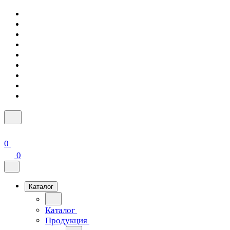
0
0
Каталог
Каталог
Продукция