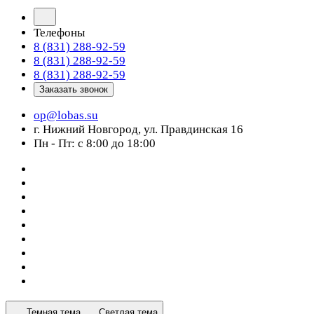
Телефоны
8 (831) 288-92-59
8 (831) 288-92-59
8 (831) 288-92-59
Заказать звонок
op@lobas.su
г. Нижний Новгород, ул. Правдинская 16
Пн - Пт: с 8:00 до 18:00
Темная тема
Светлая тема