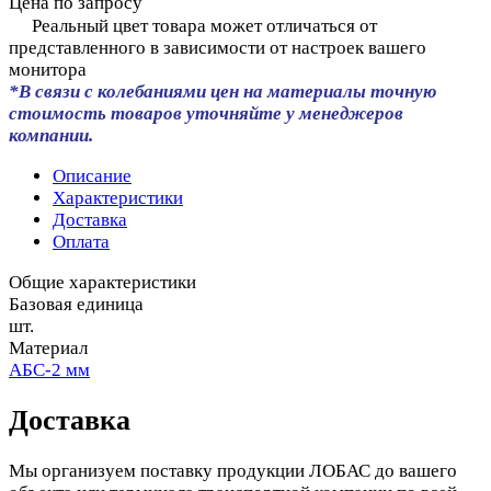
Цена по запросу
Реальный цвет товара может отличаться от
представленного в зависимости от настроек вашего
монитора
*В связи с колебаниями цен на материалы точную
стоимость товаров уточняйте у менеджеров
компании.
Описание
Характеристики
Доставка
Оплата
Общие характеристики
Базовая единица
шт.
Материал
АБС-2 мм
Доставка
Мы организуем поставку продукции ЛОБАС до вашего