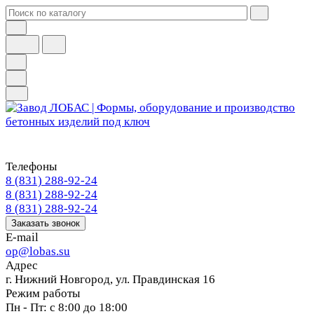
Телефоны
8 (831) 288-92-24
8 (831) 288-92-24
8 (831) 288-92-24
Заказать звонок
E-mail
op@lobas.su
Адрес
г. Нижний Новгород, ул. Правдинская 16
Режим работы
Пн - Пт: с 8:00 до 18:00