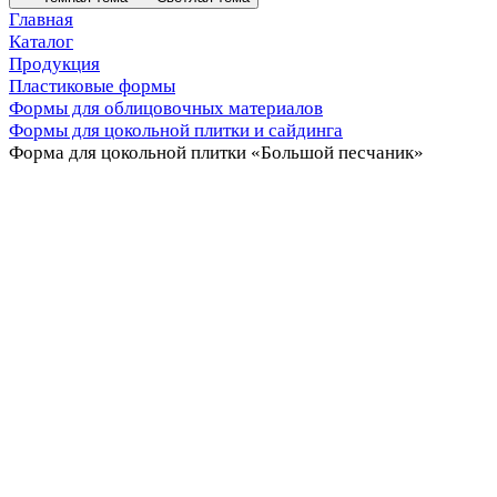
Главная
Каталог
Продукция
Пластиковые формы
Формы для облицовочных материалов
Формы для цокольной плитки и сайдинга
Форма для цокольной плитки «Большой песчаник»