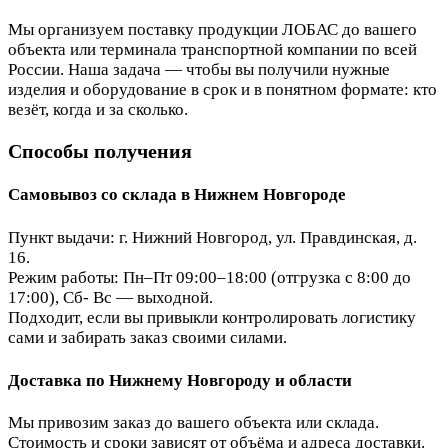
Мы организуем поставку продукции ЛОБАС до вашего
объекта или терминала транспортной компании по всей
России. Наша задача — чтобы вы получили нужные
изделия и оборудование в срок и в понятном формате: кто
везёт, когда и за сколько.
Способы получения
Самовывоз со склада в Нижнем Новгороде
Пункт выдачи: г. Нижний Новгород, ул. Правдинская, д.
16.
Режим работы: Пн–Пт 09:00–18:00 (отгрузка с 8:00 до
17:00), Сб- Вс — выходной.
Подходит, если вы привыкли контролировать логистику
сами и забирать заказ своими силами.
Доставка по Нижнему Новгороду и области
Мы привозим заказ до вашего объекта или склада.
Стоимость и сроки зависят от объёма и адреса доставки.