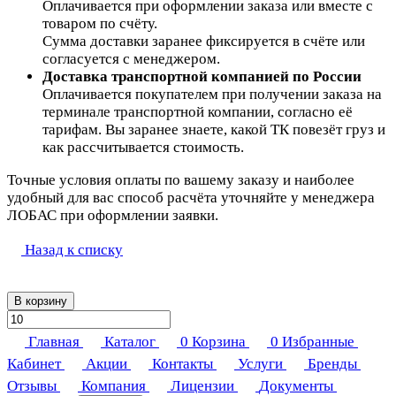
Оплачивается при оформлении заказа или вместе с
товаром по счёту.
Сумма доставки заранее фиксируется в счёте или
согласуется с менеджером.
Доставка транспортной компанией по России
Оплачивается покупателем при получении заказа на
терминале транспортной компании, согласно её
тарифам. Вы заранее знаете, какой ТК повезёт груз и
как рассчитывается стоимость.
Точные условия оплаты по вашему заказу и наиболее
удобный для вас способ расчёта уточняйте у менеджера
ЛОБАС при оформлении заявки.
Назад к списку
В корзину
Главная
Каталог
0
Корзина
0
Избранные
Кабинет
Акции
Контакты
Услуги
Бренды
Отзывы
Компания
Лицензии
Документы