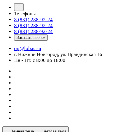
Телефоны
8 (831) 288-92-24
8 (831) 288-92-24
8 (831) 288-92-24
Заказать звонок
op@lobas.su
г. Нижний Новгород, ул. Правдинская 16
Пн - Пт: с 8:00 до 18:00
Темная тема
Светлая тема