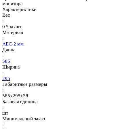
монитора
Характеристики
Вес
:
0.5 кг/шт.
Материал
:
АБС-2 мм
Длина
:
585
Ширина
:
295
Габаритные размеры
:
585x295x38
Базовая единица
:
шт
Минимальный заказ
: