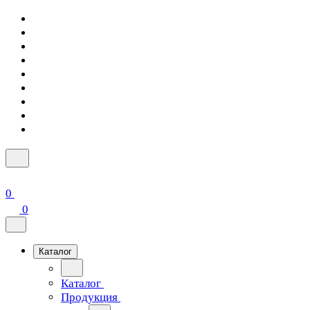
0
0
Каталог
Каталог
Продукция