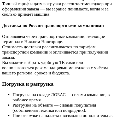
Точный тариф и дату выгрузки рассчитает менеджер при
оформлении заказа — вы заранее понимаете, когда и за
сколько приедет машина.
Доставка по России транспортными компаниями
Отправляем через транспортные компании, имеющие
терминал в Нижнем Новгороде.
Стоимость доставки рассчитывается по тарифам
транспортной компании и оплачивается при получении
заказа.
Вы можете выбрать удобную ТК сами или
воспользоваться рекомендациями менеджера с учётом
вашего региона, сроков и бюджета.
Погрузка и разгрузка
Погрузка на складе ЛОБАС — силами компании, в
рабочее время.
Разгрузка на объекте — силами покупателя
(собственная техника или подрядчик).
При отгрузке на паллетах возможна дополнительная