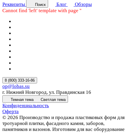
Реквизиты
Блог
Обзоры
Поиск
Cannot find 'left' template with page ''
8 (800) 333-16-86
op@lobas.su
г. Нижний Новгород, ул. Правдинская 16
Темная тема
Светлая тема
Конфиденциальность
Оферта
© 2026 Производство и продажа пластиковых форм для
тротуарной плитки, фасадного камня, заборов,
памятников и вазонов. Изготовим для вас оборудование