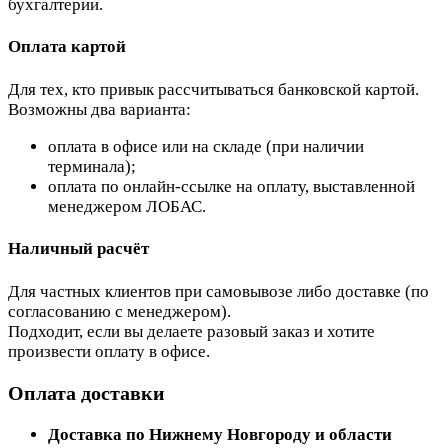
бухгалтерии.
Оплата картой
Для тех, кто привык рассчитываться банковской картой.
Возможны два варианта:
оплата в офисе или на складе (при наличии
терминала);
оплата по онлайн-ссылке на оплату, выставленной
менеджером ЛОБАС.
Наличный расчёт
Для частных клиентов при самовывозе либо доставке (по
согласованию с менеджером).
Подходит, если вы делаете разовый заказ и хотите
произвести оплату в офисе.
Оплата доставки
Доставка по Нижнему Новгороду и области