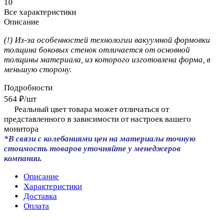
10
Все характеристики
Описание
(!) Из-за особенностей технологии вакуумной формовки
толщина боковых стенок отличается от основной
толщины материала, из которого изготовлена форма, в
меньшую сторону.
Подробности
564 ₽/
шт
Реальный цвет товара может отличаться от
представленного в зависимости от настроек вашего
монитора
*В связи с колебаниями цен на материалы точную
стоимость товаров уточняйте у менеджеров
компании.
Описание
Характеристики
Доставка
Оплата