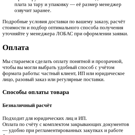
плата за тару и упаковку — её размер менеджер
озвучит заранее.
Подробные условия доставки по вашему заказу, расчёт
стоимости и подбор оптимального способа получения
уточняйте у менеджера ЛОБАС при оформлении заявки.
Оплата
Мы стараемся сделать оплату понятной и прозрачной,
чтобы вы могли выбрать удобный способ с учётом
формата работы: частный клиент, ИП или юридическое
лицо, разовый заказ или регулярные поставки.
Способы оплаты товара
Безналичный расчёт
Подходит для юридических лиц и ИП.
Оплата по счёту с комплектом закрывающих документов
— удобно при регламентированных закупках и работе