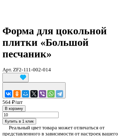
Форма для цокольной
плитки «Большой
песчаник»
Арт.
ZF2-111-002-014
564 ₽/
шт
В корзину
Купить в 1 клик
Реальный цвет товара может отличаться от
представленного в зависимости от настроек вашего