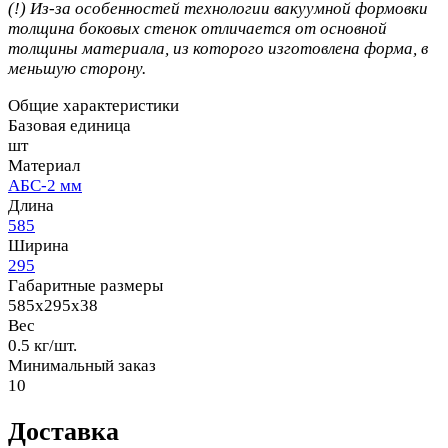
(!) Из-за особенностей технологии вакуумной формовки
толщина боковых стенок отличается от основной
толщины материала, из которого изготовлена форма, в
меньшую сторону.
Общие характеристики
Базовая единица
шт
Материал
АБС-2 мм
Длина
585
Ширина
295
Габаритные размеры
585x295x38
Вес
0.5 кг/шт.
Минимальный заказ
10
Доставка