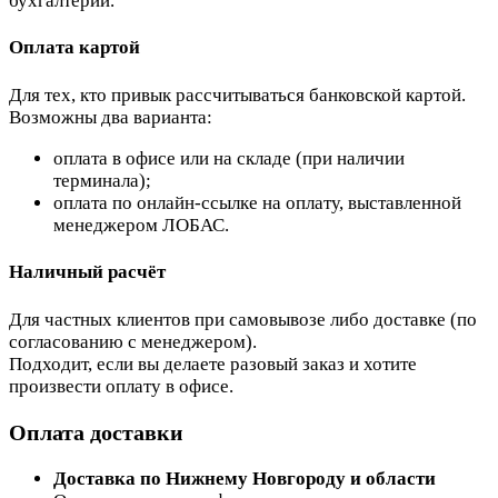
бухгалтерии.
Оплата картой
Для тех, кто привык рассчитываться банковской картой.
Возможны два варианта:
оплата в офисе или на складе (при наличии
терминала);
оплата по онлайн-ссылке на оплату, выставленной
менеджером ЛОБАС.
Наличный расчёт
Для частных клиентов при самовывозе либо доставке (по
согласованию с менеджером).
Подходит, если вы делаете разовый заказ и хотите
произвести оплату в офисе.
Оплата доставки
Доставка по Нижнему Новгороду и области