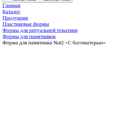
Главная
Каталог
Продукция
Пластиковые формы
Формы для ритуальной тематики
Формы для памятников
Форма для памятника №42 «С богоматерью»