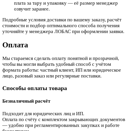
плата за тару и упаковку — её размер менеджер
озвучит заранее.
Подробные условия доставки по вашему заказу, расчёт
стоимости и подбор оптимального способа получения
уточняйте у менеджера ЛОБАС при оформлении заявки.
Оплата
Мы стараемся сделать оплату понятной и прозрачной,
чтобы вы могли выбрать удобный способ с учётом
формата работы: частный клиент, ИП или юридическое
лицо, разовый заказ или регулярные поставки.
Способы оплаты товара
Безналичный расчёт
Подходит для юридических лиц и ИП.
Оплата по счёту с комплектом закрывающих документов
— удобно при регламентированных закупках и работе