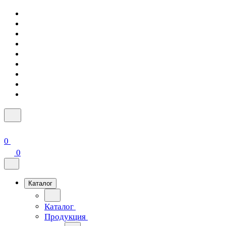
0
0
Каталог
Каталог
Продукция