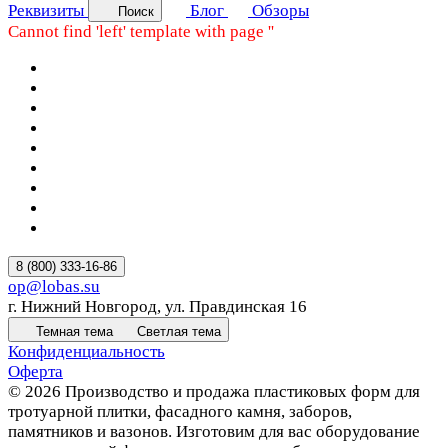
Реквизиты
Блог
Обзоры
Поиск
Cannot find 'left' template with page ''
8 (800) 333-16-86
op@lobas.su
г. Нижний Новгород, ул. Правдинская 16
Темная тема
Светлая тема
Конфиденциальность
Оферта
© 2026 Производство и продажа пластиковых форм для
тротуарной плитки, фасадного камня, заборов,
памятников и вазонов. Изготовим для вас оборудование