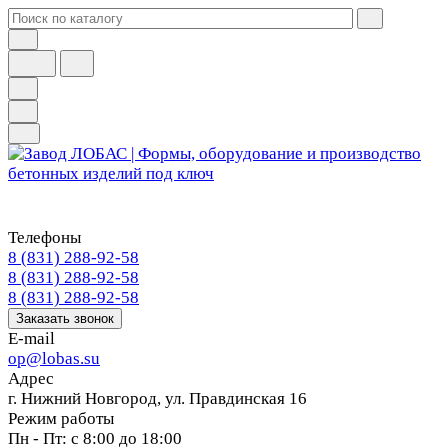
Телефоны
8 (831) 288-92-58
8 (831) 288-92-58
8 (831) 288-92-58
Заказать звонок
E-mail
op@lobas.su
Адрес
г. Нижний Новгород, ул. Правдинская 16
Режим работы
Пн - Пт: с 8:00 до 18:00