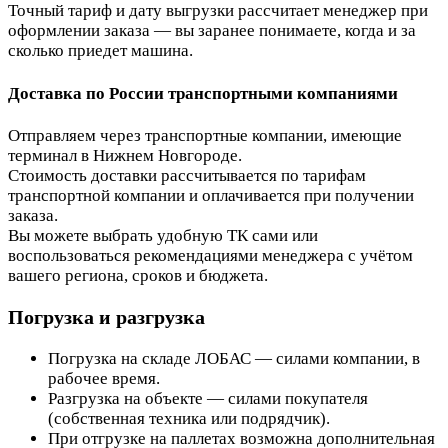
Точный тариф и дату выгрузки рассчитает менеджер при
оформлении заказа — вы заранее понимаете, когда и за
сколько приедет машина.
Доставка по России транспортными компаниями
Отправляем через транспортные компании, имеющие
терминал в Нижнем Новгороде.
Стоимость доставки рассчитывается по тарифам
транспортной компании и оплачивается при получении
заказа.
Вы можете выбрать удобную ТК сами или
воспользоваться рекомендациями менеджера с учётом
вашего региона, сроков и бюджета.
Погрузка и разгрузка
Погрузка на складе ЛОБАС — силами компании, в
рабочее время.
Разгрузка на объекте — силами покупателя
(собственная техника или подрядчик).
При отгрузке на паллетах возможна дополнительная