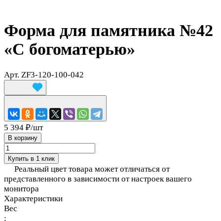
Форма для памятника №42
«С богоматерью»
Арт.
ZF3-120-100-042
5 394 ₽/
шт
В корзину
Купить в 1 клик
Реальный цвет товара может отличаться от
представленного в зависимости от настроек вашего
монитора
Характеристики
Вес
: