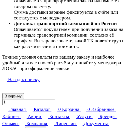
Оплачивается при оформлении заказа или вместе с
товаром по счёту.
Сумма доставки заранее фиксируется в счёте или
согласуется с менеджером.
Доставка транспортной компанией по России
Оплачивается покупателем при получении заказа на
терминале транспортной компании, согласно её
тарифам. Вы заранее знаете, какой ТК повезёт груз и
как рассчитывается стоимость.
Точные условия оплаты по вашему заказу и наиболее
удобный для вас способ расчёта уточняйте у менеджера
ЛОБАС при оформлении заявки.
Назад к списку
В корзину
Главная
Каталог
0
Корзина
0
Избранные
Кабинет
Акции
Контакты
Услуги
Бренды
Отзывы
Компания
Лицензии
Документы