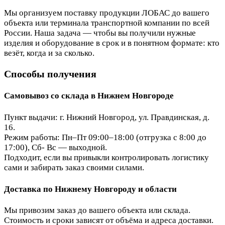
Мы организуем поставку продукции ЛОБАС до вашего
объекта или терминала транспортной компании по всей
России. Наша задача — чтобы вы получили нужные
изделия и оборудование в срок и в понятном формате: кто
везёт, когда и за сколько.
Способы получения
Самовывоз со склада в Нижнем Новгороде
Пункт выдачи: г. Нижний Новгород, ул. Правдинская, д.
16.
Режим работы: Пн–Пт 09:00–18:00 (отгрузка с 8:00 до
17:00), Сб- Вс — выходной.
Подходит, если вы привыкли контролировать логистику
сами и забирать заказ своими силами.
Доставка по Нижнему Новгороду и области
Мы привозим заказ до вашего объекта или склада.
Стоимость и сроки зависят от объёма и адреса доставки.