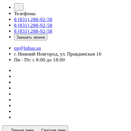
Телефоны
8 (831) 288-92-58
8 (831) 288-92-58
8 (831) 288-92-58
Заказать звонок
op@lobas.su
г. Нижний Новгород, ул. Правдинская 16
Пн - Пт: с 8:00 до 18:00
Темная тема
Светлая тема