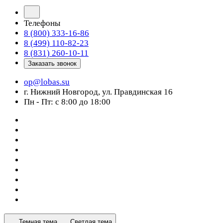
Телефоны
8 (800) 333-16-86
8 (499) 110-82-23
8 (831) 260-10-11
Заказать звонок
op@lobas.su
г. Нижний Новгород, ул. Правдинская 16
Пн - Пт: с 8:00 до 18:00
Темная тема
Светлая тема