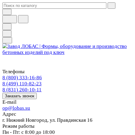
Телефоны
8 (800) 333-16-86
8 (499) 110-82-23
8 (831) 260-10-11
Заказать звонок
E-mail
op@lobas.su
Адрес
г. Нижний Новгород, ул. Правдинская 16
Режим работы
Пн - Пт: с 8:00 до 18:00