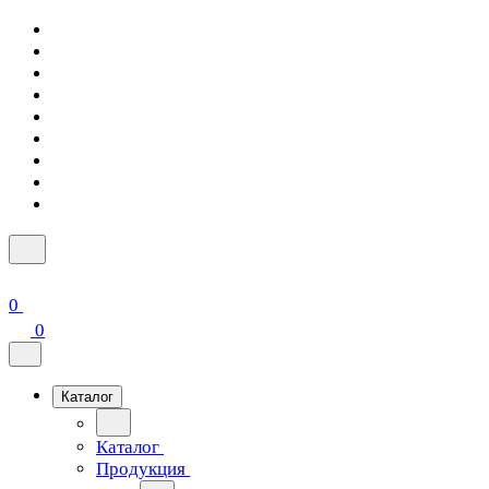
0
0
Каталог
Каталог
Продукция