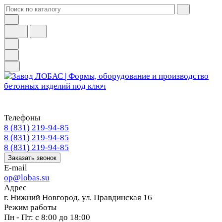
Телефоны
8 (831) 219-94-85
8 (831) 219-94-85
8 (831) 219-94-85
Заказать звонок
E-mail
op@lobas.su
Адрес
г. Нижний Новгород, ул. Правдинская 16
Режим работы
Пн - Пт: с 8:00 до 18:00