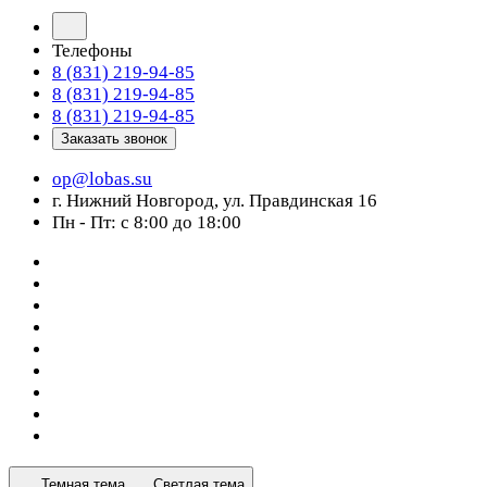
Телефоны
8 (831) 219-94-85
8 (831) 219-94-85
8 (831) 219-94-85
Заказать звонок
op@lobas.su
г. Нижний Новгород, ул. Правдинская 16
Пн - Пт: с 8:00 до 18:00
Темная тема
Светлая тема