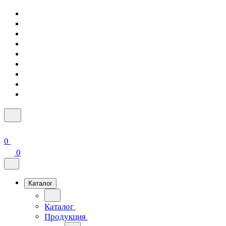
0
0
Каталог
Каталог
Продукция