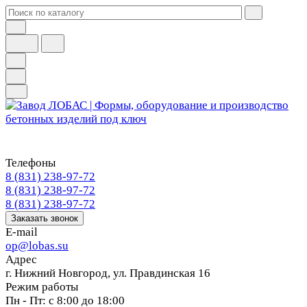
Телефоны
8 (831) 238-97-72
8 (831) 238-97-72
8 (831) 238-97-72
Заказать звонок
E-mail
op@lobas.su
Адрес
г. Нижний Новгород, ул. Правдинская 16
Режим работы
Пн - Пт: с 8:00 до 18:00