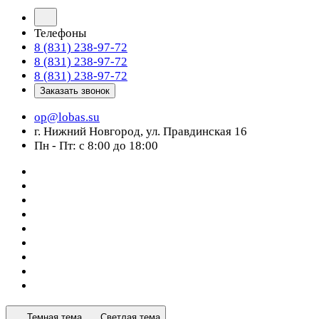
Телефоны
8 (831) 238-97-72
8 (831) 238-97-72
8 (831) 238-97-72
Заказать звонок
op@lobas.su
г. Нижний Новгород, ул. Правдинская 16
Пн - Пт: с 8:00 до 18:00
Темная тема
Светлая тема