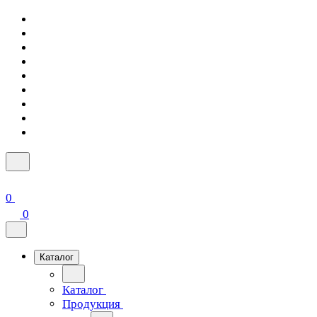
0
0
Каталог
Каталог
Продукция