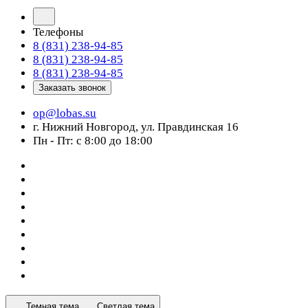
Телефоны
8 (831) 238-94-85
8 (831) 238-94-85
8 (831) 238-94-85
Заказать звонок
op@lobas.su
г. Нижний Новгород, ул. Правдинская 16
Пн - Пт: с 8:00 до 18:00
Темная тема
Светлая тема