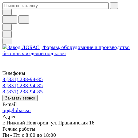
Телефоны
8 (831) 238-94-85
8 (831) 238-94-85
8 (831) 238-94-85
Заказать звонок
E-mail
op@lobas.su
Адрес
г. Нижний Новгород, ул. Правдинская 16
Режим работы
Пн - Пт: с 8:00 до 18:00