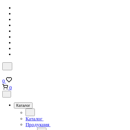
0
0
Каталог
Каталог
Продукция