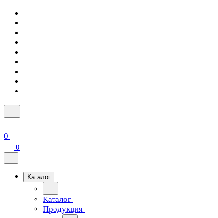
0
0
Каталог
Каталог
Продукция