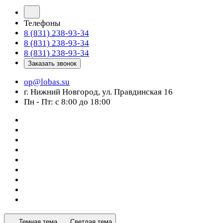
Телефоны
8 (831) 238-93-34
8 (831) 238-93-34
8 (831) 238-93-34
Заказать звонок
op@lobas.su
г. Нижний Новгород, ул. Правдинская 16
Пн - Пт: с 8:00 до 18:00
Темная тема
Светлая тема