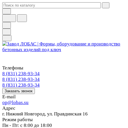
Телефоны
8 (831) 238-93-34
8 (831) 238-93-34
8 (831) 238-93-34
Заказать звонок
E-mail
op@lobas.su
Адрес
г. Нижний Новгород, ул. Правдинская 16
Режим работы
Пн - Пт: с 8:00 до 18:00