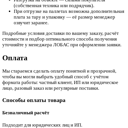
(собственная техника или подрядчик).
При отгрузке на паллетах возможна дополнительная
плата за тару и упаковку — её размер менеджер
озвучит заранее.
Подробные условия доставки по вашему заказу, расчёт
стоимости и подбор оптимального способа получения
уточняйте у менеджера ЛОБАС при оформлении заявки.
Оплата
Мы стараемся сделать оплату понятной и прозрачной,
чтобы вы могли выбрать удобный способ с учётом
формата работы: частный клиент, ИП или юридическое
лицо, разовый заказ или регулярные поставки.
Способы оплаты товара
Безналичный расчёт
Подходит для юридических лиц и ИП.