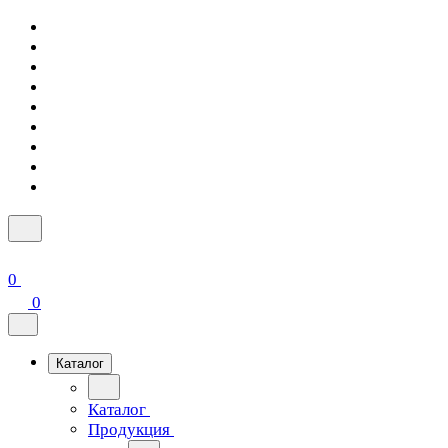
0
0
Каталог
Каталог
Продукция