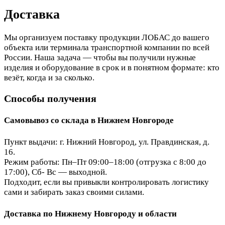
Доставка
Мы организуем поставку продукции ЛОБАС до вашего
объекта или терминала транспортной компании по всей
России. Наша задача — чтобы вы получили нужные
изделия и оборудование в срок и в понятном формате: кто
везёт, когда и за сколько.
Способы получения
Самовывоз со склада в Нижнем Новгороде
Пункт выдачи: г. Нижний Новгород, ул. Правдинская, д.
16.
Режим работы: Пн–Пт 09:00–18:00 (отгрузка с 8:00 до
17:00), Сб- Вс — выходной.
Подходит, если вы привыкли контролировать логистику
сами и забирать заказ своими силами.
Доставка по Нижнему Новгороду и области