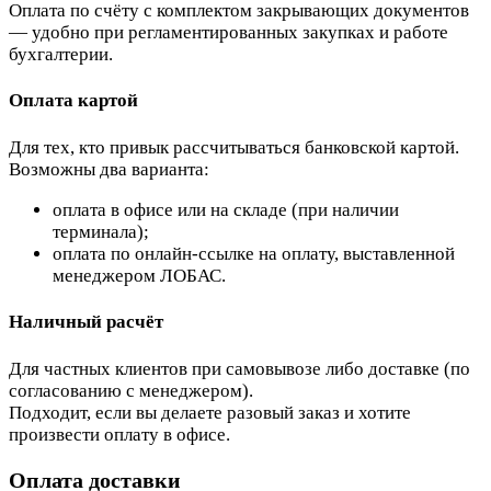
Оплата по счёту с комплектом закрывающих документов
— удобно при регламентированных закупках и работе
бухгалтерии.
Оплата картой
Для тех, кто привык рассчитываться банковской картой.
Возможны два варианта:
оплата в офисе или на складе (при наличии
терминала);
оплата по онлайн-ссылке на оплату, выставленной
менеджером ЛОБАС.
Наличный расчёт
Для частных клиентов при самовывозе либо доставке (по
согласованию с менеджером).
Подходит, если вы делаете разовый заказ и хотите
произвести оплату в офисе.
Оплата доставки