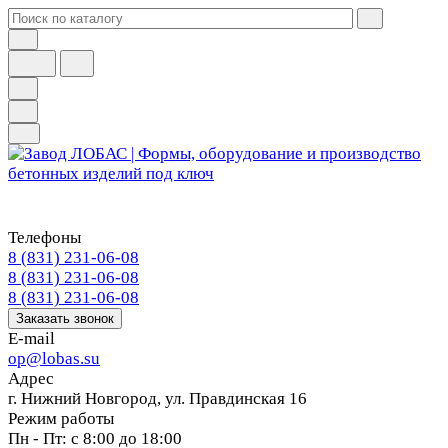
Телефоны
8 (831) 231-06-08
8 (831) 231-06-08
8 (831) 231-06-08
Заказать звонок
E-mail
op@lobas.su
Адрес
г. Нижний Новгород, ул. Правдинская 16
Режим работы
Пн - Пт: с 8:00 до 18:00