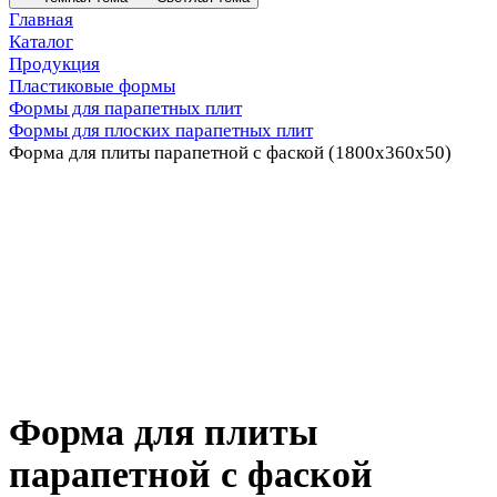
Главная
Каталог
Продукция
Пластиковые формы
Формы для парапетных плит
Формы для плоских парапетных плит
Форма для плиты парапетной с фаской (1800x360x50)
Форма для плиты
парапетной с фаской