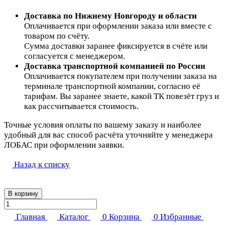
Доставка по Нижнему Новгороду и области
Оплачивается при оформлении заказа или вместе с
товаром по счёту.
Сумма доставки заранее фиксируется в счёте или
согласуется с менеджером.
Доставка транспортной компанией по России
Оплачивается покупателем при получении заказа на
терминале транспортной компании, согласно её
тарифам. Вы заранее знаете, какой ТК повезёт груз и
как рассчитывается стоимость.
Точные условия оплаты по вашему заказу и наиболее
удобный для вас способ расчёта уточняйте у менеджера
ЛОБАС при оформлении заявки.
Назад к списку
В корзину
Главная
Каталог
0
Корзина
0
Избранные