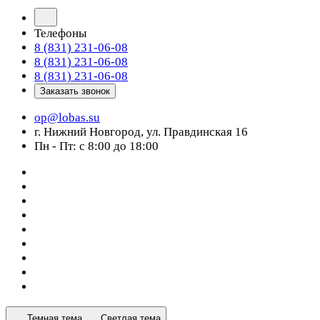
Телефоны
8 (831) 231-06-08
8 (831) 231-06-08
8 (831) 231-06-08
Заказать звонок
op@lobas.su
г. Нижний Новгород, ул. Правдинская 16
Пн - Пт: с 8:00 до 18:00
Темная тема
Светлая тема