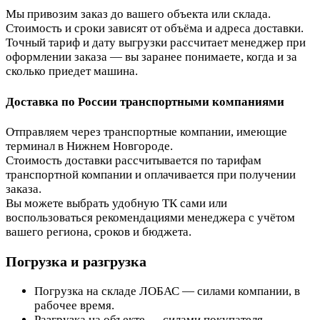
Мы привозим заказ до вашего объекта или склада.
Стоимость и сроки зависят от объёма и адреса доставки.
Точный тариф и дату выгрузки рассчитает менеджер при
оформлении заказа — вы заранее понимаете, когда и за
сколько приедет машина.
Доставка по России транспортными компаниями
Отправляем через транспортные компании, имеющие
терминал в Нижнем Новгороде.
Стоимость доставки рассчитывается по тарифам
транспортной компании и оплачивается при получении
заказа.
Вы можете выбрать удобную ТК сами или
воспользоваться рекомендациями менеджера с учётом
вашего региона, сроков и бюджета.
Погрузка и разгрузка
Погрузка на складе ЛОБАС — силами компании, в
рабочее время.
Разгрузка на объекте — силами покупателя