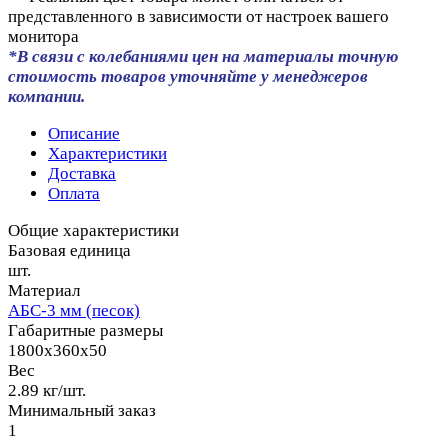
представленного в зависимости от настроек вашего
монитора
*В связи с колебаниями цен на материалы точную
стоимость товаров уточняйте у менеджеров
компании.
Описание
Характеристики
Доставка
Оплата
Общие характеристики
Базовая единица
шт.
Материал
АБС-3 мм (песок)
Габаритные размеры
1800x360x50
Вес
2.89 кг/шт.
Минимальный заказ
1